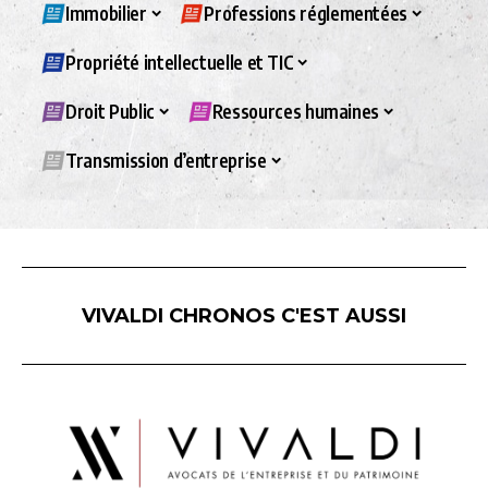
Immobilier
Professions réglementées
Propriété intellectuelle et TIC
Droit Public
Ressources humaines
Transmission d’entreprise
VIVALDI CHRONOS C'EST AUSSI