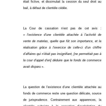
était fictive, et dissimulait la cession du seul droit au
bail, à défaut de clientèle cédée.
La Cour de cassation n’est pas de cet avis :
« l’existence d’une clientèle attachée à l’activité de
vente de matelas, quelle que fût son importance, et la
réalisation grâce à l’exercice de celle-ci d’un chiffre
d’affaires qui n’était pas insignifiant, [ne permettait pas à
la cour d’appel d’en] déduire que le fonds de commerce
avait disparu
».
La question de l’existence d’une clientèle attachée au
fonds de commerce reste une question délicate, source
de jurisprudence. Contrairement aux apparences, la