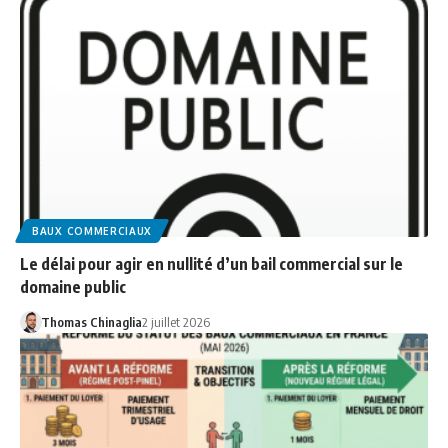
BAUX COMMERCIAUX
Le délai pour agir en nullité d’un bail commercial sur le
domaine public
Thomas Chinaglia
2 juillet 2026