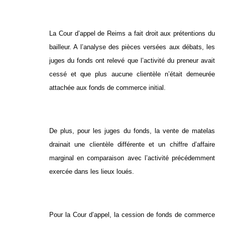
La Cour d’appel de Reims a fait droit aux prétentions du
bailleur. A l’analyse des pièces versées aux débats, les
juges du fonds ont relevé que l’activité du preneur avait
cessé et que plus aucune clientèle n’était demeurée
attachée aux fonds de commerce initial.
De plus, pour les juges du fonds, la vente de matelas
drainait une clientèle différente et un chiffre d’affaire
marginal en comparaison avec l’activité précédemment
exercée dans les lieux loués.
Pour la Cour d’appel, la cession de fonds de commerce