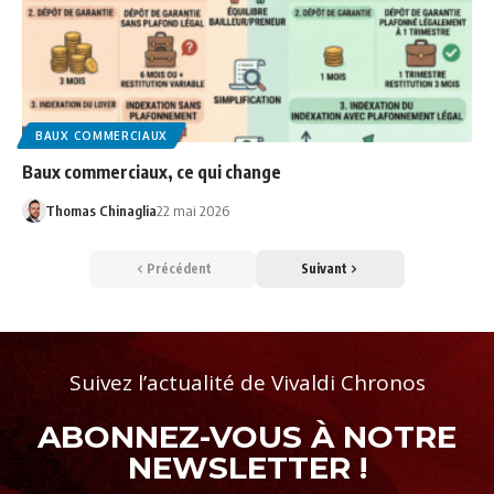
BAUX COMMERCIAUX
Baux commerciaux, ce qui change
Thomas Chinaglia
22 mai 2026
Précédent
Suivant
Suivez l’actualité de Vivaldi Chronos
ABONNEZ-VOUS À NOTRE
NEWSLETTER !