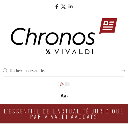
Aa
L'ESSENTIEL DE L'ACTUALITÉ JURIDIQUE
PAR VIVALDI AVOCATS