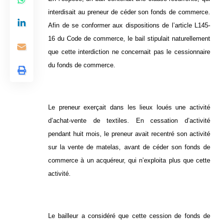
interdisait au preneur de céder son fonds de commerce.
Afin de se conformer aux dispositions de l’article L145-
16 du Code de commerce, le bail stipulait naturellement
que cette interdiction ne concernait pas le cessionnaire
du fonds de commerce.
Le preneur exerçait dans les lieux loués une activité
d’achat-vente de textiles. En cessation d’activité
pendant huit mois, le preneur avait recentré son activité
sur la vente de matelas, avant de céder son fonds de
commerce à un acquéreur, qui n’exploita plus que cette
activité.
Le bailleur a considéré que cette cession de fonds de