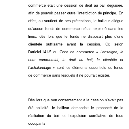
commerce était une cession de droit au bail déguisée,
afin de pouvoir passer outre l’interdiction de principe. En
effet, au soutient de ses prétentions, le bailleur allègue
qu’aucun fonds de commerce n’était exploité dans les
lieux, dès lors que le fonds ne disposait plus d’une
clientèle suffisante avant la cession. Or, selon
l’articleL141-5 du Code de commerce «
l’enseigne, le
nom commercial, le droit au bail, la clientèle et
l’achalandage
» sont les éléments essentiels du fonds
de commerce sans lesquels il ne pourrait exister.
Dès lors que son consentement à la cession n’avait pas
été sollicité, le bailleur demandait le prononcé de la
résiliation du bail et l’expulsion corrélative de tous
occupants.