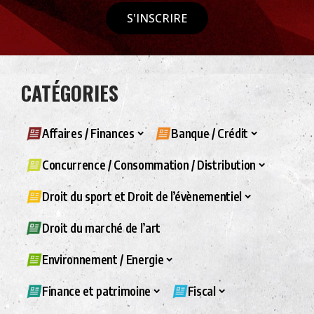
S'INSCRIRE
CATÉGORIES
Affaires / Finances
Banque / Crédit
Concurrence / Consommation / Distribution
Droit du sport et Droit de l’évènementiel
Droit du marché de l’art
Environnement / Energie
Finance et patrimoine
Fiscal