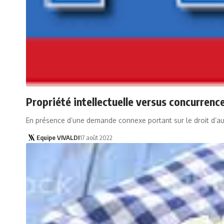
Propriété intellectuelle versus concurrenc
En présence d’une demande connexe portant sur le droit d’au
Equipe VIVALDI
17 août 2022