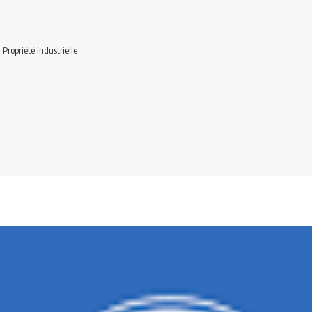
>
Propriété industrielle