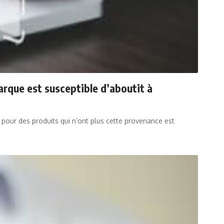
arque est susceptible d’aboutit à
 pour des produits qui n’ont plus cette provenance est