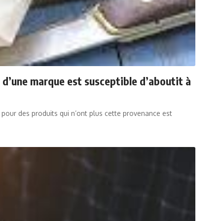
t d’une marque est susceptible d’aboutit à
 pour des produits qui n’ont plus cette provenance est