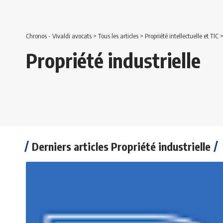
Chronos - Vivaldi avocats
>
Tous les articles
>
Propriété intellectuelle et TIC
Propriété industrielle
Derniers articles Propriété industrielle