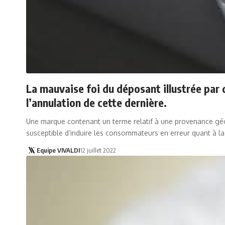
La mauvaise foi du déposant illustrée par 
l’annulation de cette dernière.
Une marque contenant un terme relatif à une provenance géogr
susceptible d’induire les consommateurs en erreur quant à l
Equipe VIVALDI
12 juillet 2022