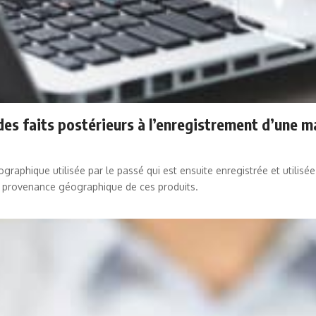
des faits postérieurs à l’enregistrement d’une m
aphique utilisée par le passé qui est ensuite enregistrée et utilisée
a provenance géographique de ces produits.