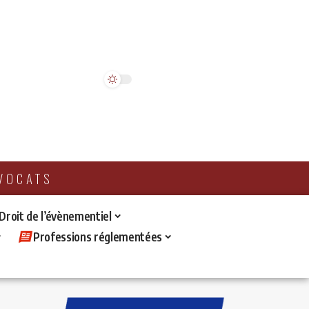
AVOCATS
 Droit de l’évènementiel
Professions réglementées