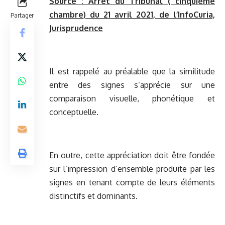
Source :
Arrêt du Tribunal ( cinquième
chambre) du 21 avril 2021, de l’InfoCuria,
Partager
Jurisprudence
Il est rappelé au préalable que la similitude
entre des signes s’apprécie sur une
comparaison visuelle, phonétique et
conceptuelle.
En outre, cette appréciation doit être fondée
sur l’impression d’ensemble produite par les
signes en tenant compte de leurs éléments
distinctifs et dominants.