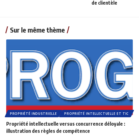
de clientèle
Sur le même thème
PROPRIÉTÉ INDUSTRIELLE
PROPRIÉTÉ INTELLECTUELLE ET TIC
Propriété intellectuelle versus concurrence déloyale :
illustration des règles de compétence