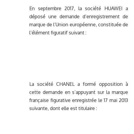
En septembre 2017, la société HUAWEI a
déposé une demande d’enregistrement de
marque de l’Union européenne, constituée de
l’élément figuratif suivant :
La société CHANEL a formé opposition à
cette demande en s’appuyant sur la marque
française figurative enregistrée le 17 mai 2013
suivante, dont elle est titulaire :