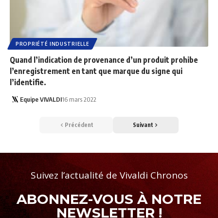
PROPRIÉTÉ INDUSTRIELLE
Quand l’indication de provenance d’un produit prohibe
l’enregistrement en tant que marque du signe qui
l’identifie.
Equipe VIVALDI
16 mars 2022
Précédent
Suivant
Suivez l’actualité de Vivaldi Chronos
ABONNEZ-VOUS À NOTRE
NEWSLETTER !