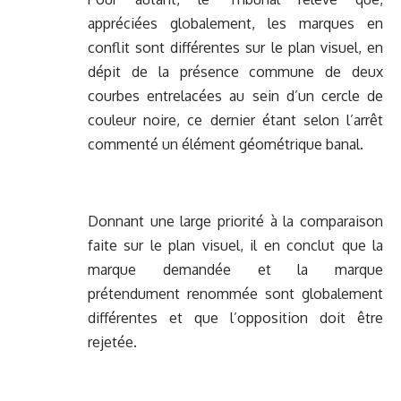
appréciées globalement, les marques en
conflit sont différentes sur le plan visuel, en
dépit de la présence commune de deux
courbes entrelacées au sein d’un cercle de
couleur noire, ce dernier étant selon l’arrêt
commenté un élément géométrique banal.
Donnant une large priorité à la comparaison
faite sur le plan visuel, il en conclut que la
marque demandée et la marque
prétendument renommée sont globalement
différentes et que l’opposition doit être
rejetée.