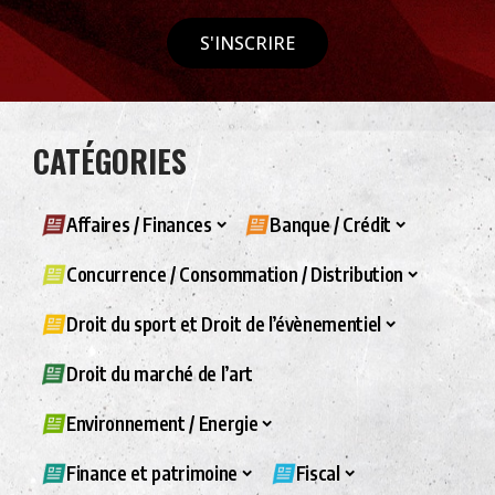
S'INSCRIRE
CATÉGORIES
Affaires / Finances
Banque / Crédit
Concurrence / Consommation / Distribution
Droit du sport et Droit de l’évènementiel
Droit du marché de l’art
Environnement / Energie
Finance et patrimoine
Fiscal