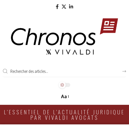
Aa
L'ESSENTIEL DE L'ACTUALITÉ JURIDIQUE
PAR VIVALDI AVOCATS