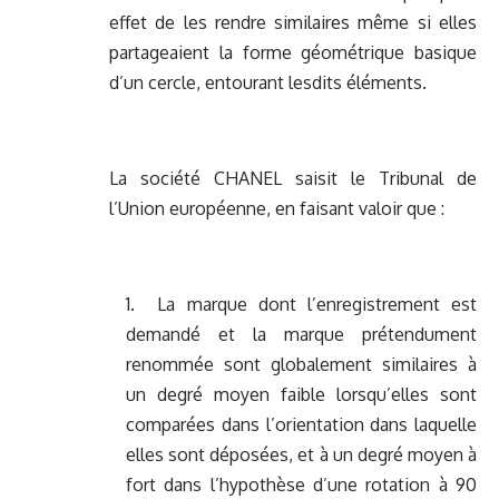
effet de les rendre similaires même si elles
partageaient la forme géométrique basique
d’un cercle, entourant lesdits éléments.
La société CHANEL saisit le Tribunal de
l’Union européenne, en faisant valoir que :
1. La marque dont l’enregistrement est
demandé et la marque prétendument
renommée sont globalement similaires à
un degré moyen faible lorsqu’elles sont
comparées dans l’orientation dans laquelle
elles sont déposées, et à un degré moyen à
fort dans l’hypothèse d’une rotation à 90