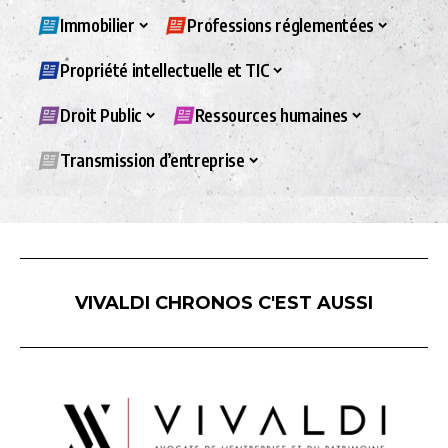
Immobilier
Professions réglementées
Propriété intellectuelle et TIC
Droit Public
Ressources humaines
Transmission d’entreprise
VIVALDI CHRONOS C'EST AUSSI