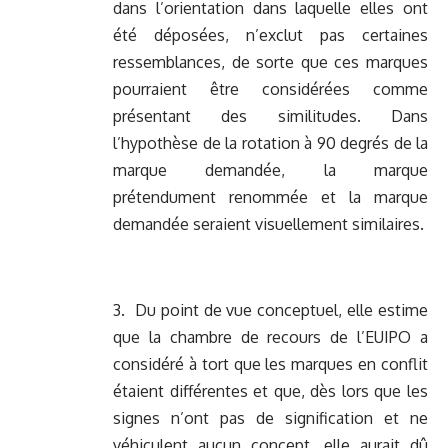
dans l’orientation dans laquelle elles ont
été déposées, n’exclut pas certaines
ressemblances, de sorte que ces marques
pourraient être considérées comme
présentant des similitudes. Dans
l’hypothèse de la rotation à 90 degrés de la
marque demandée, la marque
prétendument renommée et la marque
demandée seraient visuellement similaires.
3. Du point de vue conceptuel, elle estime
que la chambre de recours de l’EUIPO a
considéré à tort que les marques en conflit
étaient différentes et que, dès lors que les
signes n’ont pas de signification et ne
véhiculent aucun concept, elle aurait dû