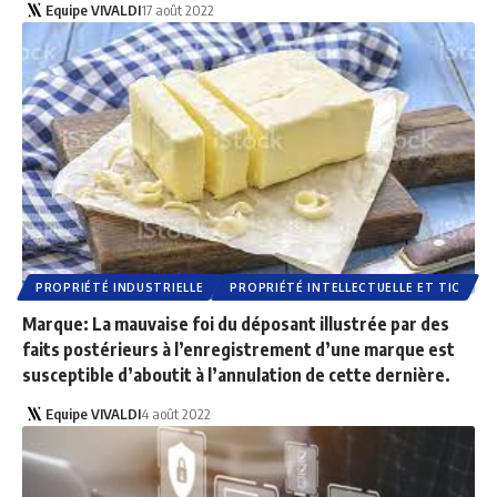
Equipe VIVALDI
17 août 2022
PROPRIÉTÉ INDUSTRIELLE
PROPRIÉTÉ INTELLECTUELLE ET TIC
Marque: La mauvaise foi du déposant illustrée par des
faits postérieurs à l’enregistrement d’une marque est
susceptible d’aboutit à l’annulation de cette dernière.
Equipe VIVALDI
4 août 2022