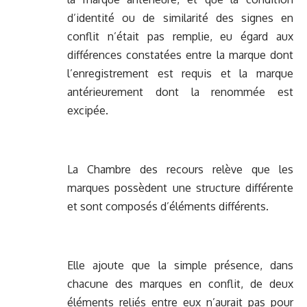
d’identité ou de similarité des signes en
conflit n’était pas remplie, eu égard aux
différences constatées entre la marque dont
l’enregistrement est requis et la marque
antérieurement dont la renommée est
excipée.
La Chambre des recours relève que les
marques possèdent une structure différente
et sont composés d’éléments différents.
Elle ajoute que la simple présence, dans
chacune des marques en conflit, de deux
éléments reliés entre eux n’aurait pas pour