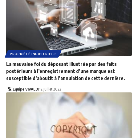
PROPRIÉTÉ INDUSTRIELLE
La mauvaise foi du déposant illustrée par des faits
postérieurs à l’enregistrement d’une marque est
susceptible d’aboutit à l’annulation de cette dernière.
Equipe VIVALDI
12 juillet 2022