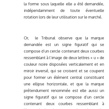
la forme sous laquelle elle a été demandée,
indépendamment de toute éventuelle
rotation lors de leur utilisation sur le marché.
Or, le Tribunal observe que la marque
demandée est un signe figuratif qui se
compose d’un cercle contenant deux courbes
ressemblant à l’image de deux lettres « u » de
couleur noire disposées verticalement et en
miroir inversé, qui se croisent et se coupent
pour former un élément central constituant
une ellipse horizontale, et que la marque
prétendument renommée est elle aussi un
signe figuratif qui se compose d’un cercle
contenant deux courbes ressemblant à