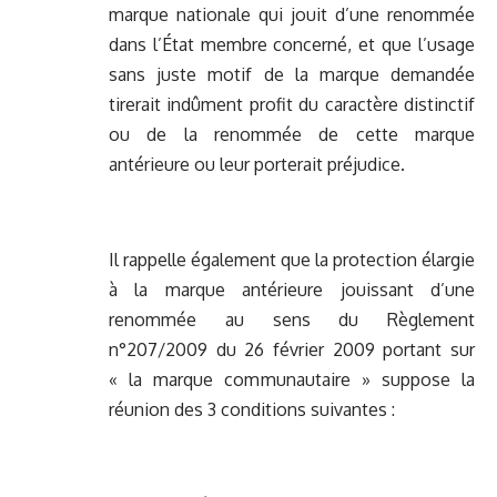
marque nationale qui jouit d’une renommée
dans l’État membre concerné, et que l’usage
sans juste motif de la marque demandée
tirerait indûment profit du caractère distinctif
ou de la renommée de cette marque
antérieure ou leur porterait préjudice.
Il rappelle également que la protection élargie
à la marque antérieure jouissant d’une
renommée au sens du Règlement
n°207/2009 du 26 février 2009 portant sur
« la marque communautaire » suppose la
réunion des 3 conditions suivantes :