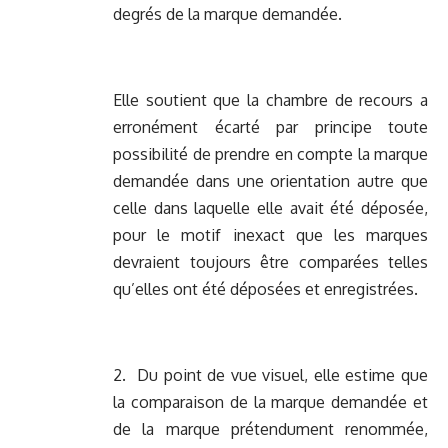
degrés de la marque demandée.
Elle soutient que la chambre de recours a
erronément écarté par principe toute
possibilité de prendre en compte la marque
demandée dans une orientation autre que
celle dans laquelle elle avait été déposée,
pour le motif inexact que les marques
devraient toujours être comparées telles
qu’elles ont été déposées et enregistrées.
2. Du point de vue visuel, elle estime que
la comparaison de la marque demandée et
de la marque prétendument renommée,