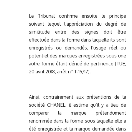
Le Tribunal confirme ensuite le principe
suivant lequel l’appréciation du degré de
similitude entre des signes doit être
effectuée dans la forme dans laquelle ils sont
enregistrés ou demandés, l’usage réel ou
potentiel des marques enregistrées sous une
autre forme étant dénué de pertinence (TUE,
20 avril 2018, arrêt n° T-15/17).
Ainsi, contrairement aux prétentions de la
société CHANEL, il estime qu’il y a lieu de
comparer la marque prétendument
renommée dans la forme sous laquelle elle a
été enregistrée et la marque demandée dans