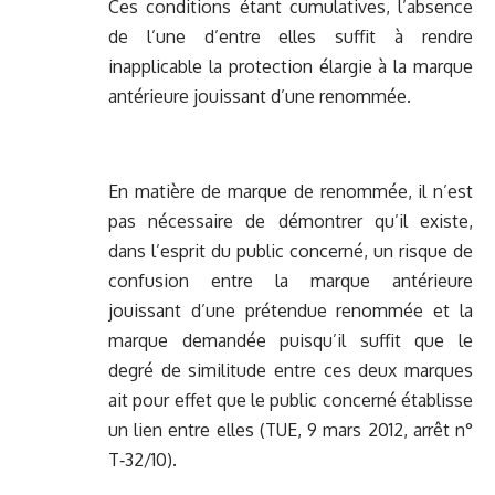
Ces conditions étant cumulatives, l’absence
de l’une d’entre elles suffit à rendre
inapplicable la protection élargie à la marque
antérieure jouissant d’une renommée.
En matière de marque de renommée, il n’est
pas nécessaire de démontrer qu’il existe,
dans l’esprit du public concerné, un risque de
confusion entre la marque antérieure
jouissant d’une prétendue renommée et la
marque demandée puisqu’il suffit que le
degré de similitude entre ces deux marques
ait pour effet que le public concerné établisse
un lien entre elles (TUE, 9 mars 2012, arrêt n°
T‑32/10).