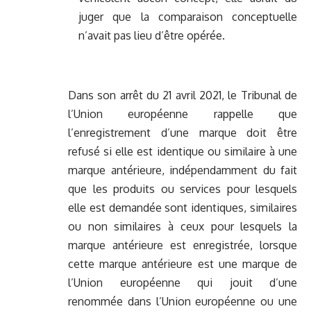
juger que la comparaison conceptuelle
n’avait pas lieu d’être opérée.
Dans son arrêt du 21 avril 2021, le Tribunal de
l’Union européenne rappelle que
l’enregistrement d’une marque doit être
refusé si elle est identique ou similaire à une
marque antérieure, indépendamment du fait
que les produits ou services pour lesquels
elle est demandée sont identiques, similaires
ou non similaires à ceux pour lesquels la
marque antérieure est enregistrée, lorsque
cette marque antérieure est une marque de
l’Union européenne qui jouit d’une
renommée dans l’Union européenne ou une