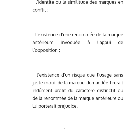
l’identité ou la similitude des marques en
conflit ;
l’existence d’une renommée de la marque
antérieure invoquée à l’appui de
l’opposition ;
l’existence d’un risque que l’usage sans
juste motif de la marque demandée tirerait
indûment profit du caractère distinctif ou
de la renommée de la marque antérieure ou
lui porterait préjudice.