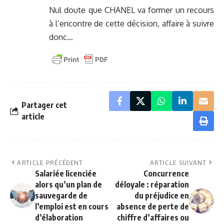
Nul doute que CHANEL va former un recours
à l’encontre de cette décision, affaire à suivre
donc…
Partager cet
article
ARTICLE PRÉCÉDENT
ARTICLE SUIVANT
Salariée licenciée
Concurrence
alors qu’un plan de
déloyale : réparation
sauvegarde de
du préjudice en
l’emploi est en cours
absence de perte de
d’élaboration
chiffre d’affaires ou