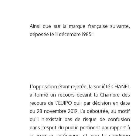
Ainsi que sur la marque française suivante,
déposée le 11 décembre 1985 :
L’opposition étant rejetée, la société CHANEL
a formé un recours devant la Chambre des
recours de l’EUIPO qui, par décision en date
du 28 novembre 2019, l’a déboutée, au motif
qu’il n’existait pas de risque de confusion
dans l’esprit du public pertinent par rapport à
la marque antérieure, et que la condition