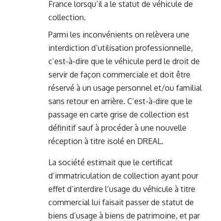
France lorsqu’il a le statut de véhicule de
collection.
Parmi les inconvénients on relèvera une
interdiction d’utilisation professionnelle,
c’est-à-dire que le véhicule perd le droit de
servir de façon commerciale et doit être
réservé à un usage personnel et/ou familial
sans retour en arrière. C’est-à-dire que le
passage en carte grise de collection est
définitif sauf à procéder à une nouvelle
réception à titre isolé en DREAL.
La société estimait que le certificat
d’immatriculation de collection ayant pour
effet d’interdire l’usage du véhicule à titre
commercial lui faisait passer de statut de
biens d’usage à biens de patrimoine, et par