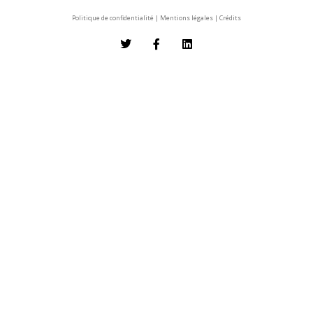
Politique de confidentialité
|
Mentions légales
|
Crédits