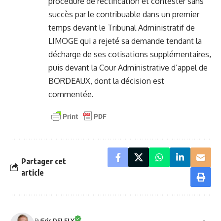
procédure de rectification et contester sans
succès par le contribuable dans un premier
temps devant le Tribunal Administratif de
LIMOGE qui a rejeté sa demande tendant la
décharge de ses cotisations supplémentaires,
puis devant la Cour Administrative d’appel de
BORDEAUX, dont la décision est
commentée.
Partager cet
article
By
Eric DELFLY