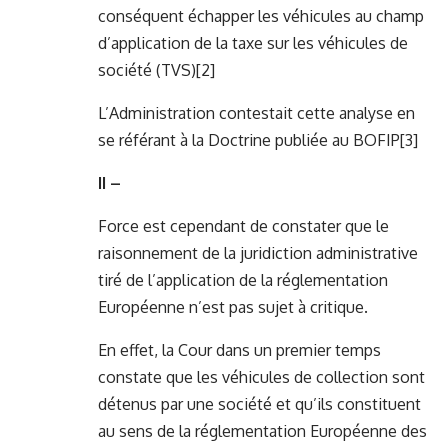
conséquent échapper les véhicules au champ
d’application de la taxe sur les véhicules de
société (TVS)
[2]
L’Administration contestait cette analyse en
se référant à la Doctrine publiée au BOFIP
[3]
II –
Force est cependant de constater que le
raisonnement de la juridiction administrative
tiré de l’application de la réglementation
Européenne n’est pas sujet à critique.
En effet, la Cour dans un premier temps
constate que les véhicules de collection sont
détenus par une société et qu’ils constituent
au sens de la réglementation Européenne des