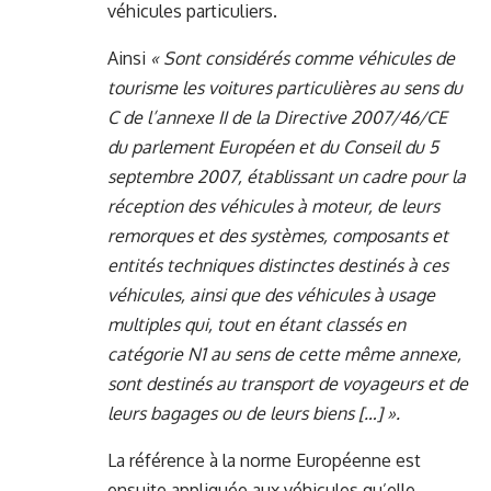
véhicules particuliers.
Ainsi
« Sont considérés comme véhicules de
tourisme les voitures particulières au sens du
C de l’annexe II de la Directive 2007/46/CE
du parlement Européen et du Conseil du 5
septembre 2007, établissant un cadre pour la
réception des véhicules à moteur, de leurs
remorques et des systèmes, composants et
entités techniques distinctes destinés à ces
véhicules, ainsi que des véhicules à usage
multiples qui, tout en étant classés en
catégorie N1 au sens de cette même annexe,
sont destinés au transport de voyageurs et de
leurs bagages ou de leurs biens […] ».
La référence à la norme Européenne est
ensuite appliquée aux véhicules qu’elle