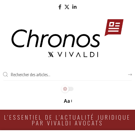
Aa
L'ESSENTIEL DE L'ACTUALITÉ JURIDIQUE
PAR VIVALDI AVOCATS