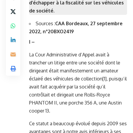
d’échapper à la fiscalité sur les véhicules
de société.
Sources :
CAA Bordeaux, 27 septembre
2022, n°20BXO2419
I –
La Cour Administrative d’Appel avait à
trancher un litige entre une société dont le
dirigeant était manifestement un amateur
éclairé des véhicules de collection
[1]
, puisqu’il
avait fait acquérir par la société qu’il
contrôlait et dirigeait une Rolls-Royce
PHANTOM II, une porche 356 A, une Austin
cooper 13.
Ce statut a beaucoup évolué depuis 2009 ses
avantages sont à notre avis inférieurs à ses