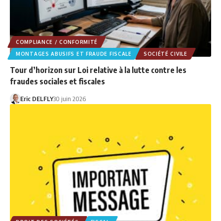
COMPLIANCE / CONFORMITÉ
MONTAGES ABUSIFS ET FRAUDE FISCALE
SOCIÉTÉ CIVILE
Tour d’horizon sur Loi relative à la lutte contre les
fraudes sociales et fiscales
Eric DELFLY
30 juin 2026