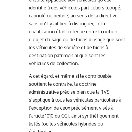
identifie à des véhicules particuliers (coupé,
cabriolé ou berline) au sens de la directive
sans qu’il y ait lieu à distinguer, cette
qualification étant retenue entre la notion
d’objet d’usage ou de biens d’usage que sont
les véhicules de société et de biens à
destination patrimonial que sont les
véhicules de collection.
A cet égard, et même si le contribuable
soutient le contraire, la doctrine
administrative précise bien que la TVS
s’applique à tous les véhicules particuliers à
l’exception de ceux précisément visés à
l’article 1010 du CGI, ainsi synthétiquement
listés (ou les véhicules hybrides ou
électriques :