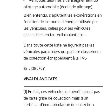
Véhicules destinés à l’enseignement du
pilotage automobile (école de pilotage).
Bien entendu, s’ajoutent les exonérations en
fonction de la source d’énergie utilisée par
les véhicules, celles pour les véhicules
accessibles en fauteuil roulant etc…
Dans toute cette liste ne figurent pas les
véhicules particuliers qui par leur classement
de collection échapperaient à la TVS
Eric DELFLY
VIVALDI-AVOCATS
[1]
En fait, ces véhicules ne bénéficiaient pas
de carte grise de collection mais d’un
certificat d’immatriculation de collection