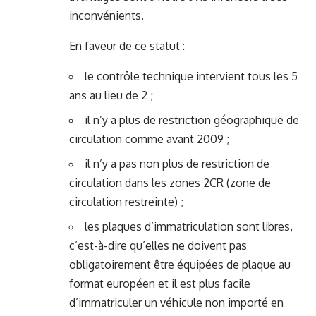
inconvénients.
En faveur de ce statut :
le contrôle technique intervient tous les 5
ans au lieu de 2 ;
il n’y a plus de restriction géographique de
circulation comme avant 2009 ;
il n’y a pas non plus de restriction de
circulation dans les zones 2CR (zone de
circulation restreinte) ;
les plaques d’immatriculation sont libres,
c’est-à-dire qu’elles ne doivent pas
obligatoirement être équipées de plaque au
format européen et il est plus facile
d’immatriculer un véhicule non importé en