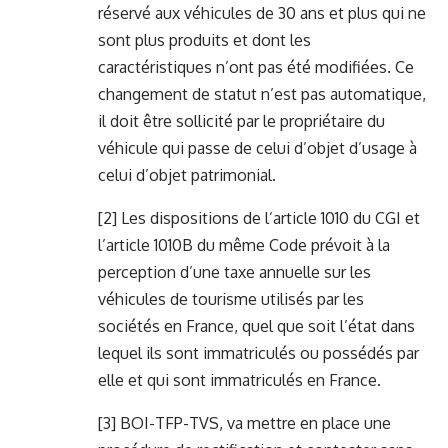
réservé aux véhicules de 30 ans et plus qui ne
sont plus produits et dont les
caractéristiques n’ont pas été modifiées. Ce
changement de statut n’est pas automatique,
il doit être sollicité par le propriétaire du
véhicule qui passe de celui d’objet d’usage à
celui d’objet patrimonial.
[2]
Les dispositions de l’article 1010 du CGI et
l’article 1010B du même Code prévoit à la
perception d’une taxe annuelle sur les
véhicules de tourisme utilisés par les
sociétés en France, quel que soit l’état dans
lequel ils sont immatriculés ou possédés par
elle et qui sont immatriculés en France.
[3]
BOI-TFP-TVS, va mettre en place une