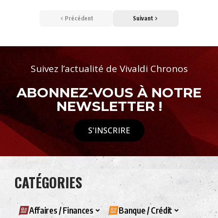
Précédent
Suivant
Suivez l’actualité de Vivaldi Chronos
ABONNEZ-VOUS À NOTRE
NEWSLETTER !
S'INSCRIRE
CATÉGORIES
Affaires / Finances
Banque / Crédit