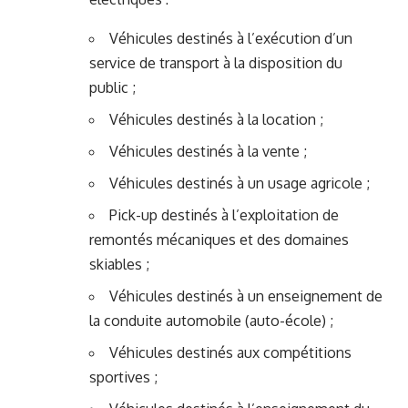
Véhicules destinés à l’exécution d’un
service de transport à la disposition du
public ;
Véhicules destinés à la location ;
Véhicules destinés à la vente ;
Véhicules destinés à un usage agricole ;
Pick-up destinés à l’exploitation de
remontés mécaniques et des domaines
skiables ;
Véhicules destinés à un enseignement de
la conduite automobile (auto-école) ;
Véhicules destinés aux compétitions
sportives ;