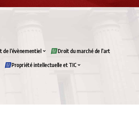
it de l’évènementiel
Droit du marché de l’art
Propriété intellectuelle et TIC