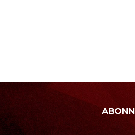
ABONNE