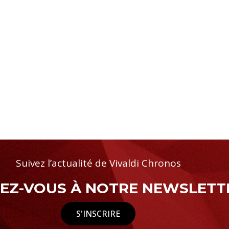
Suivez l’actualité de Vivaldi Chronos
Z-VOUS À NOTRE NEWSLETTE
S'INSCRIRE