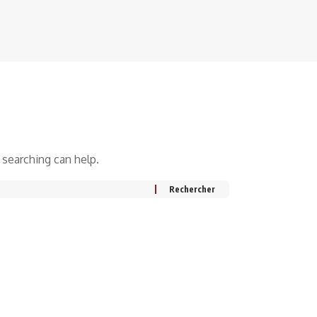
 searching can help.