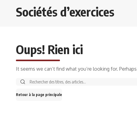
Sociétés d’exercices
Oups! Rien ici
It seems we can’t find what you’re looking for. Perhaps
Retour à la page principale