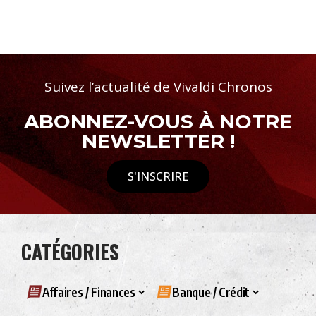
Suivez l’actualité de Vivaldi Chronos
ABONNEZ-VOUS À NOTRE
NEWSLETTER !
S'INSCRIRE
CATÉGORIES
Affaires / Finances
Banque / Crédit