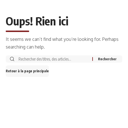
Oups! Rien ici
It seems we can’t find what you’re looking for. Perhaps
searching can help.
Retour à la page principale