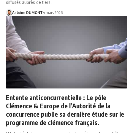
diffusés auprès de tiers.
Antoine DUMONT
4 mars 2026
Entente anticoncurrentielle : Le pôle
Clémence & Europe de l’Autorité de la
concurrence publie sa dernière étude sur le
programme de clémence français.