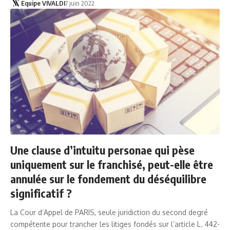
Equipe VIVALDI
7 juin 2022
Une clause d’intuitu personae qui pèse
uniquement sur le franchisé, peut-elle être
annulée sur le fondement du déséquilibre
significatif ?
La Cour d’Appel de PARIS, seule juridiction du second degré
compétente pour trancher les litiges fondés sur l’article L. 442-