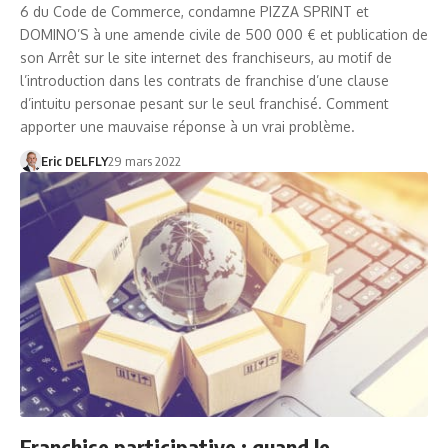
6 du Code de Commerce, condamne PIZZA SPRINT et
DOMINO’S à une amende civile de 500 000 € et publication de
son Arrêt sur le site internet des franchiseurs, au motif de
l’introduction dans les contrats de franchise d’une clause
d’intuitu personae pesant sur le seul franchisé. Comment
apporter une mauvaise réponse à un vrai problème.
Eric DELFLY
29 mars 2022
Franchise participative : quand le