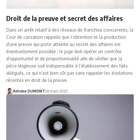
Droit de la preuve et secret des affaires
Dans un arrêt relatif à des réseaux de franchise concurrents, la
Cour de cassation rappelle que l’obtention et la production
d’une preuve qui porte atteinte au secret des affaires est
éventuellement possible : le juge doit opérer un contrôle
d’opportunité et de proportionnalité afin de vérifier que la
pièce litigieuse soit indispensable à l’établissement des faits
allégués, ce qui n’est bien sûr pas sans rappeler les évolutions
récentes en droit de la preuve.
Antoine DUMONT
28 mars 2025