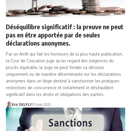
Déséquilibre significatif : la preuve ne peut
pas en être apportée par de seules
déclarations anonymes.
Par un Arrêt qui fait les honneurs de la plus haute publication,
la Cour de Cassation juge qu’au regard des exigences du
procès équitable, le Juge ne peut fonder sa décision
uniquement ou de manière déterminante sur les déclarations
anonymes dans un litige destiné à sanctionner les pratiques
restrictives de concurrence et notamment le déséquilibre
significatif dans les droits et obligations des parties.
Eric DELFLY
29 juin 2022