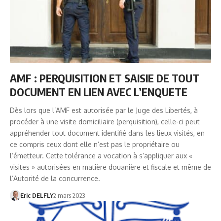
AMF : PERQUISITION ET SAISIE DE TOUT
DOCUMENT EN LIEN AVEC L’ENQUETE
Dès lors que l’AMF est autorisée par le Juge des Libertés, à
procéder à une visite domiciliaire (perquisition), celle-ci peut
appréhender tout document identifié dans les lieux visités, en
ce compris ceux dont elle n’est pas le propriétaire ou
l’émetteur. Cette tolérance a vocation à s’appliquer aux «
visites » autorisées en matière douanière et fiscale et même de
l’Autorité de la concurrence.
Eric DELFLY
2 mars 2023