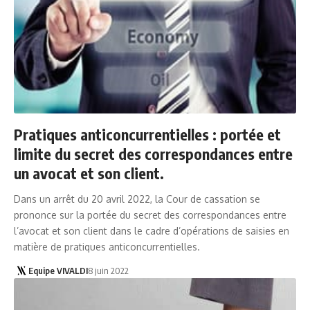
Pratiques anticoncurrentielles : portée et
limite du secret des correspondances entre
un avocat et son client.
Dans un arrêt du 20 avril 2022, la Cour de cassation se
prononce sur la portée du secret des correspondances entre
l’avocat et son client dans le cadre d’opérations de saisies en
matière de pratiques anticoncurrentielles.
Equipe VIVALDI
8 juin 2022