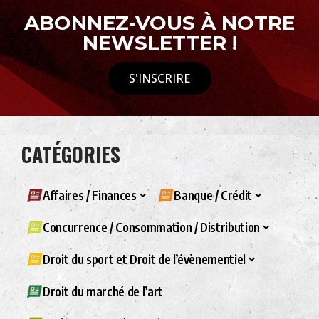
ABONNEZ-VOUS À NOTRE
NEWSLETTER !
S'INSCRIRE
CATÉGORIES
Affaires / Finances
Banque / Crédit
Concurrence / Consommation / Distribution
Droit du sport et Droit de l’évènementiel
Droit du marché de l’art