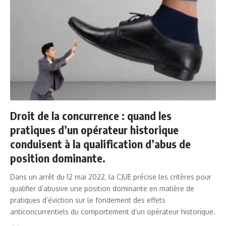
Droit de la concurrence : quand les
pratiques d’un opérateur historique
conduisent à la qualification d’abus de
position dominante.
Dans un arrêt du 12 mai 2022, la CJUE précise les critères pour
qualifier d’abusive une position dominante en matière de
pratiques d’éviction sur le fondement des effets
anticoncurrentiels du comportement d’un opérateur historique.