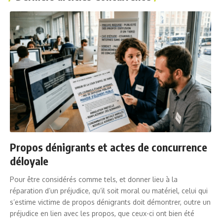
Propos dénigrants et actes de concurrence
déloyale
Pour être considérés comme tels, et donner lieu à la
réparation d’un préjudice, qu’il soit moral ou matériel, celui qui
s’estime victime de propos dénigrants doit démontrer, outre un
préjudice en lien avec les propos, que ceux-ci ont bien été