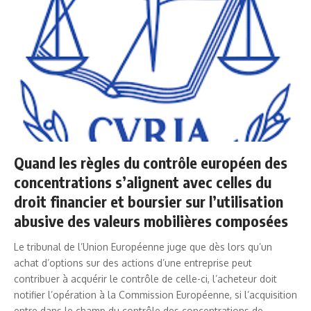
Quand les règles du contrôle européen des
concentrations s’alignent avec celles du
droit financier et boursier sur l’utilisation
abusive des valeurs mobilières composées
Le tribunal de l’Union Européenne juge que dès lors qu’un
achat d’options sur des actions d’une entreprise peut
contribuer à acquérir le contrôle de celle-ci, l’acheteur doit
notifier l’opération à la Commission Européenne, si l’acquisition
entre dans le champ du contrôle des concentrations de