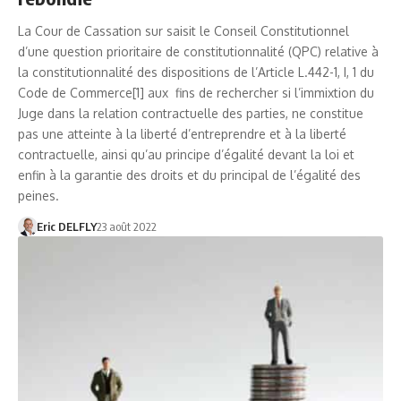
La Cour de Cassation sur saisit le Conseil Constitutionnel
d’une question prioritaire de constitutionnalité (QPC) relative à
la constitutionnalité des dispositions de l’Article L.442-1, I, 1 du
Code de Commerce[1] aux fins de rechercher si l’immixtion du
Juge dans la relation contractuelle des parties, ne constitue
pas une atteinte à la liberté d’entreprendre et à la liberté
contractuelle, ainsi qu’au principe d’égalité devant la loi et
enfin à la garantie des droits et du principal de l’égalité des
peines.
Eric DELFLY
23 août 2022