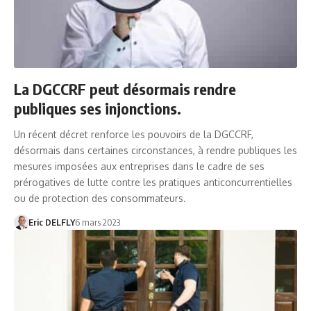
La DGCCRF peut désormais rendre
publiques ses injonctions.
Un récent décret renforce les pouvoirs de la DGCCRF,
désormais dans certaines circonstances, à rendre publiques les
mesures imposées aux entreprises dans le cadre de ses
prérogatives de lutte contre les pratiques anticoncurrentielles
ou de protection des consommateurs.
Eric DELFLY
6 mars 2023