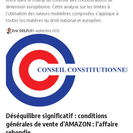
dimension européenne. Cette analyse sur les limites à
l’utilisation des valeurs mobilières composées s’applique à
toutes les matières du droit national et européen.
Eric DELFLY
6 septembre 2022
Déséquilibre significatif : conditions
générales de vente d’AMAZON : l’affaire
rebondie