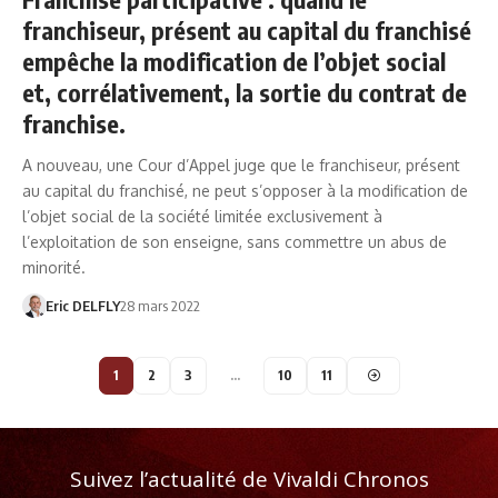
franchiseur, présent au capital du franchisé
empêche la modification de l’objet social
et, corrélativement, la sortie du contrat de
franchise.
A nouveau, une Cour d’Appel juge que le franchiseur, présent
au capital du franchisé, ne peut s’opposer à la modification de
l’objet social de la société limitée exclusivement à
l’exploitation de son enseigne, sans commettre un abus de
minorité.
Eric DELFLY
28 mars 2022
1
2
3
…
10
11
Suivez l’actualité de Vivaldi Chronos