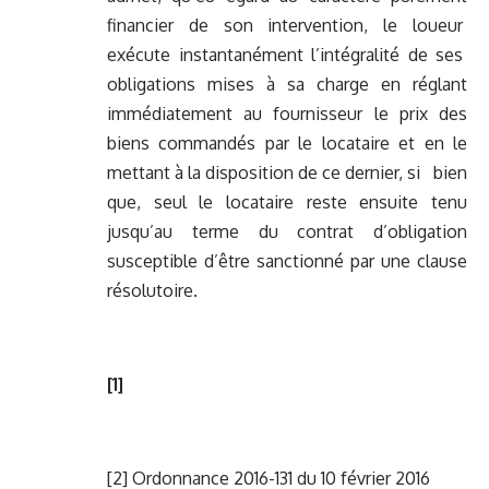
financier de son intervention, le loueur
exécute instantanément l’intégralité de ses
obligations mises à sa charge en réglant
immédiatement au fournisseur le prix des
biens commandés par le locataire et en le
mettant à la disposition de ce dernier, si bien
que, seul le locataire reste ensuite tenu
jusqu’au terme du contrat d’obligation
susceptible d’être sanctionné par une clause
résolutoire.
[1]
[2]
Ordonnance 2016-131 du 10 février 2016