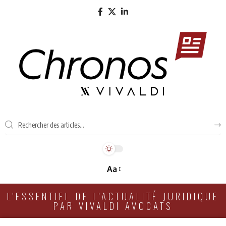
Aa
L'ESSENTIEL DE L'ACTUALITÉ JURIDIQUE
PAR VIVALDI AVOCATS