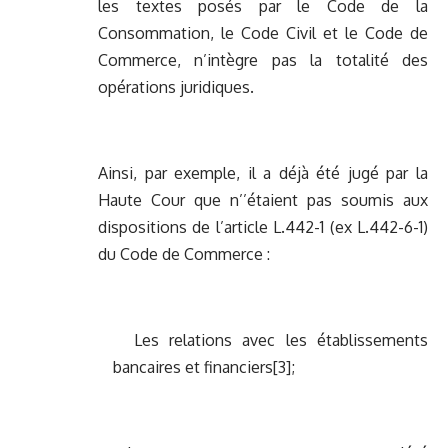
les textes posés par le Code de la
Consommation, le Code Civil et le Code de
Commerce, n’intègre pas la totalité des
opérations juridiques.
Ainsi, par exemple, il a déjà été jugé par la
Haute Cour que n’’étaient pas soumis aux
dispositions de l’article L.442-1 (ex L.442-6-1)
du Code de Commerce :
Les relations avec les établissements
bancaires et financiers
[3]
;