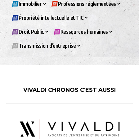
Immobilier
Professions réglementées
Propriété intellectuelle et TIC
Droit Public
Ressources humaines
Transmission d’entreprise
VIVALDI CHRONOS C'EST AUSSI