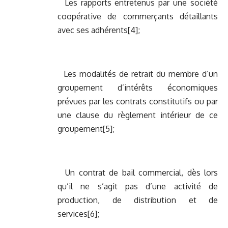
Les rapports entretenus par une société
coopérative de commerçants détaillants
avec ses adhérents
[4]
;
Les modalités de retrait du membre d’un
groupement d’intérêts économiques
prévues par les contrats constitutifs ou par
une clause du règlement intérieur de ce
groupement
[5]
;
Un contrat de bail commercial, dès lors
qu’il ne s’agit pas d’une activité de
production, de distribution et de
services
[6]
;