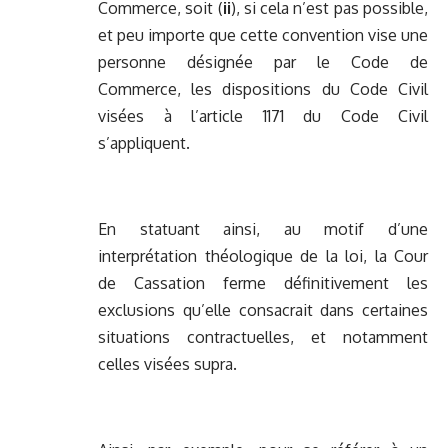
Commerce, soit (
ii
), si cela n’est pas possible,
et peu importe que cette convention vise une
personne désignée par le Code de
Commerce, les dispositions du Code Civil
visées à l’article 1171 du Code Civil
s’appliquent.
En statuant ainsi, au motif d’une
interprétation théologique de la loi, la Cour
de Cassation ferme définitivement les
exclusions qu’elle consacrait dans certaines
situations contractuelles, et notamment
celles visées supra.