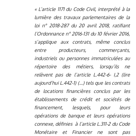
« L’article 1171 du Code Civil, interprété à la
lumière des travaux parlementaires de la
loi n° 2018-287 du 20 avril 2018, ratifiant
l’Ordonnance n° 2016-131 du 10 février 2016,
s’applique aux contrats, même conclus
entre producteurs, commerçants,
industriels ou personnes immatriculées au
répertoire des métiers, lorsqu’ils ne
relèvent pas de l’article L.442-6- I,2 (lire
aujourd’hui L.442-1) (…) tels que les contrats
de locations financières conclus par les
établissements de crédit et sociétés de
financement, lesquels, pour leurs
opérations de banque et leurs opérations
connexe, définies à l’article L.311-2 du Code
Monétaire et Financier ne sont pas