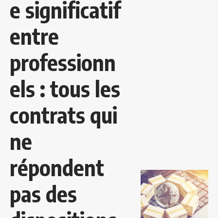
e significatif
entre
professionn
els : tous les
contrats qui
ne
répondent
pas des