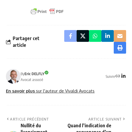
Partager cet
article
By
Eric DELFLY
Suivre
Avocat associé
En savoir plus
sur l'auteur de Vivaldi Avocats
ARTICLE PRÉCÉDENT
ARTICLE SUIVANT
Nullité du
Quand l’indication de