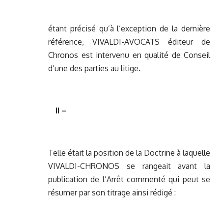
étant précisé qu’à l’exception de la dernière
référence, VIVALDI-AVOCATS éditeur de
Chronos est intervenu en qualité de Conseil
d’une des parties au litige.
II –
Telle était la position de la Doctrine à laquelle
VIVALDI-CHRONOS se rangeait avant la
publication de l’Arrêt commenté qui peut se
résumer par son titrage ainsi rédigé :