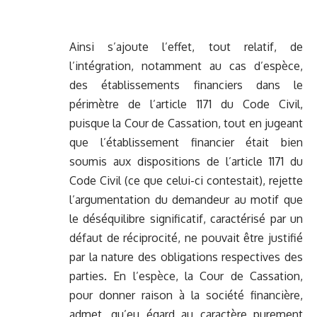
Ainsi s’ajoute l’effet, tout relatif, de
l’intégration, notamment au cas d’espèce,
des établissements financiers dans le
périmètre de l’article 1171 du Code Civil,
puisque la Cour de Cassation, tout en jugeant
que l’établissement financier était bien
soumis aux dispositions de l’article 1171 du
Code Civil (ce que celui-ci contestait), rejette
l’argumentation du demandeur au motif que
le déséquilibre significatif, caractérisé par un
défaut de réciprocité, ne pouvait être justifié
par la nature des obligations respectives des
parties. En l’espèce, la Cour de Cassation,
pour donner raison à la société financière,
admet, qu’eu égard au caractère purement