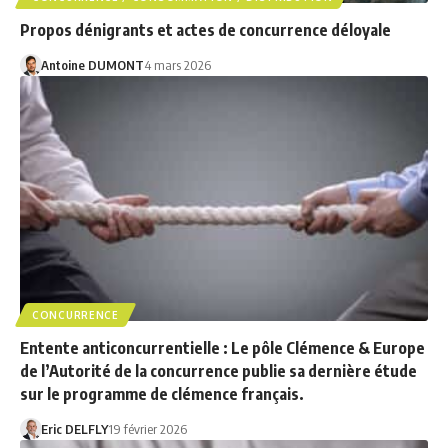
Propos dénigrants et actes de concurrence déloyale
Antoine DUMONT
4 mars 2026
CONCURRENCE
Entente anticoncurrentielle : Le pôle Clémence & Europe
de l’Autorité de la concurrence publie sa dernière étude
sur le programme de clémence français.
Eric DELFLY
19 février 2026