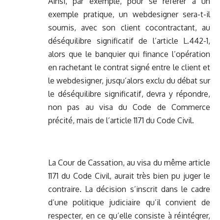
Ainsi, par exemple, pour se référer à un
exemple pratique, un webdesigner sera-t-il
soumis, avec son client cocontractant, au
déséquilibre significatif de l’article L.442-1,
alors que le banquier qui finance l’opération
en rachetant le contrat signé entre le client et
le webdesigner, jusqu’alors exclu du débat sur
le déséquilibre significatif, devra y répondre,
non pas au visa du Code de Commerce
précité, mais de l’article 1171 du Code Civil.
La Cour de Cassation, au visa du même article
1171 du Code Civil, aurait très bien pu juger le
contraire. La décision s’inscrit dans le cadre
d’une politique judiciaire qu’il convient de
respecter, en ce qu’elle consiste à réintégrer,