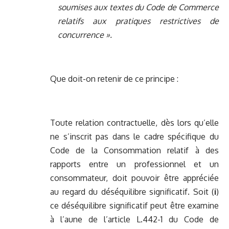
soumises aux textes du Code de Commerce
relatifs aux pratiques restrictives de
concurrence ».
Que doit-on retenir de ce principe :
Toute relation contractuelle, dès lors qu’elle
ne s’inscrit pas dans le cadre spécifique du
Code de la Consommation relatif à des
rapports entre un professionnel et un
consommateur, doit pouvoir être appréciée
au regard du déséquilibre significatif. Soit (
i
)
ce déséquilibre significatif peut être examine
à l’aune de l’article L.442-1 du Code de