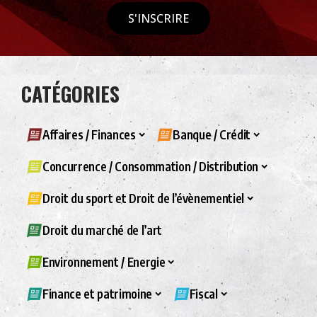
S'INSCRIRE
CATÉGORIES
Affaires / Finances
Banque / Crédit
Concurrence / Consommation / Distribution
Droit du sport et Droit de l’évènementiel
Droit du marché de l’art
Environnement / Energie
Finance et patrimoine
Fiscal