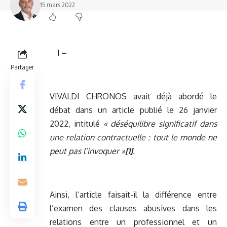
15 mars 2022
I –
Partager
VIVALDI CHRONOS avait déjà abordé le
débat dans un article publié le 26 janvier
2022, intitulé
«
déséquilibre significatif dans
une relation contractuelle : tout le monde ne
peut pas l’invoquer
»
[1]
.
Ainsi, l’article faisait-il la différence entre
l’examen des clauses abusives dans les
relations entre un professionnel et un