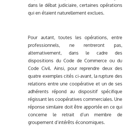
dans le débat judiciaire, certaines opérations
qui en étaient naturellement exclues.
Pour autant, toutes les opérations, entre
professionnels, ne rentreront pas,
alternativement, dans le cadre des
dispositions du Code de Commerce ou du
Code Civil. Ainsi, pour reprendre deux des
quatre exemples cités ci-avant, la rupture des
relations entre une coopérative et un de ses
adhérents répond au dispositif spécifique
régissant les coopératives commerciales. Une
réponse similaire doit être apportée en ce qui
concerne le retrait d’un membre de
groupement d’intérêts économiques.