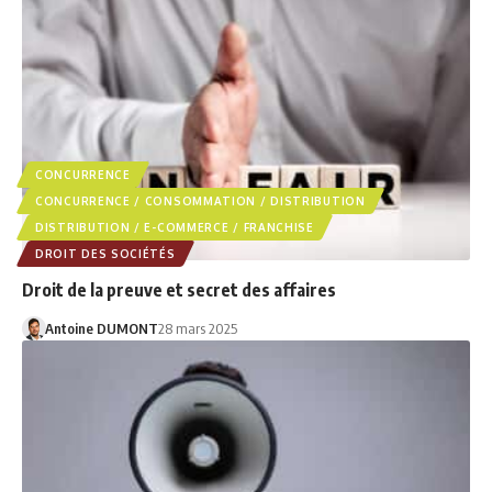
CONCURRENCE
CONCURRENCE / CONSOMMATION / DISTRIBUTION
DISTRIBUTION / E-COMMERCE / FRANCHISE
DROIT DES SOCIÉTÉS
Droit de la preuve et secret des affaires
Antoine DUMONT
28 mars 2025