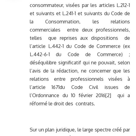
consommateur, visées par les articles L.212-1
et suivants et L.241-1 et suivants du Code de
la Consommation, les relations
commerciales entre deux professionnels,
telles que reprises aux dispositions de
l’article L.442-1 du Code de Commerce (ex
L.442-6-1 du Code de Commerce) ;
déséquilibre significatif qui ne pouvait, selon
l’avis de la rédaction, ne concerner que les
relations entre professionnels visées à
l’article 1671du Code Civil issues de
l’Ordonnance du 10 février 2016
[2]
qui a
réformé le droit des contrats.
Sur un plan juridique, le large spectre créé par