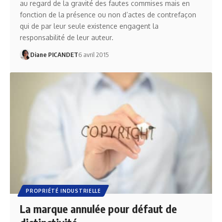
au regard de la gravité des fautes commises mais en
fonction de la présence ou non d’actes de contrefaçon
qui de par leur seule existence engagent la
responsabilité de leur auteur.
Diane PICANDET
6 avril 2015
PROPRIÉTÉ INDUSTRIELLE
La marque annulée pour défaut de