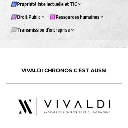
Propriété intellectuelle et TIC
Droit Public
Ressources humaines
Transmission d’entreprise
VIVALDI CHRONOS C'EST AUSSI