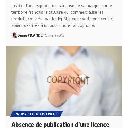
Justifie d’une exploitation sérieuse de sa marque sur le
territoire français le titulaire qui commercialise les
produits couverts par le dépôt, peu importe que ceux-ci
soient destinés à un public non-francophone.
Diane PICANDET
9 mars 2015
PROPRIÉTÉ INDUSTRIELLE
Absence de publication d’une licence