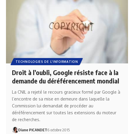
TECHNOLOGIES DE L'INFORMATION
Droit à l’oubli, Google résiste face à la
demande du déréférencement mondial
La CNIL a rejeté le recours gracieux formé par Google à
l’encontre de sa mise en demeure dans laquelle la
Commission lui demandait de procéder au
déréférencement sur toutes les extensions du moteur
de recherches.
Diane PICANDET
6 octobre 2015