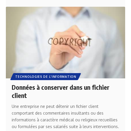
TECHNOLOGIES DE L'INFORMATION
Données à conserver dans un fichier
client
Une entreprise ne peut détenir un fichier client
comportant des commentaires insultants ou des
informations à caractère médical ou religieux recueillies
ou formulées par ses salariés suite à leurs interventions.