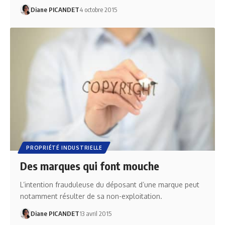
Diane PICANDET
4 octobre 2015
PROPRIÉTÉ INDUSTRIELLE
Des marques qui font mouche
L’intention frauduleuse du déposant d’une marque peut
notamment résulter de sa non-exploitation.
Diane PICANDET
13 avril 2015