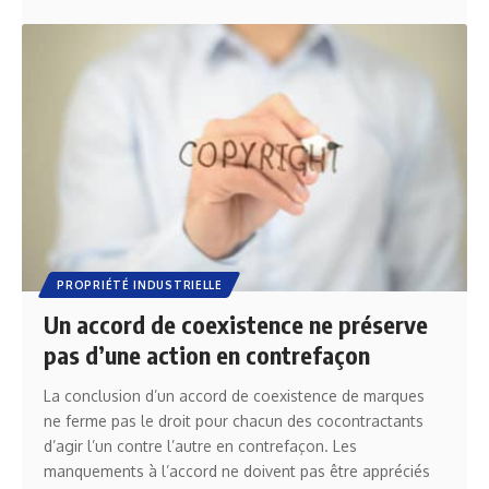
PROPRIÉTÉ INDUSTRIELLE
Un accord de coexistence ne préserve
pas d’une action en contrefaçon
La conclusion d’un accord de coexistence de marques
ne ferme pas le droit pour chacun des cocontractants
d’agir l’un contre l’autre en contrefaçon. Les
manquements à l’accord ne doivent pas être appréciés