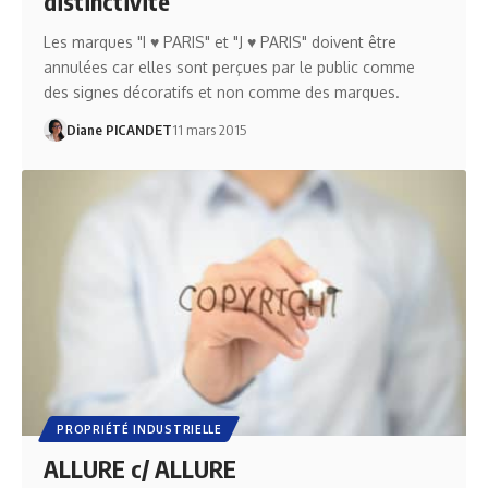
distinctivité
Les marques "I ♥ PARIS" et "J ♥ PARIS" doivent être
annulées car elles sont perçues par le public comme
des signes décoratifs et non comme des marques.
Diane PICANDET
11 mars 2015
PROPRIÉTÉ INDUSTRIELLE
ALLURE c/ ALLURE