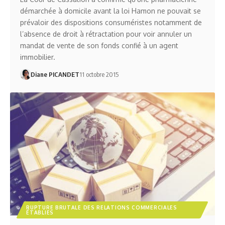
démarchée à domicile avant la loi Hamon ne pouvait se
prévaloir des dispositions consuméristes notamment de
l’absence de droit à rétractation pour voir annuler un
mandat de vente de son fonds confié à un agent
immobilier.
Diane PICANDET
11 octobre 2015
RUPTURE BRUTALE DES RELATIONS COMMERCIALES
ÉTABLIES