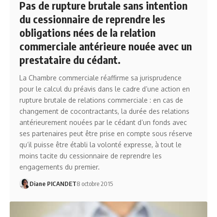
Pas de rupture brutale sans intention
du cessionnaire de reprendre les
obligations nées de la relation
commerciale antérieure nouée avec un
prestataire du cédant.
La Chambre commerciale réaffirme sa jurisprudence
pour le calcul du préavis dans le cadre d’une action en
rupture brutale de relations commerciale : en cas de
changement de cocontractants, la durée des relations
antérieurement nouées par le cédant d’un fonds avec
ses partenaires peut être prise en compte sous réserve
qu’il puisse être établi la volonté expresse, à tout le
moins tacite du cessionnaire de reprendre les
engagements du premier.
Diane PICANDET
8 octobre 2015