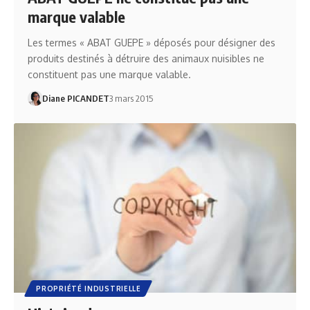
marque valable
Les termes « ABAT GUEPE » déposés pour désigner des
produits destinés à détruire des animaux nuisibles ne
constituent pas une marque valable.
Diane PICANDET
3 mars 2015
PROPRIÉTÉ INDUSTRIELLE