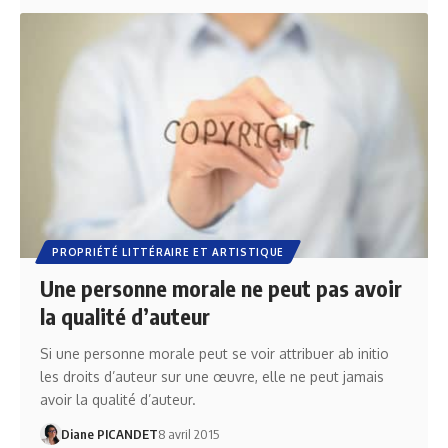
PROPRIÉTÉ LITTÉRAIRE ET ARTISTIQUE
Une personne morale ne peut pas avoir
la qualité d’auteur
Si une personne morale peut se voir attribuer ab initio
les droits d’auteur sur une œuvre, elle ne peut jamais
avoir la qualité d’auteur.
Diane PICANDET
8 avril 2015