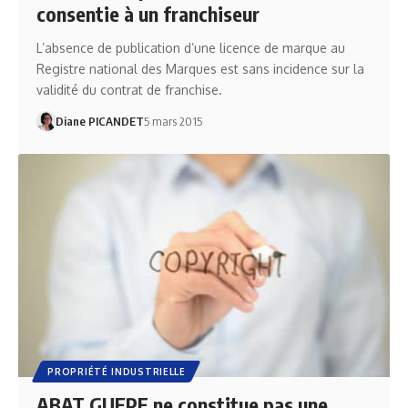
consentie à un franchiseur
L’absence de publication d’une licence de marque au
Registre national des Marques est sans incidence sur la
validité du contrat de franchise.
Diane PICANDET
5 mars 2015
PROPRIÉTÉ INDUSTRIELLE
ABAT GUEPE ne constitue pas une