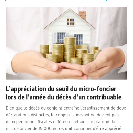
L’appréciation du seuil du micro-foncier
lors de l’année du décès d’un contribuable
Bien que le décès du conjoint entraîne l’établissement de deux
déclarations distinctes, le conjoint survivant ne devient pas
deux personnes fiscales différentes et ainsi le plafond du
micro-foncier de 15 000 euros doit continuer d’être apprécié