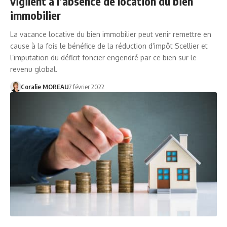
vigilent à l’absence de location du bien
immobilier
La vacance locative du bien immobilier peut venir remettre en
cause à la fois le bénéfice de la réduction d’impôt Scellier et
l’imputation du déficit foncier engendré par ce bien sur le
revenu global.
Coralie MOREAU
7 février 2022