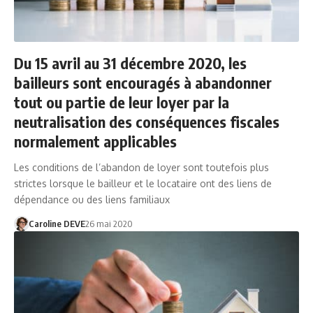
Du 15 avril au 31 décembre 2020, les
bailleurs sont encouragés à abandonner
tout ou partie de leur loyer par la
neutralisation des conséquences fiscales
normalement applicables
Les conditions de l’abandon de loyer sont toutefois plus
strictes lorsque le bailleur et le locataire ont des liens de
dépendance ou des liens familiaux
Caroline DEVE
26 mai 2020