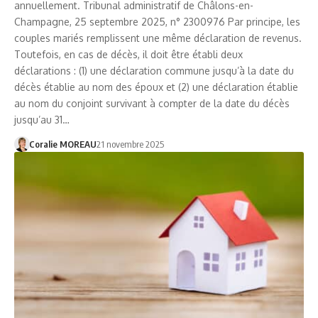
annuellement. Tribunal administratif de Châlons-en-
Champagne, 25 septembre 2025, n° 2300976 Par principe, les
couples mariés remplissent une même déclaration de revenus.
Toutefois, en cas de décès, il doit être établi deux
déclarations : (1) une déclaration commune jusqu’à la date du
décès établie au nom des époux et (2) une déclaration établie
au nom du conjoint survivant à compter de la date du décès
jusqu’au 31…
Coralie MOREAU
21 novembre 2025