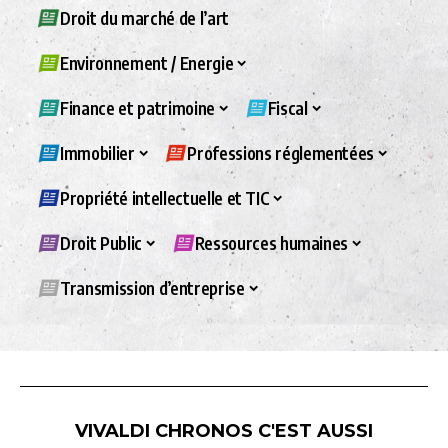
Droit du marché de l’art
Environnement / Energie
Finance et patrimoine
Fiscal
Immobilier
Professions réglementées
Propriété intellectuelle et TIC
Droit Public
Ressources humaines
Transmission d’entreprise
VIVALDI CHRONOS C'EST AUSSI