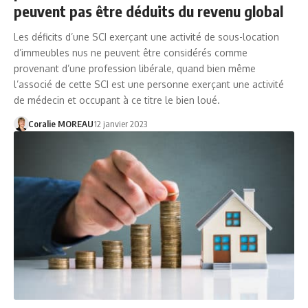
peuvent pas être déduits du revenu global
Les déficits d’une SCI exerçant une activité de sous-location
d’immeubles nus ne peuvent être considérés comme
provenant d’une profession libérale, quand bien même
l’associé de cette SCI est une personne exerçant une activité
de médecin et occupant à ce titre le bien loué.
Coralie MOREAU
12 janvier 2023