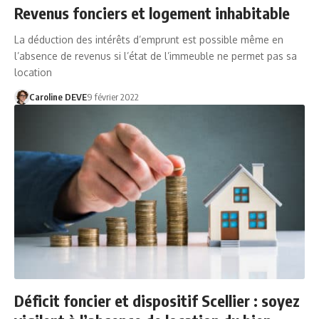
Revenus fonciers et logement inhabitable
La déduction des intérêts d’emprunt est possible même en
l’absence de revenus si l’état de l’immeuble ne permet pas sa
location
Caroline DEVE
9 février 2022
Déficit foncier et dispositif Scellier : soyez