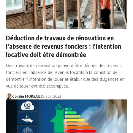
Déduction de travaux de rénovation en
l’absence de revenus fonciers : l’intention
locative doit être démontrée
Des travaux de rénovation peuvent être déduits des revenus
fonciers en l’absence de revenus locatifs à la condition de
démontrer l’intention de louer et établir que des diligences en
vue de louer ont été accomplies.
Coralie MOREAU
29 août 2023