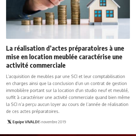
La réalisation d’actes préparatoires à une
mise en location meublée caractérise une
activité commerciale
L’acquisition de meubles par une SCI et leur comptabilisation
en charges ainsi que la conclusion d’un un contrat de gestion
immobilière portant sur la location d'un studio neuf et meublé,
suffit à caractériser une activité commerciale quand bien même
la SCI n’a perçu aucun loyer au cours de l’année de réalisation
de ces actes préparatoires.
Equipe VIVALDI
5 novembre 2019