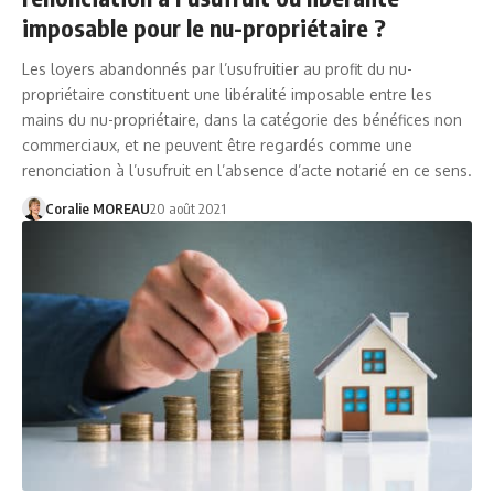
imposable pour le nu-propriétaire ?
Les loyers abandonnés par l’usufruitier au profit du nu-
propriétaire constituent une libéralité imposable entre les
mains du nu-propriétaire, dans la catégorie des bénéfices non
commerciaux, et ne peuvent être regardés comme une
renonciation à l’usufruit en l’absence d’acte notarié en ce sens.
Coralie MOREAU
20 août 2021