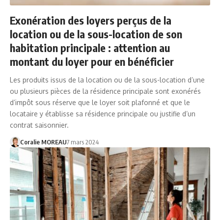
Exonération des loyers perçus de la
location ou de la sous-location de son
habitation principale : attention au
montant du loyer pour en bénéficier
Les produits issus de la location ou de la sous-location d’une
ou plusieurs pièces de la résidence principale sont exonérés
d’impôt sous réserve que le loyer soit plafonné et que le
locataire y établisse sa résidence principale ou justifie d’un
contrat saisonnier.
Coralie MOREAU
7 mars 2024