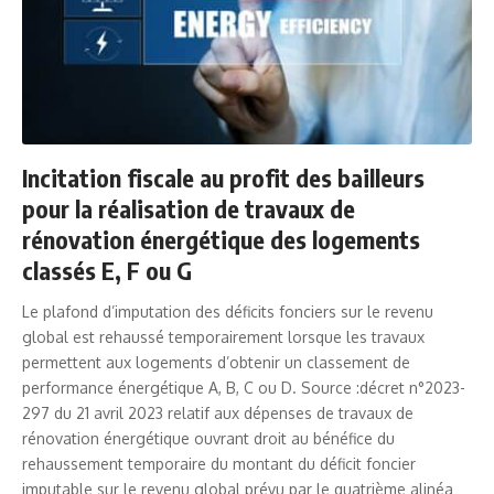
Incitation fiscale au profit des bailleurs
pour la réalisation de travaux de
rénovation énergétique des logements
classés E, F ou G
Le plafond d’imputation des déficits fonciers sur le revenu
global est rehaussé temporairement lorsque les travaux
permettent aux logements d’obtenir un classement de
performance énergétique A, B, C ou D. Source :décret n°2023-
297 du 21 avril 2023 relatif aux dépenses de travaux de
rénovation énergétique ouvrant droit au bénéfice du
rehaussement temporaire du montant du déficit foncier
imputable sur le revenu global prévu par le quatrième alinéa