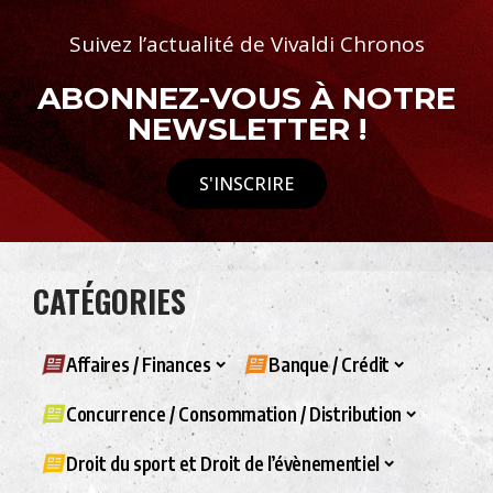
Suivez l’actualité de Vivaldi Chronos
ABONNEZ-VOUS À NOTRE
NEWSLETTER !
S'INSCRIRE
CATÉGORIES
Affaires / Finances
Banque / Crédit
Concurrence / Consommation / Distribution
Droit du sport et Droit de l’évènementiel