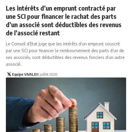
Les intérêts d’un emprunt contracté par
une SCI pour financer le rachat des parts
d’un associé sont déductibles des revenus
de l’associé restant
Le Conseil d’Etat juge que les intérêts d’un emprunt souscrit
par une SCI pour financer le remboursement des parts d’un de
ses associés, sont déductibles des revenus fonciers d’un autre
associé.
Equipe VIVALDI
3 juillet 2020