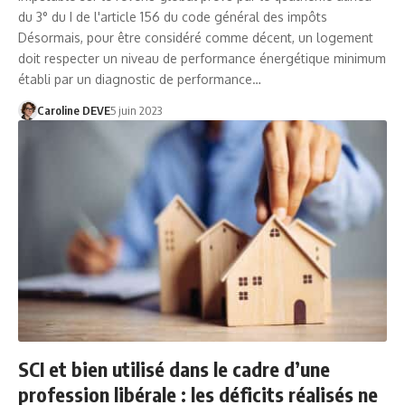
du 3° du I de l'article 156 du code général des impôts
Désormais, pour être considéré comme décent, un logement
doit respecter un niveau de performance énergétique minimum
établi par un diagnostic de performance…
Caroline DEVE
5 juin 2023
SCI et bien utilisé dans le cadre d’une
profession libérale : les déficits réalisés ne