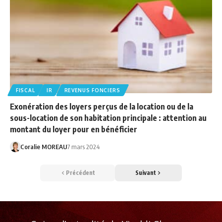
FISCAL
IR
REVENUS FONCIERS
Exonération des loyers perçus de la location ou de la
sous-location de son habitation principale : attention au
montant du loyer pour en bénéficier
Coralie MOREAU
7 mars 2024
Précédent
Suivant