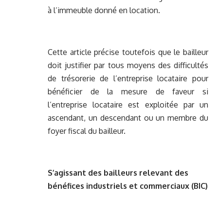
à l’immeuble donné en location.
Cette article précise toutefois que le bailleur
doit justifier par tous moyens des difficultés
de trésorerie de l’entreprise locataire pour
bénéficier de la mesure de faveur si
l’entreprise locataire est exploitée par un
ascendant, un descendant ou un membre du
foyer fiscal du bailleur.
S’agissant des bailleurs relevant des
bénéfices industriels et commerciaux (BIC)