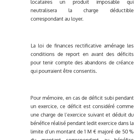
locataires un produit imposable qui
neutralisera la charge déductible
correspondant au loyer.
La loi de finances rectificative aménage les
conditions de report en avant des déficits
pour tenir compte des abandons de créance
qui pourraient être consentis.
Pour mémoire, en cas de déficit subi pendant
un exercice, ce déficit est considéré comme
une charge de l’exercice suivant et déduit du
bénéfice réalisé pendant ledit exercice dans la
limite d’un montant de 1 M € majoré de 50 %