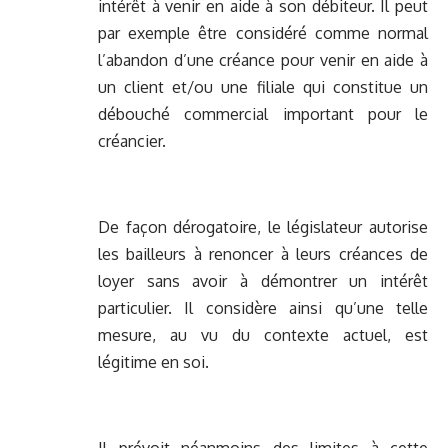
intérêt à venir en aide à son débiteur. Il peut
par exemple être considéré comme normal
l’abandon d’une créance pour venir en aide à
un client et/ou une filiale qui constitue un
débouché commercial important pour le
créancier.
De façon dérogatoire, le législateur autorise
les bailleurs à renoncer à leurs créances de
loyer sans avoir à démontrer un intérêt
particulier. Il considère ainsi qu’une telle
mesure, au vu du contexte actuel, est
légitime en soi.