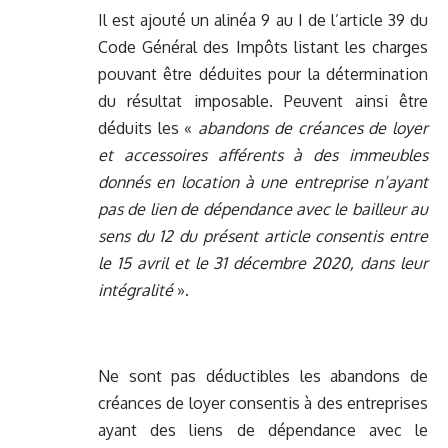
Il est ajouté un alinéa 9 au I de l’article 39 du
Code Général des Impôts listant les charges
pouvant être déduites pour la détermination
du résultat imposable. Peuvent ainsi être
déduits les «
abandons de créances de loyer
et accessoires afférents à des immeubles
donnés en location à une entreprise n’ayant
pas de lien de dépendance avec le bailleur au
sens du 12 du présent article consentis entre
le 15 avril et le 31 décembre 2020, dans leur
intégralité
».
Ne sont pas déductibles les abandons de
créances de loyer consentis à des entreprises
ayant des liens de dépendance avec le