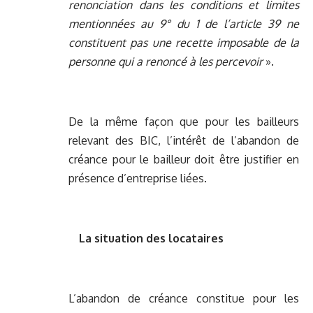
renonciation dans les conditions et limites
mentionnées au 9° du 1 de l’article 39 ne
constituent pas une recette imposable de la
personne qui a renoncé à les percevoir
».
De la même façon que pour les bailleurs
relevant des BIC, l’intérêt de l’abandon de
créance pour le bailleur doit être justifier en
présence d’entreprise liées.
La situation des locataires
L’abandon de créance constitue pour les