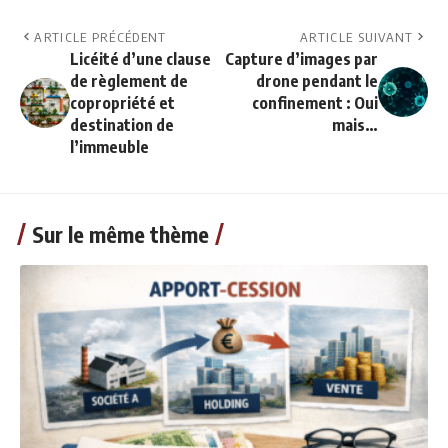
ARTICLE PRÉCÉDENT
ARTICLE SUIVANT
Licéité d’une clause
Capture d’images par
de règlement de
drone pendant le
copropriété et
confinement : Oui
destination de
mais…
l’immeuble
Sur le même thème