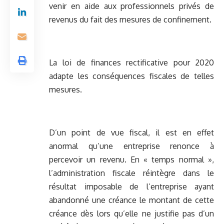
venir en aide aux professionnels privés de
revenus du fait des mesures de confinement.
La loi de finances rectificative pour 2020
adapte les conséquences fiscales de telles
mesures.
D’un point de vue fiscal, il est en effet
anormal qu’une entreprise renonce à
percevoir un revenu. En « temps normal »,
l’administration fiscale réintègre dans le
résultat imposable de l’entreprise ayant
abandonné une créance le montant de cette
créance dès lors qu’elle ne justifie pas d’un