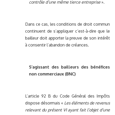
contrôle d’une même tierce entreprise
».
Dans ce cas, les conditions de droit commun
continuent de s’appliquer c’est-à-dire que le
bailleur doit apporter la preuve de son intérêt
à consentir l’abandon de créances.
S’agissant des bailleurs des bénéfices
non commerciaux (BNC)
L’article 92 B du Code Général des Impôts
dispose désormais «
Les éléments de revenus
relevant du présent VI ayant fait l’objet d’une