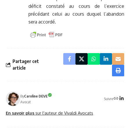
déficit constaté au cours de l’exercice
précédant celui au cours duquel l’abandon
sera accordé.
Partager cet
article
By
Caroline DEVE
Suivre
Avocat
En savoir plus
sur l'auteur de Vivaldi Avocats