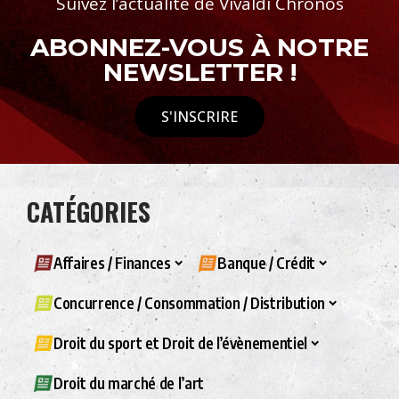
Suivez l’actualité de Vivaldi Chronos
ABONNEZ-VOUS À NOTRE
NEWSLETTER !
S'INSCRIRE
CATÉGORIES
Affaires / Finances
Banque / Crédit
Concurrence / Consommation / Distribution
Droit du sport et Droit de l’évènementiel
Droit du marché de l’art