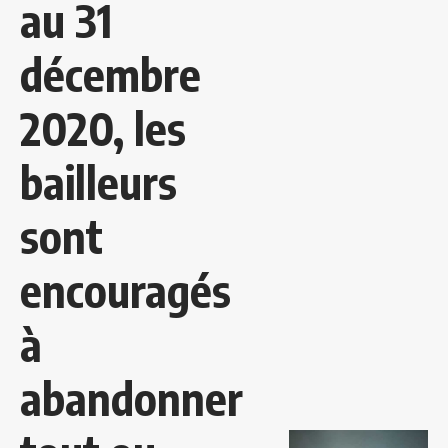
au 31
décembre
2020, les
bailleurs
sont
encouragés
à
abandonner