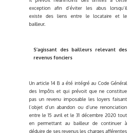
Il prévoit néanmoins des limites à cette
exception afin d’éviter les abus lorsqu’il
existe des liens entre le locataire et le
bailleur.
S’agissant des bailleurs relevant des
revenus fonciers
Un article 14 B a été intégré au Code Général
des Impôts et qui prévoit que ne constitue
pas un revenu imposable les loyers faisant
l’objet d’un abandon ou d’une renonciation
entre le 15 avril et le 31 décembre 2020 tout
en permettant au bailleur de continuer à
déduire de ses revenus les charges afférentes