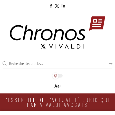
Aa
L'ESSENTIEL DE L'ACTUALITÉ JURIDIQUE
PAR VIVALDI AVOCATS