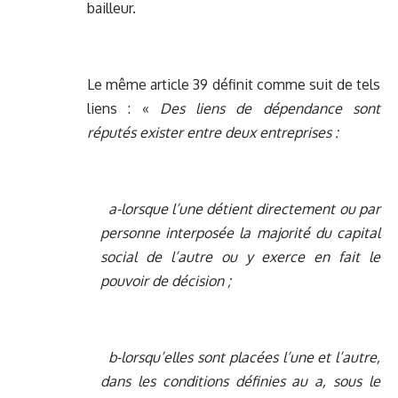
bailleur.
Le même article 39 définit comme suit de tels
liens : «
Des liens de dépendance sont
réputés exister entre deux entreprises :
a-lorsque l’une détient directement ou par
personne interposée la majorité du capital
social de l’autre ou y exerce en fait le
pouvoir de décision ;
b-lorsqu’elles sont placées l’une et l’autre,
dans les conditions définies au a, sous le