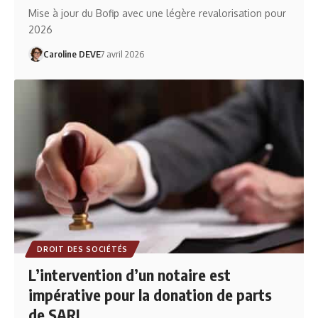
Mise à jour du Bofip avec une légère revalorisation pour
2026
Caroline DEVE
7 avril 2026
DROIT DES SOCIÉTÉS
L’intervention d’un notaire est
impérative pour la donation de parts
de SARL