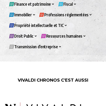
Finance et patrimoine
Fiscal
Immobilier
Professions réglementées
Propriété intellectuelle et TIC
Droit Public
Ressources humaines
Transmission d’entreprise
VIVALDI CHRONOS C'EST AUSSI