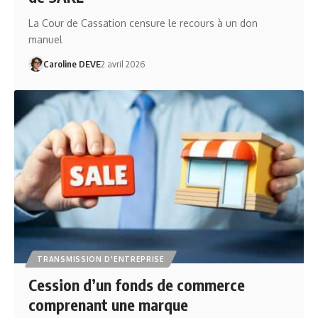
La Cour de Cassation censure le recours à un don
manuel
Caroline DEVE
2 avril 2026
TRANSMISSION D'ENTREPRISE
Cession d’un fonds de commerce
comprenant une marque