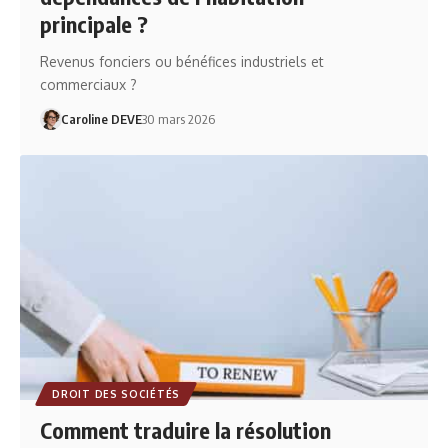
principale ?
Revenus fonciers ou bénéfices industriels et
commerciaux ?
Caroline DEVE
30 mars 2026
DROIT DES SOCIÉTÉS
Comment traduire la résolution