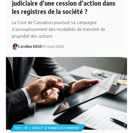
judiciaire d’une cession d’action dans
les registres de la société ?
La Cour de Cassation poursuit sa campagne
d’assouplissement des modalités de transfert de
propriété des actions
Caroline DEVE
10 mars 2026
ISF / IFI / DROIT D'ENREGISTREMENT