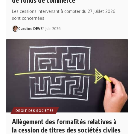
Les cessions intervenant à compter du 27 juillet 2026
sont concernées
Caroline DEVE
4 juin 2026
DROIT DES SOCIÉTÉS
Allègement des formalités relatives à
la cession de titres des sociétés civiles