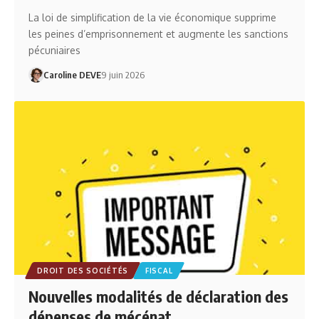
La loi de simplification de la vie économique supprime
les peines d’emprisonnement et augmente les sanctions
pécuniaires
Caroline DEVE
9 juin 2026
DROIT DES SOCIÉTÉS
FISCAL
Nouvelles modalités de déclaration des
dépenses de mécénat