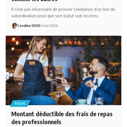
Il n’est pas nécessaire de prouver l’existence d’un lien de
subordination pour que son statut soit reconnu
Caroline DEVE
4 mai 2026
FISCAL
Montant déductible des frais de repas
des professionnels