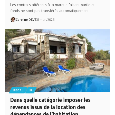
Les contrats afférents à la marque faisant partie du
fonds ne sont pas transférés automatiquement
Caroline DEVE
31 mars 2026
FISCAL
IR
Dans quelle catégorie imposer les
revenus issus de la location des
dépendances de l’habitation