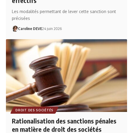
effectifs
Les modalités permettant de lever cette sanction sont
précisées
Caroline DEVE
24 juin 2026
DROIT DES SOCIÉTÉS
Rationalisation des sanctions pénales
en matière de droit des sociétés