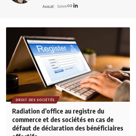
Suivre
Avocat
DROIT DES SOCIÉTÉS
Radiation d’office au registre du
commerce et des sociétés en cas de
défaut de déclaration des bénéficiaires