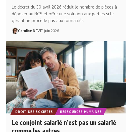
Le décret du 30 avril 2026 réduit le nombre de pièces à
déposer au RCS et offre une solution aux parties si le
gérant ne procède pas aux formalités
Caroline DEVE
3 juin 2026
DROIT DES SOCIÉTÉS
RESSOURCES HUMAINES
Le conjoint salarié n’est pas un salarié
comme les autres