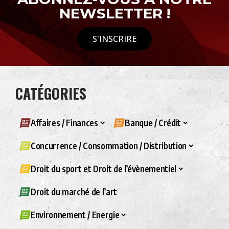
NEWSLETTER !
S'INSCRIRE
CATÉGORIES
Affaires / Finances
Banque / Crédit
Concurrence / Consommation / Distribution
Droit du sport et Droit de l’évènementiel
Droit du marché de l’art
Environnement / Energie