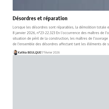
Désordres et réparation
Lorsque les désordres sont réparables, la démolition totale e
8 janvier 2026, n°23-22.323 En l’occurrence des maîtres de l'
situation de péril de la construction, les maîtres de l'ouvrag
de l'ensemble des désordres affectant tant les éléments de s
Kathia BEULQUE
17 février 2026