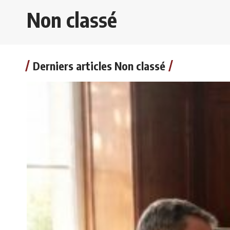
Non classé
Derniers articles Non classé