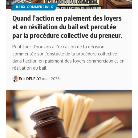
BAUX COMMERCIAUX
Quand l’action en paiement des loyers
et en résiliation du bail est percutée
par la procédure collective du preneur.
Petit tour d’horizon à l’occasion de la décision
commentée sur l’obstacle de la procédure collective
dans l’action en paiement des loyers commerciaux et en
résiliation du bail.
Eric DELFLY
3 mars 2026