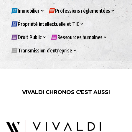
Immobilier
Professions réglementées
Propriété intellectuelle et TIC
Droit Public
Ressources humaines
Transmission d’entreprise
VIVALDI CHRONOS C'EST AUSSI