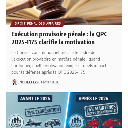
DROIT PÉNAL DES AFFAIRES
Exécution provisoire pénale : la QPC
2025-1175 clarifie la motivation
Le Conseil constitutionnel précise le cadre de
l’exécution provisoire en matière pénale : quand
l’ordonner, quelle motivation exiger et quels impacts
pour la défense après la QPC 2025-1175.
Eric DELFLY
26 février 2026