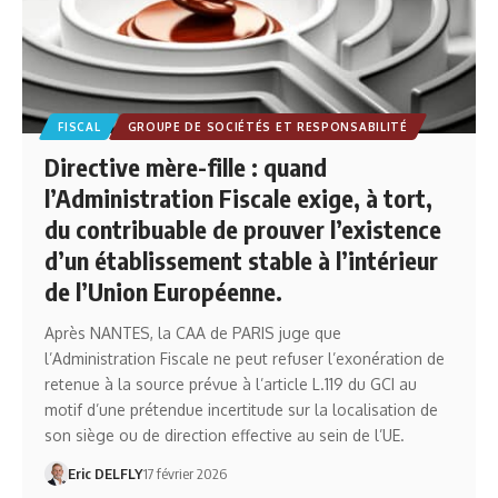
FISCAL
GROUPE DE SOCIÉTÉS ET RESPONSABILITÉ
Directive mère-fille : quand
l’Administration Fiscale exige, à tort,
du contribuable de prouver l’existence
d’un établissement stable à l’intérieur
de l’Union Européenne.
Après NANTES, la CAA de PARIS juge que
l’Administration Fiscale ne peut refuser l’exonération de
retenue à la source prévue à l’article L.119 du GCI au
motif d’une prétendue incertitude sur la localisation de
son siège ou de direction effective au sein de l’UE.
Eric DELFLY
17 février 2026