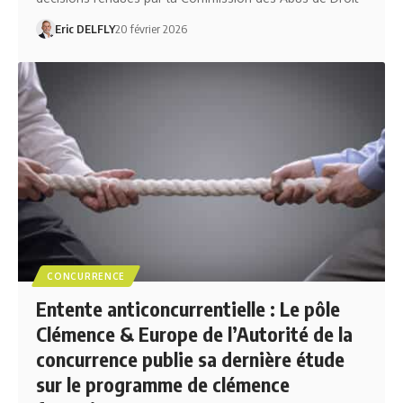
Eric DELFLY
20 février 2026
CONCURRENCE
Entente anticoncurrentielle : Le pôle
Clémence & Europe de l’Autorité de la
concurrence publie sa dernière étude
sur le programme de clémence