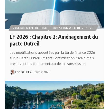
CESSION D'ENTREPRISE
MUTATION À TITRE GRATUIT
LF 2026 : Chapitre 2: Aménagement du
pacte Dutreil
Les modifications apportées par la loi de finance 2026
sur le Pacte Dutreil limitent l’optimisation fiscale mais
préservent les fondamentaux de la transmission
Eric DELFLY
25 février 2026