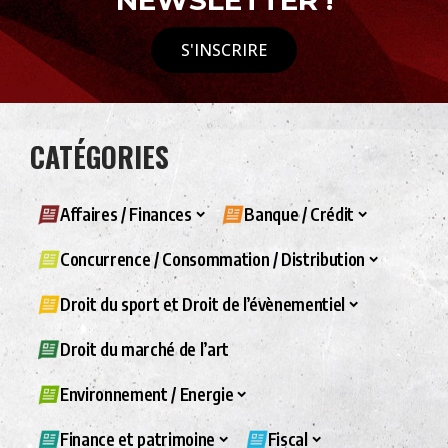
NEWSLETTER !
S'INSCRIRE
CATÉGORIES
Affaires / Finances
Banque / Crédit
Concurrence / Consommation / Distribution
Droit du sport et Droit de l’évènementiel
Droit du marché de l’art
Environnement / Energie
Finance et patrimoine
Fiscal