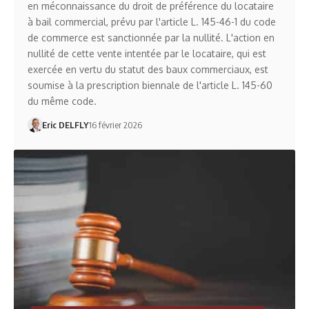
en méconnaissance du droit de préférence du locataire
à bail commercial, prévu par l'article L. 145-46-1 du code
de commerce est sanctionnée par la nullité. L'action en
nullité de cette vente intentée par le locataire, qui est
exercée en vertu du statut des baux commerciaux, est
soumise à la prescription biennale de l'article L. 145-60
du même code.
Eric DELFLY
16 février 2026