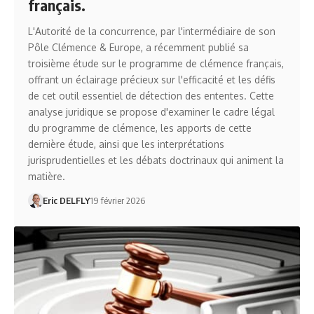
français.
L'Autorité de la concurrence, par l'intermédiaire de son
Pôle Clémence & Europe, a récemment publié sa
troisième étude sur le programme de clémence français,
offrant un éclairage précieux sur l'efficacité et les défis
de cet outil essentiel de détection des ententes. Cette
analyse juridique se propose d'examiner le cadre légal
du programme de clémence, les apports de cette
dernière étude, ainsi que les interprétations
jurisprudentielles et les débats doctrinaux qui animent la
matière.
Eric DELFLY
19 février 2026