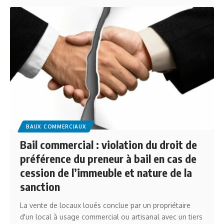
BAUX COMMERCIAUX
Bail commercial : violation du droit de
préférence du preneur à bail en cas de
cession de l’immeuble et nature de la
sanction
La vente de locaux loués conclue par un propriétaire
d'un local à usage commercial ou artisanal avec un tiers