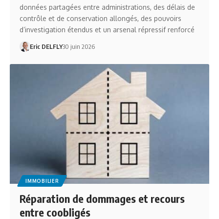
données partagées entre administrations, des délais de
contrôle et de conservation allongés, des pouvoirs
d’investigation étendus et un arsenal répressif renforcé
Eric DELFLY
30 juin 2026
IMMOBILIER
Réparation de dommages et recours
entre coobligés