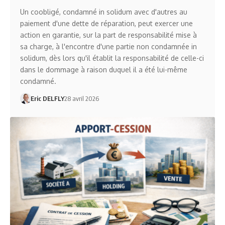
Un coobligé, condamné in solidum avec d'autres au
paiement d'une dette de réparation, peut exercer une
action en garantie, sur la part de responsabilité mise à
sa charge, à l'encontre d'une partie non condamnée in
solidum, dès lors qu'il établit la responsabilité de celle-ci
dans le dommage à raison duquel il a été lui-même
condamné.
Eric DELFLY
28 avril 2026