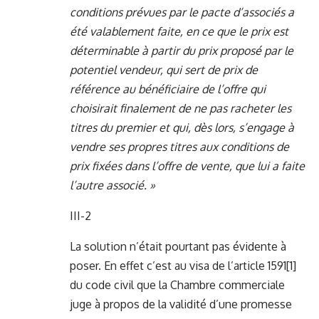
conditions prévues par le pacte d’associés a
été valablement faite, en ce que le prix est
déterminable à partir du prix proposé par le
potentiel vendeur, qui sert de prix de
référence au bénéficiaire de l’offre qui
choisirait finalement de ne pas racheter les
titres du premier et qui, dès lors, s’engage à
vendre ses propres titres aux conditions de
prix fixées dans l’offre de vente, que lui a faite
l’autre associé. »
III-2
La solution n’était pourtant pas évidente à
poser. En effet c’est au visa de l’article 1591
[1]
du code civil que la Chambre commerciale
juge à propos de la validité d’une promesse