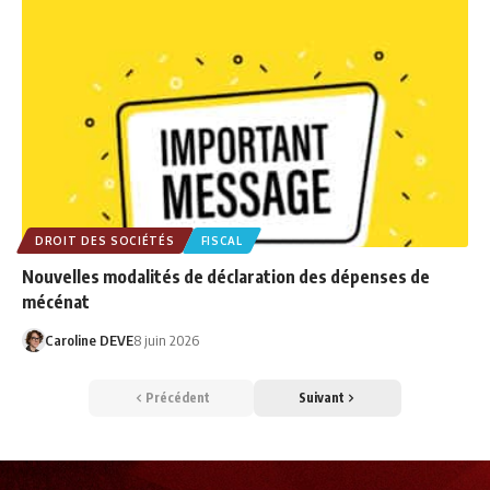
DROIT DES SOCIÉTÉS
FISCAL
Nouvelles modalités de déclaration des dépenses de
mécénat
Caroline DEVE
8 juin 2026
Précédent
Suivant