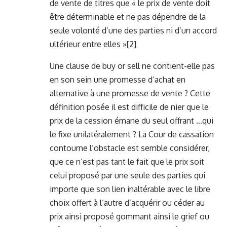
de vente de titres que « le prix de vente doit
être déterminable et ne pas dépendre de la
seule volonté d’une des parties ni d’un accord
ultérieur entre elles »
[2]
Une clause de buy or sell ne contient-elle pas
en son sein une promesse d’achat en
alternative à une promesse de vente ? Cette
définition posée il est difficile de nier que le
prix de la cession émane du seul offrant …qui
le fixe unilatéralement ? La Cour de cassation
contourne l’obstacle est semble considérer,
que ce n’est pas tant le fait que le prix soit
celui proposé par une seule des parties qui
importe que son lien inaltérable avec le libre
choix offert à l’autre d’acquérir ou céder au
prix ainsi proposé gommant ainsi le grief ou