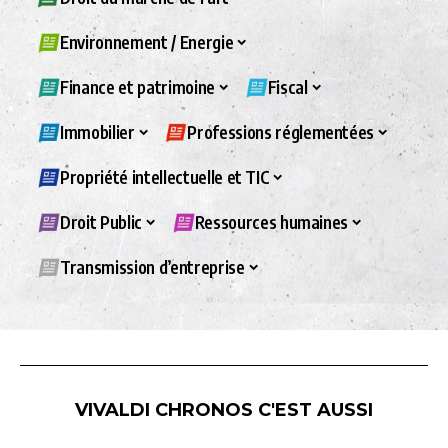
Environnement / Energie
Finance et patrimoine
Fiscal
Immobilier
Professions réglementées
Propriété intellectuelle et TIC
Droit Public
Ressources humaines
Transmission d’entreprise
VIVALDI CHRONOS C'EST AUSSI