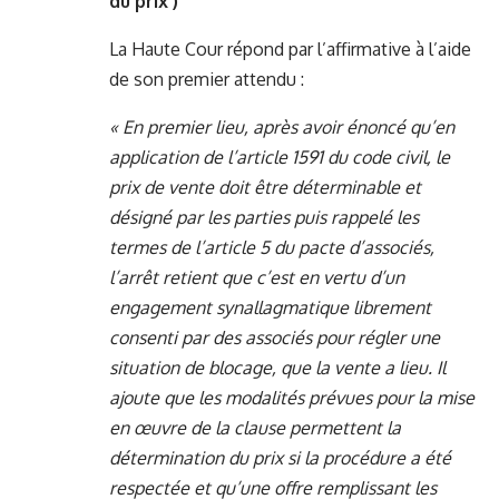
du prix )
La Haute Cour répond par l’affirmative à l’aide
de son premier attendu :
« En premier lieu, après avoir énoncé qu’en
application de l’article 1591 du code civil, le
prix de vente doit être déterminable et
désigné par les parties puis rappelé les
termes de l’article 5 du pacte d’associés,
l’arrêt retient que c’est en vertu d’un
engagement synallagmatique librement
consenti par des associés pour régler une
situation de blocage, que la vente a lieu. Il
ajoute que les modalités prévues pour la mise
en œuvre de la clause permettent la
détermination du prix si la procédure a été
respectée et qu’une offre remplissant les