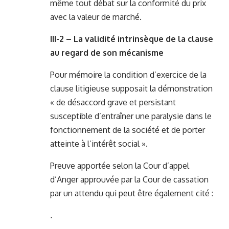
même tout débat sur la conformité du prix
avec la valeur de marché.
III-2 – La validité intrinsèque de la clause
au regard de son mécanisme
Pour mémoire la condition d’exercice de la
clause litigieuse supposait la démonstration
« de désaccord grave et persistant
susceptible d’entraîner une paralysie dans le
fonctionnement de la société et de porter
atteinte à l’intérêt social ».
Preuve apportée selon la Cour d’appel
d’Anger approuvée par la Cour de cassation
par un attendu qui peut être également cité :
.