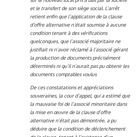
sur le nouveau local pris à bail par la société
et le transfert de son siège social. L’arrêt
retient enfin que l’application de la clause
d’offre alternative n’était soumise à aucune
condition tenant à des vérifications
quelconques, que l’associé majoritaire ne
justifiait ni n’avoir réclamé à l’associé gérant
la production de documents précisément
déterminés ni qu’il n’aurait pas pu obtenir les
documents comptables voulus
De ces constatations et appréciations
souveraines, la cour d’appel, qui a estimé que
la mauvaise foi de l’associé minoritaire dans
la mise en œuvre de la clause d’offre
alternative n’était pas démontrée, a pu
déduire que la condition de déclenchement