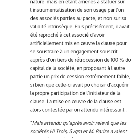
nature, mais en étant amenés à statuer sur
l’instrumentalisation de son usage par l’un
des associés parties au pacte, et non sur sa
validité intrinsèque. Plus précisément, il avait
été reproché à cet associé d’avoir
artificiellement mis en œuvre la clause pour
se soustraire à un engagement souscrit
auprès d’un tiers de rétrocession de 100 % du
capital de la société, en proposant à l’autre
partie un prix de cession extrêmement faible,
si bien que celle-ci avait pu choisir d’acquérir
la propre participation de l’initiateur de la
clause. La mise en œuvre de la clause est
alors contestée par un attendu intéressant :
“
Mais attendu qu’après avoir relevé que les
sociétés Hi Trois, Svgm et M. Parize avaient