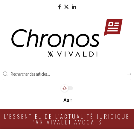
Aa
L'ESSENTIEL DE L'ACTUALITÉ JURIDIQUE
PAR VIVALDI AVOCATS