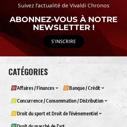
Suivez l’actualité de Vivaldi Chronos
ABONNEZ-VOUS À NOTRE
NEWSLETTER !
S'INSCRIRE
CATÉGORIES
Affaires / Finances
Banque / Crédit
Concurrence / Consommation / Distribution
Droit du sport et Droit de l’évènementiel
Droit du marché de l’art