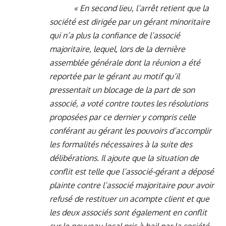
« En second lieu, l’arrêt retient que la
société est dirigée par un gérant minoritaire
qui n’a plus la confiance de l’associé
majoritaire, lequel, lors de la dernière
assemblée générale dont la réunion a été
reportée par le gérant au motif qu’il
pressentait un blocage de la part de son
associé, a voté contre toutes les résolutions
proposées par ce dernier y compris celle
conférant au gérant les pouvoirs d’accomplir
les formalités nécessaires à la suite des
délibérations. Il ajoute que la situation de
conflit est telle que l’associé-gérant a déposé
plainte contre l’associé majoritaire pour avoir
refusé de restituer un acompte client et que
les deux associés sont également en conflit