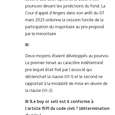
poursuivi devant les juridictions du fond. La
Cour d’appel d’Angers dans son arrêt du 07
mars 2023 ordonne la cession forcée de la
participation du majoritaire au prix proposé
par le minoritaire
III-
Deux moyens étaient développés au pourvoi.
Le premier tenait au caractère indéterminé
prix lequel était fixé par l’associé qui
déclenchait la clause (III-1) et le second se
rapportait à la modalité de mise en œuvre de
la clause (III-2)
III-1Le buy or sell est il conforme à
l’article 1591 du code civil ? (détermination