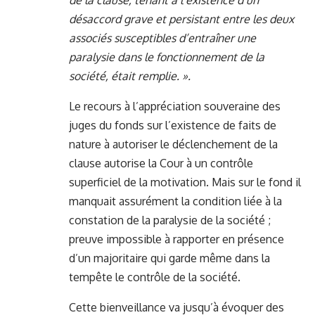
de la clause, tenant à l’existence d’un
désaccord grave et persistant entre les deux
associés susceptibles d’entraîner une
paralysie dans le fonctionnement de la
société, était remplie. ».
Le recours à l’appréciation souveraine des
juges du fonds sur l’existence de faits de
nature à autoriser le déclenchement de la
clause autorise la Cour à un contrôle
superficiel de la motivation. Mais sur le fond il
manquait assurément la condition liée à la
constation de la paralysie de la société ;
preuve impossible à rapporter en présence
d’un majoritaire qui garde même dans la
tempête le contrôle de la société.
Cette bienveillance va jusqu’à évoquer des