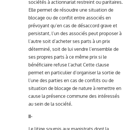
sociétés à actionnariat restreint ou paritaires.
Elle permet de résoudre une situation de
blocage ou de conflit entre associés en
prévoyant qu’en cas de désaccord grave et
persistant, l’un des associés peut proposer à
l’autre soit d’acheter ses parts à un prix
déterminé, soit de lui vendre l’ensemble de
ses propres parts à ce même prix si le
bénéficiaire refuse l’achat Cette clause
permet en particulier d’organiser la sortie de
l’une des parties en cas de conflits ou de
situation de blocage de nature à remettre en
cause la présence commune des intéressés
au sein de la société.
II-
Le litige soumis aux magistrats dont la