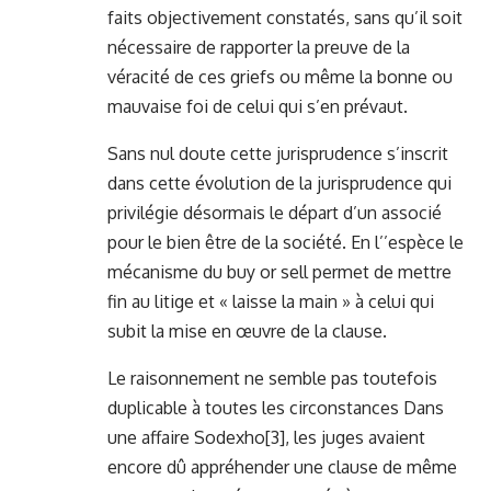
faits objectivement constatés, sans qu’il soit
nécessaire de rapporter la preuve de la
véracité de ces griefs ou même la bonne ou
mauvaise foi de celui qui s’en prévaut.
Sans nul doute cette jurisprudence s’inscrit
dans cette évolution de la jurisprudence qui
privilégie désormais le départ d’un associé
pour le bien être de la société. En l’’espèce le
mécanisme du buy or sell permet de mettre
fin au litige et « laisse la main » à celui qui
subit la mise en œuvre de la clause.
Le raisonnement ne semble pas toutefois
duplicable à toutes les circonstances Dans
une affaire Sodexho
[3]
, les juges avaient
encore dû appréhender une clause de même