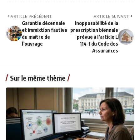
ARTICLE PRÉCÉDENT
ARTICLE SUIVANT
Garantie décennale
Inopposabilité de la
et immixtion fautive
prescription biennale
du maître de
prévue à l’article L
l’ouvrage
114-1 du Code des
Assurances
Sur le même thème