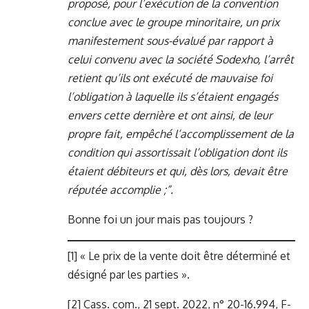
proposé, pour l’exécution de la convention
conclue avec le groupe minoritaire, un prix
manifestement sous-évalué par rapport à
celui convenu avec la société Sodexho, l’arrêt
retient qu’ils ont exécuté de mauvaise foi
l’obligation à laquelle ils s’étaient engagés
envers cette dernière et ont ainsi, de leur
propre fait, empêché l’accomplissement de la
condition qui assortissait l’obligation dont ils
étaient débiteurs et qui, dès lors, devait être
réputée accomplie ;”.
Bonne foi un jour mais pas toujours ?
[1]
« Le prix de la vente doit être déterminé et
désigné par les parties ».
[2]
Cass. com., 21 sept. 2022, n° 20-16.994, F-