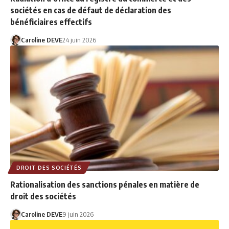
sociétés en cas de défaut de déclaration des
bénéficiaires effectifs
Caroline DEVE
24 juin 2026
DROIT DES SOCIÉTÉS
Rationalisation des sanctions pénales en matière de
droit des sociétés
Caroline DEVE
9 juin 2026