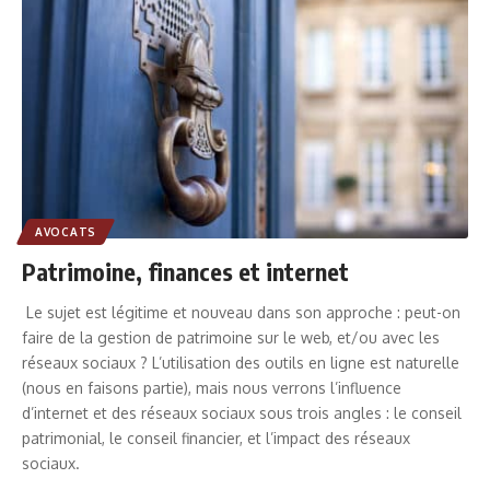
AVOCATS
Patrimoine, finances et internet
Le sujet est légitime et nouveau dans son approche : peut-on
faire de la gestion de patrimoine sur le web, et/ou avec les
réseaux sociaux ? L’utilisation des outils en ligne est naturelle
(nous en faisons partie), mais nous verrons l’influence
d’internet et des réseaux sociaux sous trois angles : le conseil
patrimonial, le conseil financier, et l’impact des réseaux
sociaux.