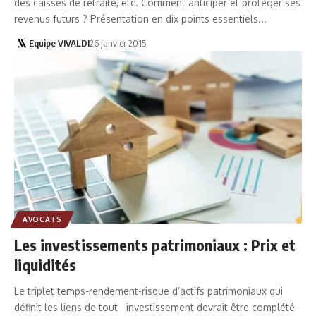
des caisses de retraite, etc. Comment anticiper et protéger ses
revenus futurs ? Présentation en dix points essentiels...
Equipe VIVALDI
26 janvier 2015
AVOCATS
Les investissements patrimoniaux : Prix et
liquidités
Le triplet temps-rendement-risque d’actifs patrimoniaux qui
définit les liens de tout investissement devrait être complété