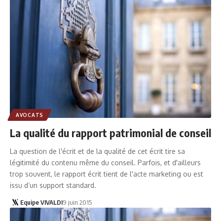
AVOCATS
La qualité du rapport patrimonial de conseil
La question de l'écrit et de la qualité de cet écrit tire sa
légitimité du contenu même du conseil. Parfois, et d'ailleurs
trop souvent, le rapport écrit tient de l'acte marketing ou est
issu d’un support standard.
Equipe VIVALDI
9 juin 2015