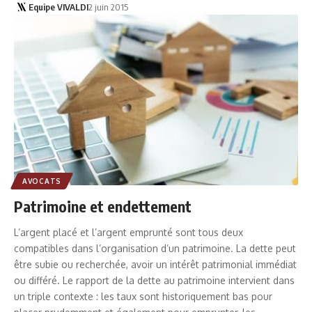
Equipe VIVALDI
2 juin 2015
AVOCATS
Patrimoine et endettement
L’argent placé et l’argent emprunté sont tous deux
compatibles dans l’organisation d’un patrimoine. La dette peut
être subie ou recherchée, avoir un intérêt patrimonial immédiat
ou différé. Le rapport de la dette au patrimoine intervient dans
un triple contexte : les taux sont historiquement bas pour