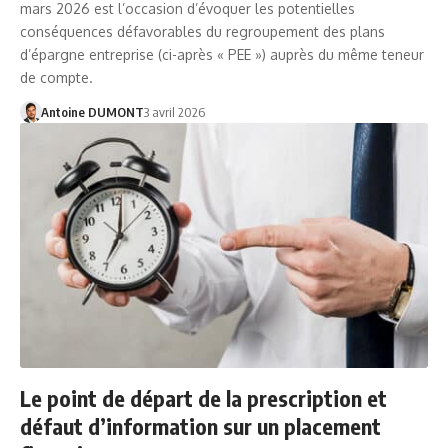
mars 2026 est l’occasion d’évoquer les potentielles
conséquences défavorables du regroupement des plans
d’épargne entreprise (ci-après « PEE ») auprès du même teneur
de compte.
Antoine DUMONT
3 avril 2026
Le point de départ de la prescription et
défaut d’information sur un placement