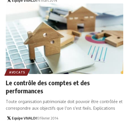
Equipe VIVALDI
14 mars 2014
AVOCATS
Le contrôle des comptes et des
performances
Toute organisation patrimoniale doit pouvoir être contrôlée et
correspondre aux objectifs que l'on s'est fixés. Explications
Equipe VIVALDI
13 février 2014