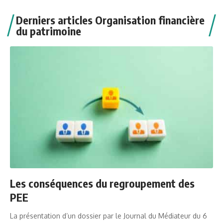
Derniers articles Organisation financière
du patrimoine
Les conséquences du regroupement des
PEE
La présentation d’un dossier par le Journal du Médiateur du 6