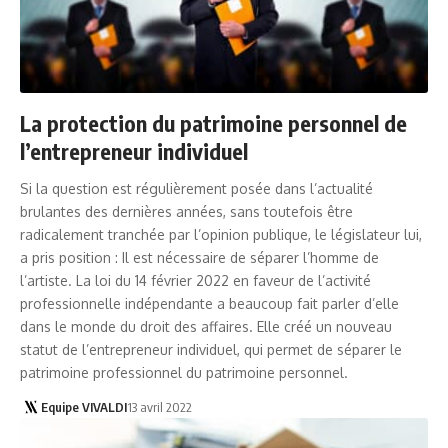
La protection du patrimoine personnel de
l’entrepreneur individuel
Si la question est régulièrement posée dans l’actualité
brulantes des dernières années, sans toutefois être
radicalement tranchée par l’opinion publique, le législateur lui,
a pris position : Il est nécessaire de séparer l’homme de
l’artiste. La loi du 14 février 2022 en faveur de l’activité
professionnelle indépendante a beaucoup fait parler d’elle
dans le monde du droit des affaires. Elle créé un nouveau
statut de l’entrepreneur individuel, qui permet de séparer le
patrimoine professionnel du patrimoine personnel.
Equipe VIVALDI
13 avril 2022