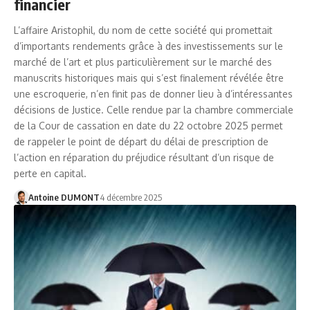
financier
L’affaire Aristophil, du nom de cette société qui promettait
d’importants rendements grâce à des investissements sur le
marché de l’art et plus particulièrement sur le marché des
manuscrits historiques mais qui s’est finalement révélée être
une escroquerie, n’en finit pas de donner lieu à d’intéressantes
décisions de Justice. Celle rendue par la chambre commerciale
de la Cour de cassation en date du 22 octobre 2025 permet
de rappeler le point de départ du délai de prescription de
l’action en réparation du préjudice résultant d’un risque de
perte en capital.
Antoine DUMONT
4 décembre 2025