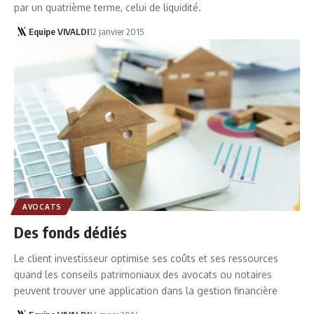
par un quatrième terme, celui de liquidité.
Equipe VIVALDI
12 janvier 2015
AVOCATS
Des fonds dédiés
Le client investisseur optimise ses coûts et ses ressources
quand les conseils patrimoniaux des avocats ou notaires
peuvent trouver une application dans la gestion financière