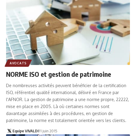
AVOCATS
NORME ISO et gestion de patrimoine
De nombreuses activités peuvent bénéficier de la certification
ISO, référentiel qualité international, délivré en France par
l'AFNOR. La gestion de patrimoine a une norme propre, 22222,
mise en place en 2005. Là où certaines normes sont
davantage assimilées à des procédures, en gestion de
patrimoine, la norme est totalement orientée vers les clients.
Equipe VIVALDI
11 juin 2015