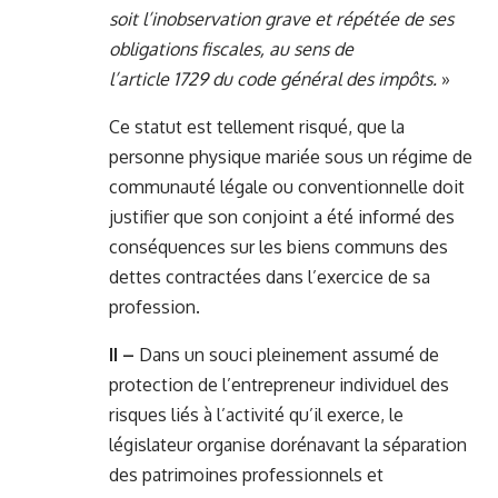
soit l’inobservation grave et répétée de ses
obligations fiscales, au sens de
l’article
1729
du code général des impôts.
»
Ce statut est tellement risqué, que la
personne physique mariée sous un régime de
communauté légale ou conventionnelle doit
justifier que son conjoint a été informé des
conséquences sur les biens communs des
dettes contractées dans l’exercice de sa
profession.
II –
Dans un souci pleinement assumé de
protection de l’entrepreneur individuel des
risques liés à l’activité qu’il exerce, le
législateur organise dorénavant la séparation
des patrimoines professionnels et