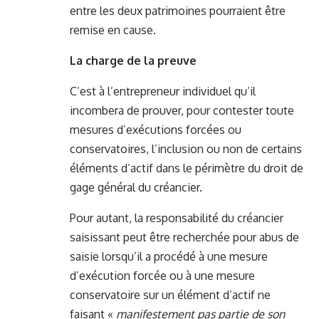
entre les deux patrimoines pourraient être
remise en cause.
La charge de la preuve
C’est à l’entrepreneur individuel qu’il
incombera de prouver, pour contester toute
mesures d’exécutions forcées ou
conservatoires, l’inclusion ou non de certains
éléments d’actif dans le périmètre du droit de
gage général du créancier.
Pour autant, la responsabilité du créancier
saisissant peut être recherchée pour abus de
saisie lorsqu’il a procédé à une mesure
d’exécution forcée ou à une mesure
conservatoire sur un élément d’actif ne
faisant «
manifestement pas partie de son