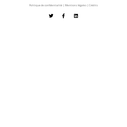
Politique de confidentialité
|
Mentions légales
|
Crédits