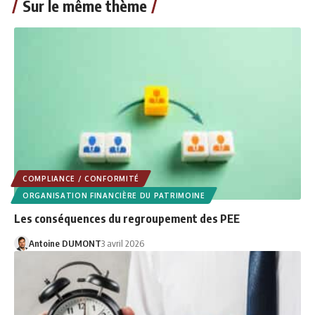
Sur le même thème
COMPLIANCE / CONFORMITÉ
ORGANISATION FINANCIÈRE DU PATRIMOINE
Les conséquences du regroupement des PEE
Antoine DUMONT
3 avril 2026