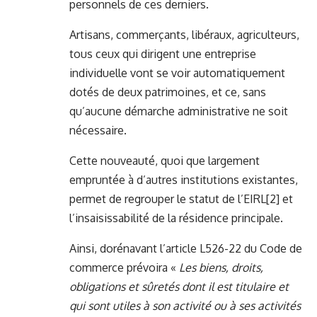
personnels de ces derniers.
Artisans, commerçants, libéraux, agriculteurs,
tous ceux qui dirigent une entreprise
individuelle vont se voir automatiquement
dotés de deux patrimoines, et ce, sans
qu’aucune démarche administrative ne soit
nécessaire.
Cette nouveauté, quoi que largement
empruntée à d’autres institutions existantes,
permet de regrouper le statut de l’EIRL
[2]
et
l’insaisissabilité de la résidence principale.
Ainsi, dorénavant l’article L526-22 du Code de
commerce prévoira «
Les biens, droits,
obligations et sûretés dont il est titulaire et
qui sont utiles à son activité ou à ses activités