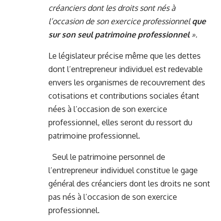
créanciers dont les droits sont nés à
l’occasion de son exercice professionnel
que
sur son seul patrimoine professionnel
».
Le législateur précise même que les dettes
dont l’entrepreneur individuel est redevable
envers les organismes de recouvrement des
cotisations et contributions sociales étant
nées à l’occasion de son exercice
professionnel, elles seront du ressort du
patrimoine professionnel.
Seul le patrimoine personnel de
l’entrepreneur individuel constitue le gage
général des créanciers dont les droits ne sont
pas nés à l’occasion de son exercice
professionnel.