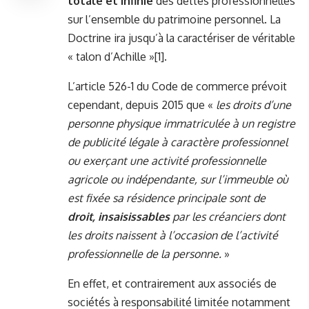
totale et infinie
des dettes professionnelles
sur l’ensemble du patrimoine personnel. La
Doctrine ira jusqu’à la caractériser de véritable
« talon d’Achille »
[1]
.
L’article 526-1 du Code de commerce prévoit
cependant, depuis 2015 que «
les droits d’une
personne physique immatriculée à un registre
de publicité légale à caractère professionnel
ou exerçant une activité professionnelle
agricole ou indépendante, sur l’immeuble où
est fixée sa résidence principale sont de
droit, insaisissables
par les créanciers dont
les droits naissent à l’occasion de l’activité
professionnelle de la personne.
»
En effet, et contrairement aux associés de
sociétés à responsabilité limitée notamment