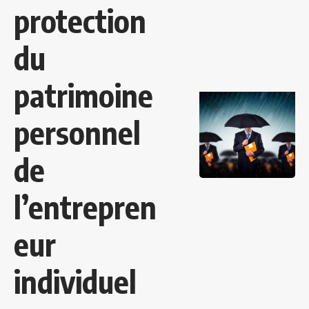
protection
du
patrimoine
personnel
de
l’entrepren
eur
individuel