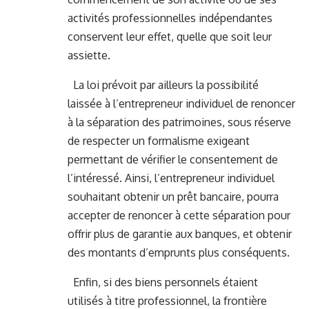
activités professionnelles indépendantes
conservent leur effet, quelle que soit leur
assiette.
La loi prévoit par ailleurs la possibilité
laissée à l’entrepreneur individuel de renoncer
à la séparation des patrimoines, sous réserve
de respecter un formalisme exigeant
permettant de vérifier le consentement de
l’intéressé. Ainsi, l’entrepreneur individuel
souhaitant obtenir un prêt bancaire, pourra
accepter de renoncer à cette séparation pour
offrir plus de garantie aux banques, et obtenir
des montants d’emprunts plus conséquents.
Enfin, si des biens personnels étaient
utilisés à titre professionnel, la frontière