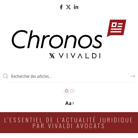
Aa
L'ESSENTIEL DE L'ACTUALITÉ JURIDIQUE
PAR VIVALDI AVOCATS