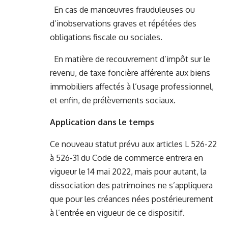
En cas de manœuvres frauduleuses ou
d’inobservations graves et répétées des
obligations fiscale ou sociales.
En matière de recouvrement d’impôt sur le
revenu, de taxe foncière afférente aux biens
immobiliers affectés à l’usage professionnel,
et enfin, de prélèvements sociaux.
Application dans le temps
Ce nouveau statut prévu aux articles L 526-22
à 526-31 du Code de commerce entrera en
vigueur le 14 mai 2022, mais pour autant, la
dissociation des patrimoines ne s’appliquera
que pour les créances nées postérieurement
à l’entrée en vigueur de ce dispositif.