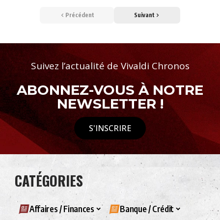
Précédent
Suivant
Suivez l’actualité de Vivaldi Chronos
ABONNEZ-VOUS À NOTRE
NEWSLETTER !
S'INSCRIRE
CATÉGORIES
Affaires / Finances
Banque / Crédit