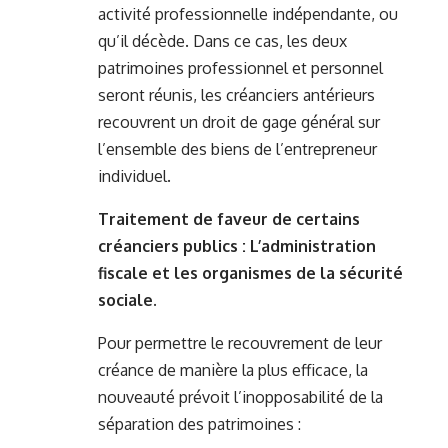
activité professionnelle indépendante, ou
qu’il décède. Dans ce cas, les deux
patrimoines professionnel et personnel
seront réunis, les créanciers antérieurs
recouvrent un droit de gage général sur
l’ensemble des biens de l’entrepreneur
individuel.
Traitement de faveur de certains
créanciers publics : L’administration
fiscale et les organismes de la sécurité
sociale.
Pour permettre le recouvrement de leur
créance de manière la plus efficace, la
nouveauté prévoit l’inopposabilité de la
séparation des patrimoines :