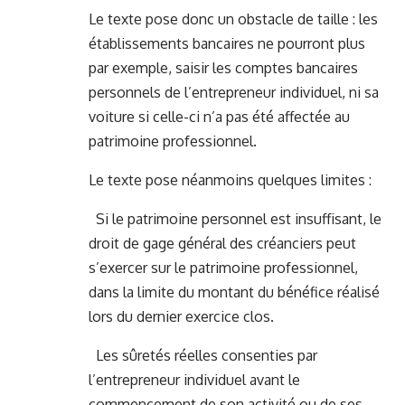
Le texte pose donc un obstacle de taille : les
établissements bancaires ne pourront plus
par exemple, saisir les comptes bancaires
personnels de l’entrepreneur individuel, ni sa
voiture si celle-ci n’a pas été affectée au
patrimoine professionnel.
Le texte pose néanmoins quelques limites :
Si le patrimoine personnel est insuffisant, le
droit de gage général des créanciers peut
s’exercer sur le patrimoine professionnel,
dans la limite du montant du bénéfice réalisé
lors du dernier exercice clos.
Les sûretés réelles consenties par
l’entrepreneur individuel avant le
commencement de son activité ou de ses