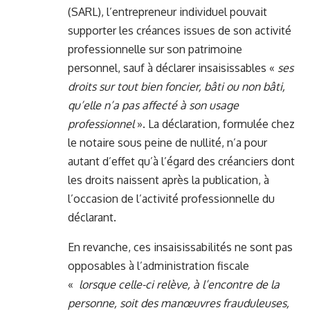
(SARL), l’entrepreneur individuel pouvait
supporter les créances issues de son activité
professionnelle sur son patrimoine
personnel, sauf à déclarer insaisissables «
ses
droits sur tout bien foncier, bâti ou non bâti,
qu’elle n’a pas affecté à son usage
professionnel
». La déclaration, formulée chez
le notaire sous peine de nullité, n’a pour
autant d’effet qu’à l’égard des créanciers dont
les droits naissent après la publication, à
l’occasion de l’activité professionnelle du
déclarant.
En revanche, ces insaisissabilités ne sont pas
opposables à l’administration fiscale
«
lorsque celle-ci relève, à l’encontre de la
personne, soit des manœuvres frauduleuses,