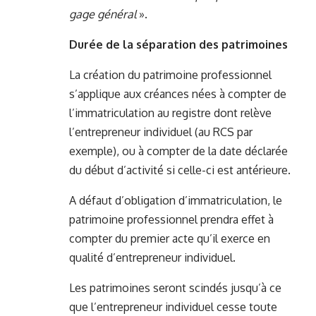
gage général
».
Durée de la séparation des patrimoines
La création du patrimoine professionnel
s’applique aux créances nées à compter de
l’immatriculation au registre dont relève
l’entrepreneur individuel (au RCS par
exemple), ou à compter de la date déclarée
du début d’activité si celle-ci est antérieure.
A défaut d’obligation d’immatriculation, le
patrimoine professionnel prendra effet à
compter du premier acte qu’il exerce en
qualité d’entrepreneur individuel.
Les patrimoines seront scindés jusqu’à ce
que l’entrepreneur individuel cesse toute