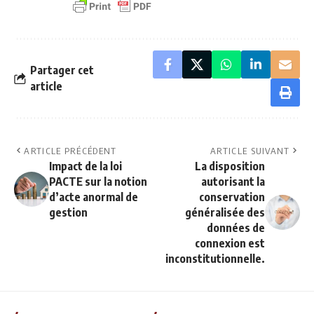
Partager cet
article
ARTICLE PRÉCÉDENT
ARTICLE SUIVANT
Impact de la loi
La disposition
PACTE sur la notion
autorisant la
d’acte anormal de
conservation
gestion
généralisée des
données de
connexion est
inconstitutionnelle.