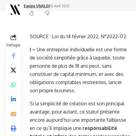
Equipe VIVALDI
13 avril 2022
SOURCE :
Loi du 14 février 2022, N°2022-172
Partager
I –
Une entreprise individuelle est une forme
de société simplifiée grâce à laquelle, toute
personne de plus de 18 ans peut, sans
constituer de capital minimum, et avec des
obligations comptables restreintes, lancer
son propre business.
Si la simplicité de création est son principal
avantage, pour autant, ce statut présente
encore aujourd’hui une importante faiblesse
en ce qu’il implique une
responsabilité