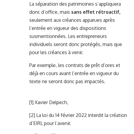
La séparation des patrimoines s’appliquera
donc d’office, mais
sans effet rétroactif,
seulement aux créances apparues après
l’entrée en vigueur des dispositions
susmentionnées. Les entrepreneurs
individuels seront donc protégés, mais que
pour les créances à venir.
Par exemple, les contrats de prêt d’ores et
déjà en cours avant l’entrée en vigueur du
texte ne seront donc pas impactés.
[1]
Xavier Delpech
,
[2]
La loi du 14 février 2022 interdit la création
d’EIRL pour l’avenir.