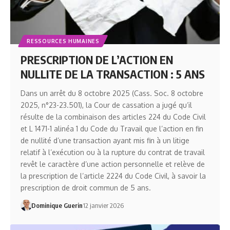
RESSOURCES HUMAINES
PRESCRIPTION DE L’ACTION EN
NULLITE DE LA TRANSACTION : 5 ANS
Dans un arrêt du 8 octobre 2025 (Cass. Soc. 8 octobre
2025, n°23-23.501), la Cour de cassation a jugé qu’il
résulte de la combinaison des articles 224 du Code Civil
et L 1471-1 alinéa 1 du Code du Travail que l’action en fin
de nullité d’une transaction ayant mis fin à un litige
relatif à l’exécution ou à la rupture du contrat de travail
revêt le caractère d’une action personnelle et relève de
la prescription de l’article 2224 du Code Civil, à savoir la
prescription de droit commun de 5 ans.
Dominique Guerin
12 janvier 2026