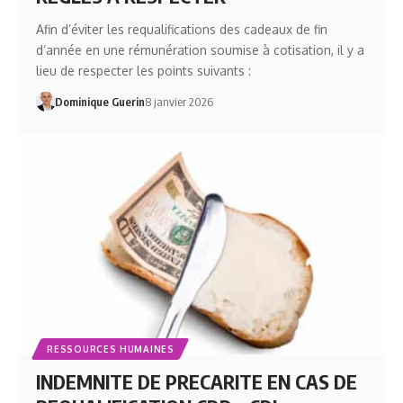
Afin d’éviter les requalifications des cadeaux de fin
d’année en une rémunération soumise à cotisation, il y a
lieu de respecter les points suivants :
Dominique Guerin
8 janvier 2026
RESSOURCES HUMAINES
INDEMNITE DE PRECARITE EN CAS DE