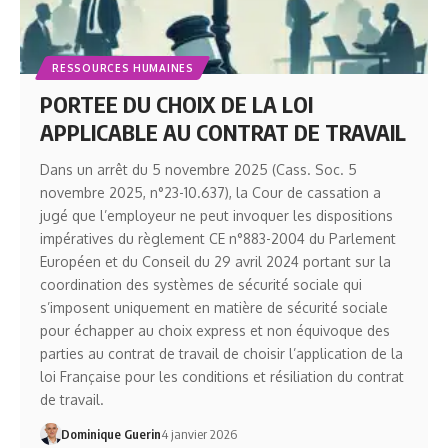
RESSOURCES HUMAINES
PORTEE DU CHOIX DE LA LOI
APPLICABLE AU CONTRAT DE TRAVAIL
Dans un arrêt du 5 novembre 2025 (Cass. Soc. 5
novembre 2025, n°23-10.637), la Cour de cassation a
jugé que l’employeur ne peut invoquer les dispositions
impératives du règlement CE n°883-2004 du Parlement
Européen et du Conseil du 29 avril 2024 portant sur la
coordination des systèmes de sécurité sociale qui
s’imposent uniquement en matière de sécurité sociale
pour échapper au choix express et non équivoque des
parties au contrat de travail de choisir l’application de la
loi Française pour les conditions et résiliation du contrat
de travail.
Dominique Guerin
4 janvier 2026