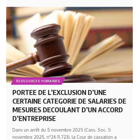
RESSOURCES HUMAINES
PORTEE DE L’EXCLUSION D’UNE
CERTAINE CATEGORIE DE SALARIES DE
MESURES DECOULANT D’UN ACCORD
D’ENTREPRISE
Dans un arrêt du 5 novembre 2025 (Cass. Soc. 5
novembre 2025, n°24-11.723), la Cour de cassation a