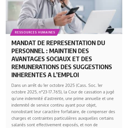
RESSOURCES HUMAINES
MANDAT DE REPRESENTATION DU
PERSONNEL : MAINTIEN DES
AVANTAGES SOCIAUX ET DES
REMUNERATIONS DES SUGGESTIONS
INHERENTES A L’EMPLOI
Dans un arrêt du 1er octobre 2025 (Cass. Soc. 1er
octobre 2025, n°23-17.765), la Cour de cassation a jugé
qu’une indemnité d’astreinte, une prime annuelle et une
indemnité de service continu ayant pour objet,
nonobstant leur caractère forfaitaire, de compenser des
charges et contraintes particulières auxquelles certains
salariés sont effectivement exposés, et non de