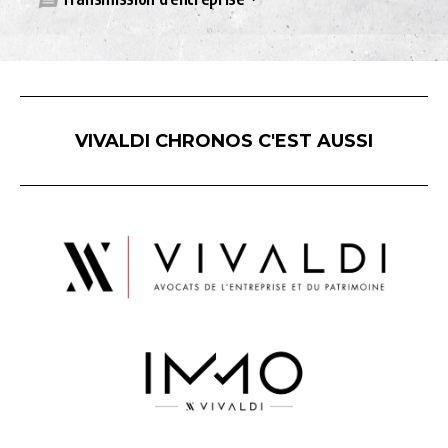
VIVALDI CHRONOS C'EST AUSSI