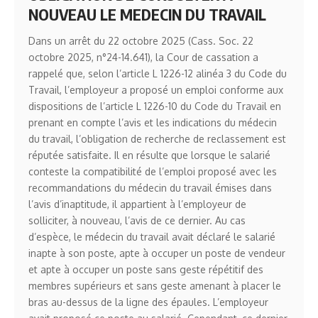
NOUVEAU LE MEDECIN DU TRAVAIL
Dans un arrêt du 22 octobre 2025 (Cass. Soc. 22
octobre 2025, n°24-14.641), la Cour de cassation a
rappelé que, selon l’article L 1226-12 alinéa 3 du Code du
Travail, l’employeur a proposé un emploi conforme aux
dispositions de l’article L 1226-10 du Code du Travail en
prenant en compte l’avis et les indications du médecin
du travail, l’obligation de recherche de reclassement est
réputée satisfaite. Il en résulte que lorsque le salarié
conteste la compatibilité de l’emploi proposé avec les
recommandations du médecin du travail émises dans
l’avis d’inaptitude, il appartient à l’employeur de
solliciter, à nouveau, l’avis de ce dernier. Au cas
d’espèce, le médecin du travail avait déclaré le salarié
inapte à son poste, apte à occuper un poste de vendeur
et apte à occuper un poste sans geste répétitif des
membres supérieurs et sans geste amenant à placer le
bras au-dessus de la ligne des épaules. L’employeur