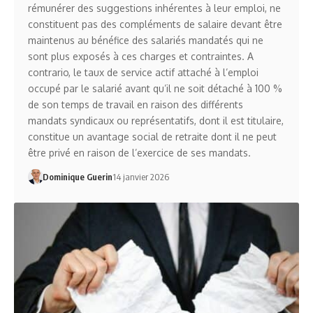
rémunérer des suggestions inhérentes à leur emploi, ne
constituent pas des compléments de salaire devant être
maintenus au bénéfice des salariés mandatés qui ne
sont plus exposés à ces charges et contraintes. A
contrario, le taux de service actif attaché à l’emploi
occupé par le salarié avant qu’il ne soit détaché à 100 %
de son temps de travail en raison des différents
mandats syndicaux ou représentatifs, dont il est titulaire,
constitue un avantage social de retraite dont il ne peut
être privé en raison de l’exercice de ses mandats.
Dominique Guerin
14 janvier 2026