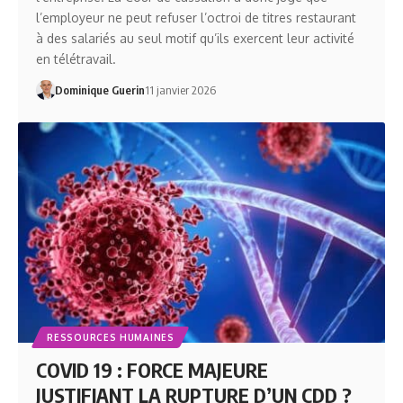
l’employeur ne peut refuser l’octroi de titres restaurant
à des salariés au seul motif qu’ils exercent leur activité
en télétravail.
Dominique Guerin
11 janvier 2026
RESSOURCES HUMAINES
COVID 19 : FORCE MAJEURE
JUSTIFIANT LA RUPTURE D’UN CDD ?