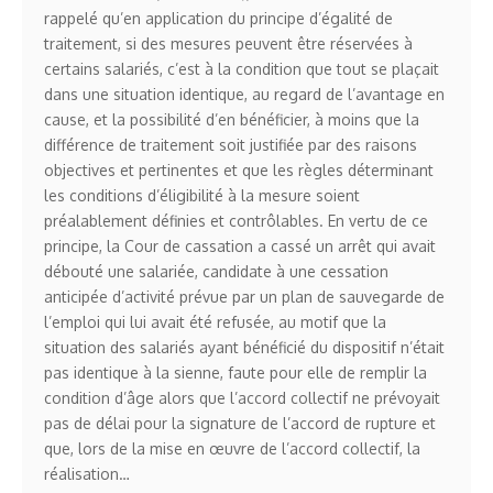
rappelé qu’en application du principe d’égalité de
traitement, si des mesures peuvent être réservées à
certains salariés, c’est à la condition que tout se plaçait
dans une situation identique, au regard de l’avantage en
cause, et la possibilité d’en bénéficier, à moins que la
différence de traitement soit justifiée par des raisons
objectives et pertinentes et que les règles déterminant
les conditions d’éligibilité à la mesure soient
préalablement définies et contrôlables. En vertu de ce
principe, la Cour de cassation a cassé un arrêt qui avait
débouté une salariée, candidate à une cessation
anticipée d’activité prévue par un plan de sauvegarde de
l’emploi qui lui avait été refusée, au motif que la
situation des salariés ayant bénéficié du dispositif n’était
pas identique à la sienne, faute pour elle de remplir la
condition d’âge alors que l’accord collectif ne prévoyait
pas de délai pour la signature de l’accord de rupture et
que, lors de la mise en œuvre de l’accord collectif, la
réalisation…