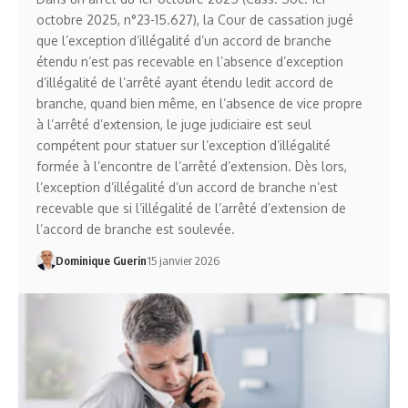
octobre 2025, n°23-15.627), la Cour de cassation jugé
que l’exception d’illégalité d’un accord de branche
étendu n’est pas recevable en l’absence d’exception
d’illégalité de l’arrêté ayant étendu ledit accord de
branche, quand bien même, en l’absence de vice propre
à l’arrêté d’extension, le juge judiciaire est seul
compétent pour statuer sur l’exception d’illégalité
formée à l’encontre de l’arrêté d’extension. Dès lors,
l’exception d’illégalité d’un accord de branche n’est
recevable que si l’illégalité de l’arrêté d’extension de
l’accord de branche est soulevée.
Dominique Guerin
15 janvier 2026