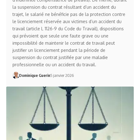
la suspension du contrat résultant d’un accident du
trajet, le salarié ne bénéficie pas de la protection contre
le licenciement réservée aux victimes d’un accident du
travail (article L 1126-9 du Code du Travail), dispositions
qui prévoient que seule une faute grave ou une
impossibilité de maintenir le contrat de travail peut
justifier un licenciement pendant la période de
suspension du contrat justifiée par une maladie
professionnelle ou un accident du travail.
Dominique Guerin
5 janvier 2026