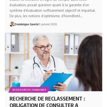
évaluation, posait question quant à la garantie d’un
système d’évaluation suffisamment objectif et impartial.
De plus, les notions d’optimisme, d’honnêteté…
Dominique Guerin
9 janvier 2026
RESSOURCES HUMAINES
RECHERCHE DE RECLASSEMENT :
OBLIGATION DE CONSULTER A