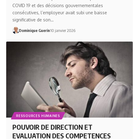
COVID 19 et des décisions gouvernementales
consécutives, l’employeur avait subi une baisse
significative de son…
Dominique Guerin
10 janvier 2026
RESSOURCES HUMAINES
POUVOIR DE DIRECTION ET
EVALUATION DES COMPETENCES