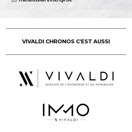
VIVALDI CHRONOS C'EST AUSSI