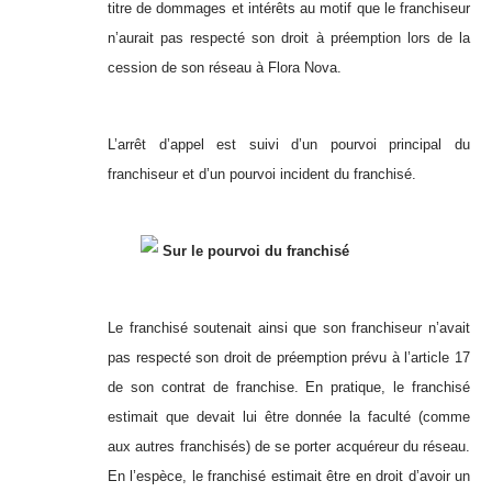
titre de dommages et intérêts au motif que le franchiseur
n’aurait pas respecté son droit à préemption lors de la
cession de son réseau à Flora Nova.
L’arrêt d’appel est suivi d’un pourvoi principal du
franchiseur et d’un pourvoi incident du franchisé.
Sur le pourvoi du franchisé
Le franchisé soutenait ainsi que son franchiseur n’avait
pas respecté son droit de préemption prévu à l’article 17
de son contrat de franchise. En pratique, le franchisé
estimait que devait lui être donnée la faculté (comme
aux autres franchisés) de se porter acquéreur du réseau.
En l’espèce, le franchisé estimait être en droit d’avoir un