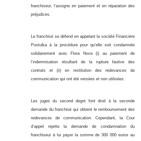
franchiseur, l’assigne en paiement et en réparation des
préjudices.
Le franchisé se défend en appelant la société Financière
Postulka à la procédure pour qu’elle soit condamnée
solidairement avec Flora Nova (i) au paiement de
l’indemnisation résultant de la rupture fautive des
contrats et (ii) en restitution des redevances de
communication qui ont été versées et non utilisées.
Les juges du second degré font droit à la seconde
demande du franchisé qui obtient le remboursement des
redevances de communication. Cependant, la Cour
d’appel rejette la demande de condamnation du
franchiseur à lui payer la somme de 300 000 euros au