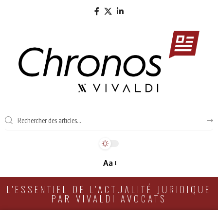
Aa
L'ESSENTIEL DE L'ACTUALITÉ JURIDIQUE
PAR VIVALDI AVOCATS