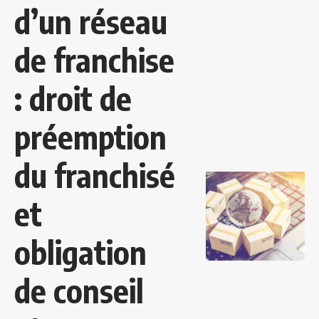
d’un réseau
de franchise
: droit de
préemption
du franchisé
et
obligation
de conseil