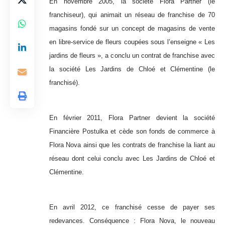
En novembre 2005, la société Flora Partner (le
franchiseur), qui animait un réseau de franchise de 70
magasins fondé sur un concept de magasins de vente
en libre-service de fleurs coupées sous l’enseigne « Les
jardins de fleurs », a conclu un contrat de franchise avec
la société Les Jardins de Chloé et Clémentine (le
franchisé).
En février 2011, Flora Partner devient la
société
Financière Postulka
et cède son fonds de commerce à
Flora Nova ainsi que les contrats de franchise la liant au
réseau dont celui conclu avec Les Jardins de Chloé et
Clémentine.
En avril 2012, ce franchisé cesse de payer ses
redevances. Conséquence : Flora Nova, le nouveau