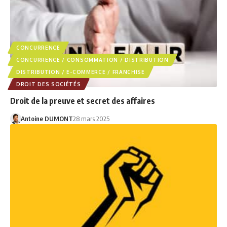
CONCURRENCE
CONCURRENCE / CONSOMMATION / DISTRIBUTION
DISTRIBUTION / E-COMMERCE / FRANCHISE
DROIT DES SOCIÉTÉS
Droit de la preuve et secret des affaires
Antoine DUMONT
28 mars 2025