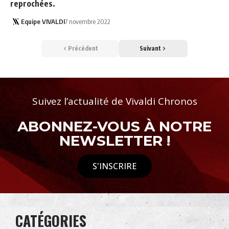
reprochées.
Equipe VIVALDI
7 novembre 2022
Précédent
Suivant
Suivez l’actualité de Vivaldi Chronos
ABONNEZ-VOUS À NOTRE
NEWSLETTER !
S'INSCRIRE
CATÉGORIES