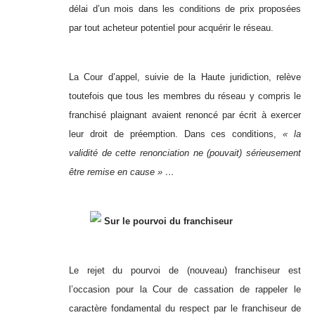
délai d’un mois dans les conditions de prix proposées
par tout acheteur potentiel pour acquérir le réseau.
La Cour d’appel, suivie de la Haute juridiction, relève
toutefois que tous les membres du réseau y compris le
franchisé plaignant avaient renoncé par écrit à exercer
leur droit de préemption. Dans ces conditions,
« la
validité de cette renonciation ne (pouvait) sérieusement
être remise en cause » …
Sur le pourvoi du franchiseur
Le rejet du pourvoi de (nouveau) franchiseur est
l’occasion pour la Cour de cassation de rappeler le
caractère fondamental du respect par le franchiseur de