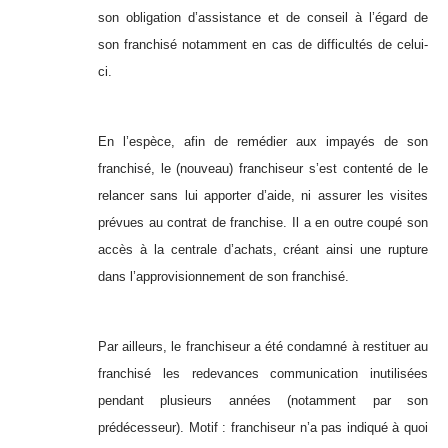
son obligation d’assistance et de conseil à l’égard de
son franchisé notamment en cas de difficultés de celui-
ci.
En l’espèce, afin de remédier aux impayés de son
franchisé, le (nouveau) franchiseur s’est contenté de le
relancer sans lui apporter d’aide, ni assurer les visites
prévues au contrat de franchise. Il a en outre coupé son
accès à la centrale d’achats, créant ainsi une rupture
dans l’approvisionnement de son franchisé.
Par ailleurs, le franchiseur a été condamné à restituer au
franchisé les redevances communication inutilisées
pendant plusieurs années (notamment par son
prédécesseur). Motif : franchiseur n’a pas indiqué à quoi