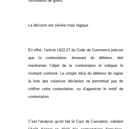
formulation de griefs.
La décision est sévère mais logique.
En effet, l’article L622-27 du Code de Commerce précise
que la contestation, émanant du débiteur, doit
mentionner l’objet de la contestation et indiquer le
montant contesté. Le simple refus du débiteur de signer
la liste des créances déclarées ne permettait pas de
chiffrer cette contestation, ou d’apprécier le motif de
contestation.
C’est l’analyse qu’en fait la Cour de Cassation, validant