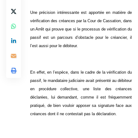
Une précision intéressante est apportée en matière de
vérification des créances par la Cour de Cassation, dans
un Arrêt qui prouve que si le processus de vérification du
passif est un parcours d’obstacle pour le créancier, il
l’est aussi pour le débiteur.
En effet, en l’espèce, dans le cadre de la vérification du
passif, le mandataire judiciaire avait présenté au débiteur
en procédure collective, une liste des créances
déclarées, lui demandant, comme il est fréquemment
pratiqué, de bien vouloir apposer sa signature face aux
créances dont il ne contestait pas la déclaration.