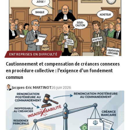
ENTREPRISES EN DIFFICULTÉ
Cautionnement et compensation de créances connexes
en procédure collective : l’exigence d’un fondement
commun
Jacques-Eric MARTINOT
26 juin 2026