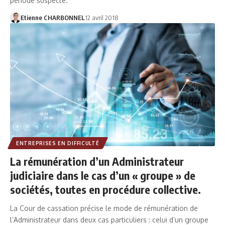
période suspecte.
Etienne CHARBONNEL
12 avril 2018
ENTREPRISES EN DIFFICULTÉ
La rémunération d’un Administrateur
judiciaire dans le cas d’un « groupe » de
sociétés, toutes en procédure collective.
La Cour de cassation précise le mode de rémunération de
l’Administrateur dans deux cas particuliers : celui d’un groupe