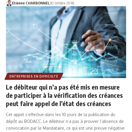
Etienne CHARBONNEL
30 octobre 2018
ENTREPRISES EN DIFFICULTÉ
Le débiteur qui n’a pas été mis en mesure
de participer à la vérification des créances
peut faire appel de l’état des créances
Cet appel s’effectue dans les 10 jours de la publication du
dépôt au BODACC. Le débiteur n’a pas à prouver l’absence de
convocation par le Mandataire, ce qui est une preuve négative