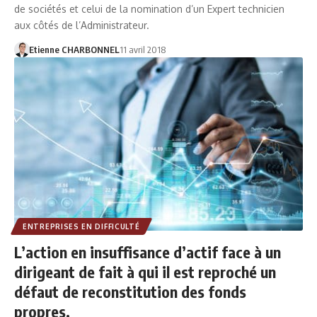
de sociétés et celui de la nomination d’un Expert technicien
aux côtés de l’Administrateur.
Etienne CHARBONNEL
11 avril 2018
ENTREPRISES EN DIFFICULTÉ
L’action en insuffisance d’actif face à un
dirigeant de fait à qui il est reproché un
défaut de reconstitution des fonds
propres.