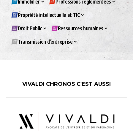
Immobilier
Professions réglementées
Propriété intellectuelle et TIC
Droit Public
Ressources humaines
Transmission d’entreprise
VIVALDI CHRONOS C'EST AUSSI