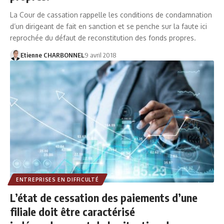
La Cour de cassation rappelle les conditions de condamnation
d’un dirigeant de fait en sanction et se penche sur la faute ici
reprochée du défaut de reconstitution des fonds propres.
Etienne CHARBONNEL
9 avril 2018
ENTREPRISES EN DIFFICULTÉ
L’état de cessation des paiements d’une
filiale doit être caractérisé