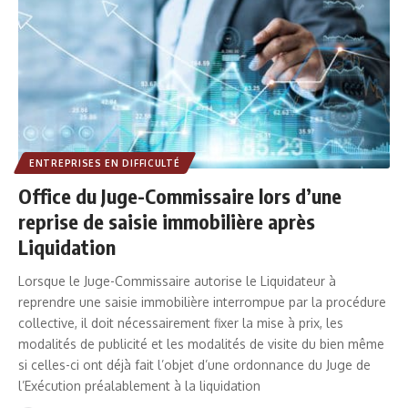
ENTREPRISES EN DIFFICULTÉ
Office du Juge-Commissaire lors d’une
reprise de saisie immobilière après
Liquidation
Lorsque le Juge-Commissaire autorise le Liquidateur à
reprendre une saisie immobilière interrompue par la procédure
collective, il doit nécessairement fixer la mise à prix, les
modalités de publicité et les modalités de visite du bien même
si celles-ci ont déjà fait l’objet d’une ordonnance du Juge de
l’Exécution préalablement à la liquidation