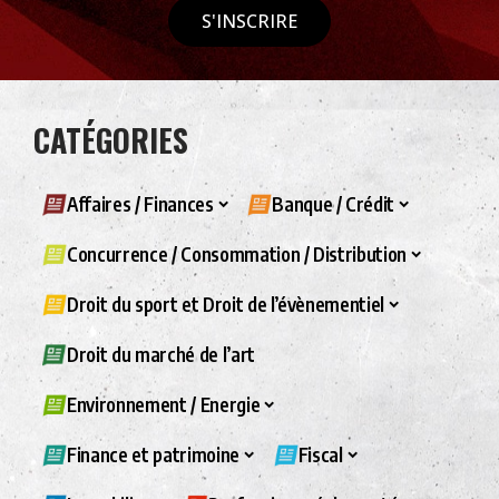
S'INSCRIRE
CATÉGORIES
Affaires / Finances
Banque / Crédit
Concurrence / Consommation / Distribution
Droit du sport et Droit de l’évènementiel
Droit du marché de l’art
Environnement / Energie
Finance et patrimoine
Fiscal