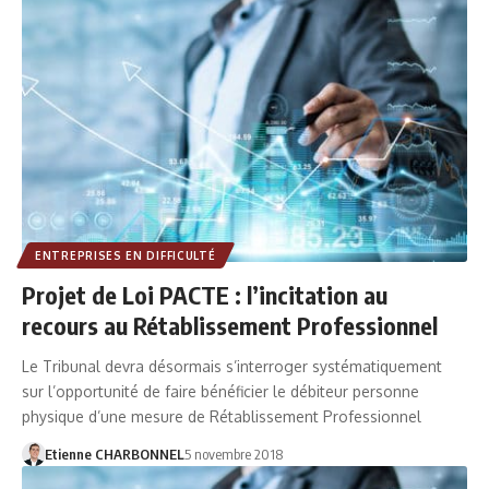
ENTREPRISES EN DIFFICULTÉ
Projet de Loi PACTE : l’incitation au
recours au Rétablissement Professionnel
Le Tribunal devra désormais s’interroger systématiquement
sur l’opportunité de faire bénéficier le débiteur personne
physique d’une mesure de Rétablissement Professionnel
Etienne CHARBONNEL
5 novembre 2018