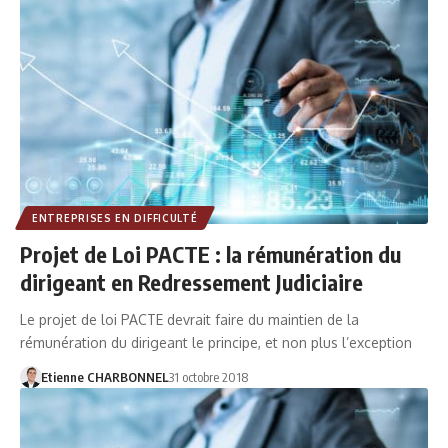
ENTREPRISES EN DIFFICULTÉ
Projet de Loi PACTE : la rémunération du
dirigeant en Redressement Judiciaire
Le projet de loi PACTE devrait faire du maintien de la
rémunération du dirigeant le principe, et non plus l’exception
Etienne CHARBONNEL
31 octobre 2018