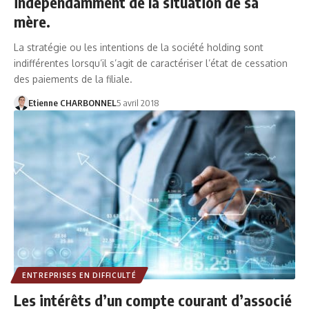
indépendamment de la situation de sa
mère.
La stratégie ou les intentions de la société holding sont
indifférentes lorsqu’il s’agit de caractériser l’état de cessation
des paiements de la filiale.
Etienne CHARBONNEL
5 avril 2018
ENTREPRISES EN DIFFICULTÉ
Les intérêts d’un compte courant d’associé