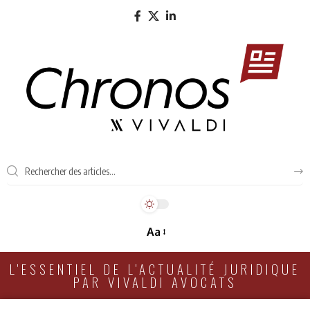
Aa
L'ESSENTIEL DE L'ACTUALITÉ JURIDIQUE
PAR VIVALDI AVOCATS