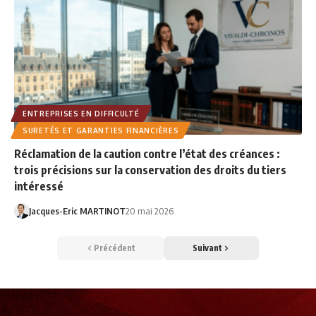
ENTREPRISES EN DIFFICULTÉ
SURETÉS ET GARANTIES FINANCIÈRES
Réclamation de la caution contre l’état des créances :
trois précisions sur la conservation des droits du tiers
intéressé
Jacques-Eric MARTINOT
20 mai 2026
Précédent
Suivant