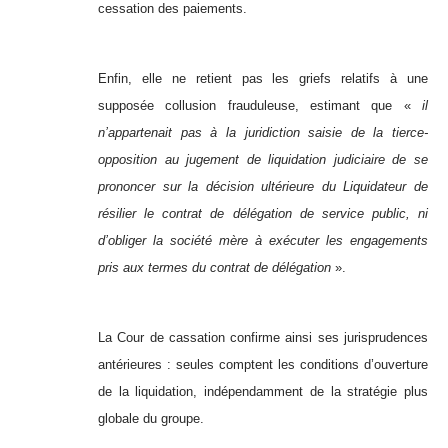
cessation des paiements.
Enfin, elle ne retient pas les griefs relatifs à une
supposée collusion frauduleuse, estimant que «
il
n’appartenait pas à la juridiction saisie de la tierce-
opposition au jugement de liquidation judiciaire de se
prononcer sur la décision ultérieure du Liquidateur de
résilier le contrat de délégation de service public, ni
d’obliger la société mère à exécuter les engagements
pris aux termes du contrat de délégation
».
La Cour de cassation confirme ainsi ses jurisprudences
antérieures : seules comptent les conditions d’ouverture
de la liquidation, indépendamment de la stratégie plus
globale du groupe.