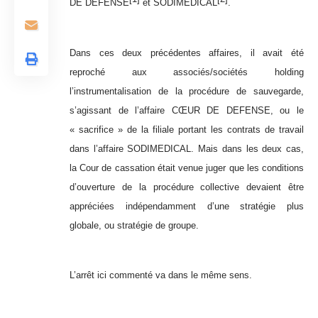
DE DEFENSE
et SODIMEDICAL
.
Dans ces deux précédentes affaires, il avait été
reproché aux associés/sociétés holding
l’instrumentalisation de la procédure de sauvegarde,
s’agissant de l’affaire CŒUR DE DEFENSE, ou le
« sacrifice » de la filiale portant les contrats de travail
dans l’affaire SODIMEDICAL. Mais dans les deux cas,
la Cour de cassation était venue juger que les conditions
d’ouverture de la procédure collective devaient être
appréciées indépendamment d’une stratégie plus
globale, ou stratégie de groupe.
L’arrêt ici commenté va dans le même sens.