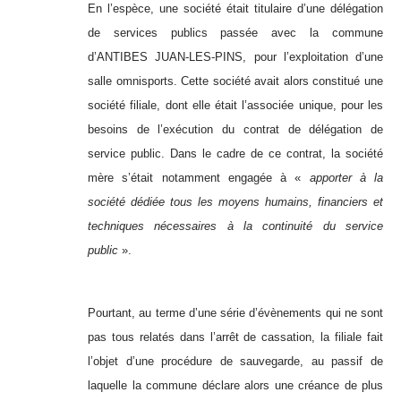
En l’espèce, une société était titulaire d’une délégation
de services publics passée avec la commune
d’ANTIBES JUAN-LES-PINS, pour l’exploitation d’une
salle omnisports. Cette société avait alors constitué une
société filiale, dont elle était l’associée unique, pour les
besoins de l’exécution du contrat de délégation de
service public. Dans le cadre de ce contrat, la société
mère s’était notamment engagée à «
apporter à la
société dédiée tous les moyens humains, financiers et
techniques nécessaires à la continuité du service
public
».
Pourtant, au terme d’une série d’évènements qui ne sont
pas tous relatés dans l’arrêt de cassation, la filiale fait
l’objet d’une procédure de sauvegarde, au passif de
laquelle la commune déclare alors une créance de plus