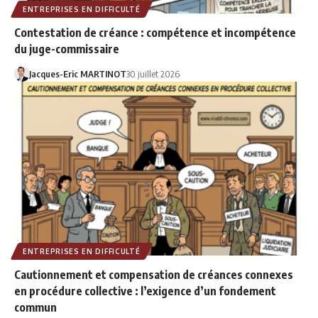
ENTREPRISES EN DIFFICULTÉ
Contestation de créance : compétence et incompétence
du juge-commissaire
Jacques-Eric MARTINOT
30 juillet 2026
ENTREPRISES EN DIFFICULTÉ
Cautionnement et compensation de créances connexes
en procédure collective : l’exigence d’un fondement
commun