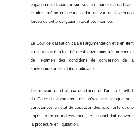
engagement d’apporter son soutien financier à sa filiale,
et alors même qu’aucune action en vue de l’exécution
forcée de cette obligation n’avait été intentée.
La Cour de cassation balaie l’argumentation et s’en tient
à une vision à la fois très restrictive mais très orthodoxe
de l’examen des conditions de conversion de la
sauvegarde en liquidation judiciaire.
Elle renvoie en effet aux conditions de l’article L. 640-1
du Code de commerce, qui prévoit que lorsque sont
caractérisés un état de cessation des paiements et une
impossibilité de redressement, le Tribunal doit convertir
la procédure en liquidation.