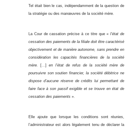
Tel était bien le cas, indépendamment de la question de
la stratégie ou des manœuvres de la société mère.
La Cour de cassation précise à ce titre que «
l’état de
cessation des paiements de la filiale doit être caractérisé
objectivement et de manière autonome, sans prendre en
considération les capacités financières de la société
mère.
[…]
en l’état de refus de la société mère de
poursuivre son soutien financier, la société débitrice ne
dispose d’aucune réserve de crédits lui permettant de
faire face à son passif exigible et se trouve en état de
cessation des paiements
».
Elle ajoute que lorsque les conditions sont réunies,
l’administrateur est alors légalement tenu de déclarer la