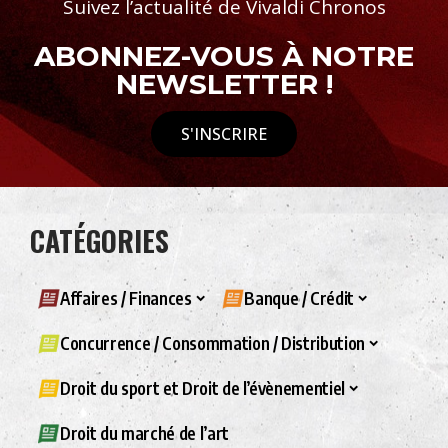
Suivez l’actualité de Vivaldi Chronos
ABONNEZ-VOUS À NOTRE
NEWSLETTER !
S'INSCRIRE
CATÉGORIES
Affaires / Finances
Banque / Crédit
Concurrence / Consommation / Distribution
Droit du sport et Droit de l’évènementiel
Droit du marché de l’art