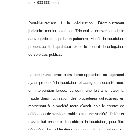
de 4 800 000 euros.
Postérieurement à la déclaration, l’Administrateur
judiciaire requiert alors du Tribunal la conversion de la
sauvegarde en liquidation judiciaire. Et dès la liquidation
prononcée, le Liquidateur résilie le contrat de délégation
de services publics.
La commune forme alors tierce-opposition au jugement
ayant prononcé la liquidation et assigne la société mère
en intervention forcée. La commune fait ainsi valoir la
fraude dans l’utilisation des procédures collectives, en
reprochant à la société mère d’avoir isolé le contrat de
délégation de services publics sur une société dédiée et
d’avoir fait en sorte d’en obtenir la liquidation, pour être
dégagée des obligations du contrat, et obtenir sa