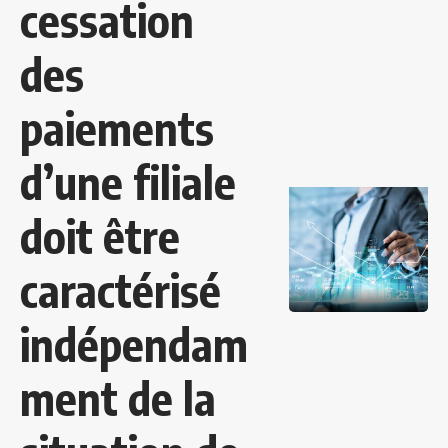
cessation
des
paiements
d’une filiale
doit être
caractérisé
indépendam
ment de la