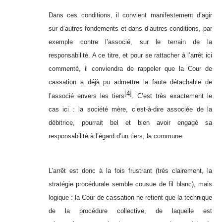
Dans ces conditions, il convient manifestement d’agir
sur d’autres fondements et dans d’autres conditions, par
exemple contre l’associé, sur le terrain de la
responsabilité. A ce titre, et pour se rattacher à l’arrêt ici
commenté, il conviendra de rappeler que la Cour de
cassation a déjà pu admettre la faute détachable de
[4]
l’associé envers les tiers
. C’est très exactement le
cas ici : la société mère, c’est-à-dire associée de la
débitrice, pourrait bel et bien avoir engagé sa
responsabilité à l’égard d’un tiers, la commune.
L’arrêt est donc à la fois frustrant (très clairement, la
stratégie procédurale semble cousue de fil blanc), mais
logique : la Cour de cassation ne retient que la technique
de la procédure collective, de laquelle est