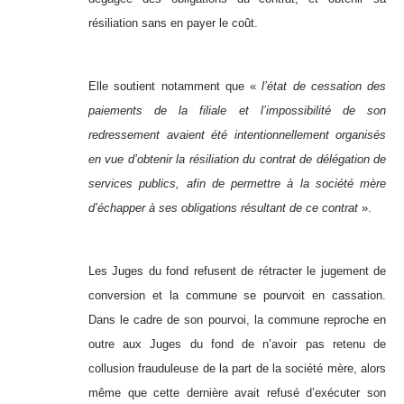
résiliation sans en payer le coût.
Elle soutient notamment que «
l’état de cessation des
paiements de la filiale et l’impossibilité de son
redressement avaient été intentionnellement organisés
en vue d’obtenir la résiliation du contrat de délégation de
services publics, afin de permettre à la société mère
d’échapper à ses obligations résultant de ce contrat
».
Les Juges du fond refusent de rétracter le jugement de
conversion et la commune se pourvoit en cassation.
Dans le cadre de son pourvoi, la commune reproche en
outre aux Juges du fond de n’avoir pas retenu de
collusion frauduleuse de la part de la société mère, alors
même que cette dernière avait refusé d’exécuter son