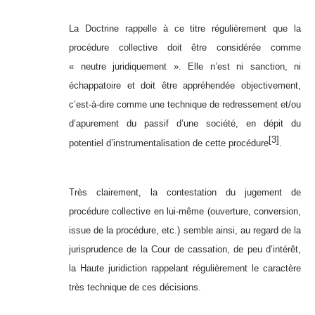
La Doctrine rappelle à ce titre régulièrement que la
procédure collective doit être considérée comme
« neutre juridiquement ». Elle n’est ni sanction, ni
échappatoire et doit être appréhendée objectivement,
c’est-à-dire comme une technique de redressement et/ou
d’apurement du passif d’une société, en dépit du
[3]
potentiel d’instrumentalisation de cette procédure
.
Très clairement, la contestation du jugement de
procédure collective en lui-même (ouverture, conversion,
issue de la procédure, etc.) semble ainsi, au regard de la
jurisprudence de la Cour de cassation, de peu d’intérêt,
la Haute juridiction rappelant régulièrement le caractère
très technique de ces décisions.