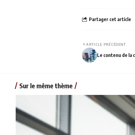
Partager cet article
ARTICLE PRÉCÉDENT
Le contenu de la 
Sur le même thème