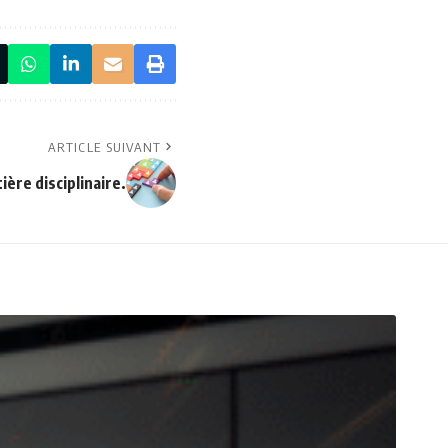
ARTICLE SUIVANT
ière disciplinaire.