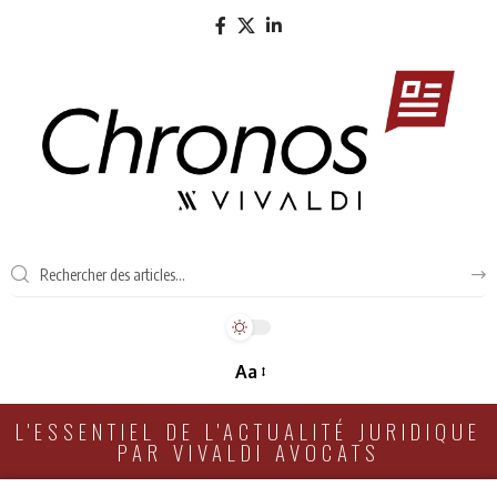
Aa
L'ESSENTIEL DE L'ACTUALITÉ JURIDIQUE
PAR VIVALDI AVOCATS