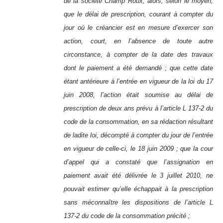
de la société Champ Roux, alors, selon le moyen,
que le délai de prescription, courant à compter du
jour où le créancier est en mesure d’exercer son
action, court, en l’absence de toute autre
circonstance, à compter de la date des travaux
dont le paiement a été demandé ; que cette date
étant antérieure à l’entrée en vigueur de la loi du 17
juin 2008, l’action était soumise au délai de
prescription de deux ans prévu à l’article L 137-2 du
code de la consommation, en sa rédaction résultant
de ladite loi, décompté à compter du jour de l’entrée
en vigueur de celle-ci, le 18 juin 2009 ; que la cour
d’appel qui a constaté que l’assignation en
paiement avait été délivrée le 3 juillet 2010, ne
pouvait estimer qu’elle échappait à la prescription
sans méconnaître les dispositions de l’article L
137-2 du code de la consommation précité ;