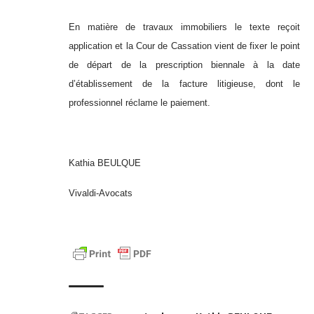
En matière de travaux immobiliers le texte reçoit
application et la Cour de Cassation vient de fixer le point
de départ de la prescription biennale à la date
d’établissement de la facture litigieuse, dont le
professionnel réclame le paiement.
Kathia BEULQUE
Vivaldi-Avocats