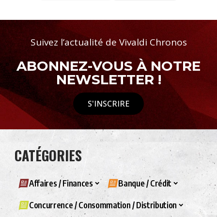
Suivez l’actualité de Vivaldi Chronos
ABONNEZ-VOUS À NOTRE
NEWSLETTER !
S'INSCRIRE
CATÉGORIES
Affaires / Finances
Banque / Crédit
Concurrence / Consommation / Distribution