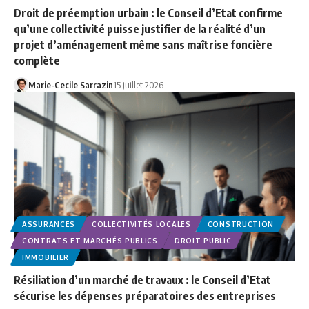
Droit de préemption urbain : le Conseil d’Etat confirme
qu’une collectivité puisse justifier de la réalité d’un
projet d’aménagement même sans maîtrise foncière
complète
Marie-Cecile Sarrazin
15 juillet 2026
ASSURANCES
COLLECTIVITÉS LOCALES
CONSTRUCTION
CONTRATS ET MARCHÉS PUBLICS
DROIT PUBLIC
IMMOBILIER
Résiliation d’un marché de travaux : le Conseil d’Etat
sécurise les dépenses préparatoires des entreprises