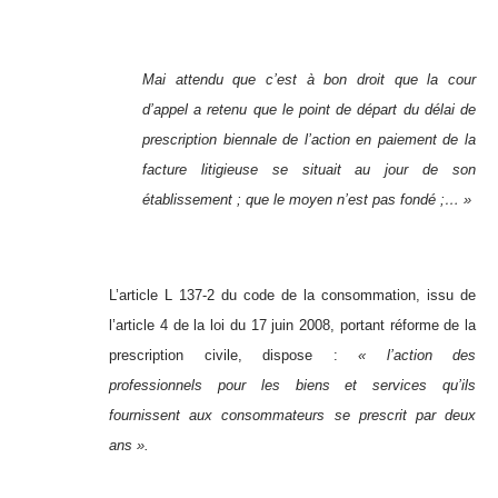
Mai attendu que c’est à bon droit que la cour
d’appel a retenu que le point de départ du délai de
prescription biennale de l’action en paiement de la
facture litigieuse se situait au jour de son
établissement ; que le moyen n’est pas fondé ;… »
L’article L 137-2 du code de la consommation, issu de
l’article 4 de la loi du 17 juin 2008, portant réforme de la
prescription civile, dispose :
« l’action des
professionnels pour les biens et services qu’ils
fournissent aux consommateurs se prescrit par deux
ans ».