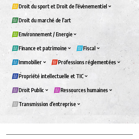
Droit du sport et Droit de l’évènementiel
Droit du marché de l’art
Environnement / Energie
Finance et patrimoine
Fiscal
Immobilier
Professions réglementées
Propriété intellectuelle et TIC
Droit Public
Ressources humaines
Transmission d’entreprise