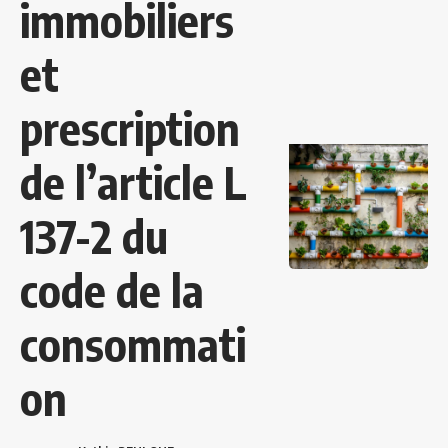
immobiliers
et
prescription
de l’article L
137-2 du
code de la
consommati
on