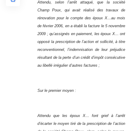
Attendu, selon l’arrêt attaqué, que la société
Champ Poux, qui avait réalisé des travaux de
rénovation pour le compte des époux X…au mois
de février 2006, en a établi la facture le 5 novembre
2009 ; qu’assignés en paiement, les époux X… ont
opposé la prescription de l’action et sollicité, à titre
reconventionnel, l’indemnisation de leur préjudice
résultant de la perte d’un crédit d’impôt consécutive
au libellé irrégulier d’autres factures ;
Sur le premier moyen :
Attendu que les époux X… font grief à l’arrêt
d’écarter le moyen tiré de la prescription de l’action