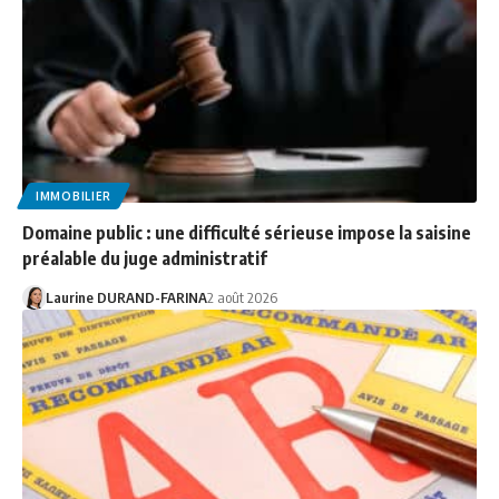
IMMOBILIER
Domaine public : une difficulté sérieuse impose la saisine
préalable du juge administratif
Laurine DURAND-FARINA
2 août 2026