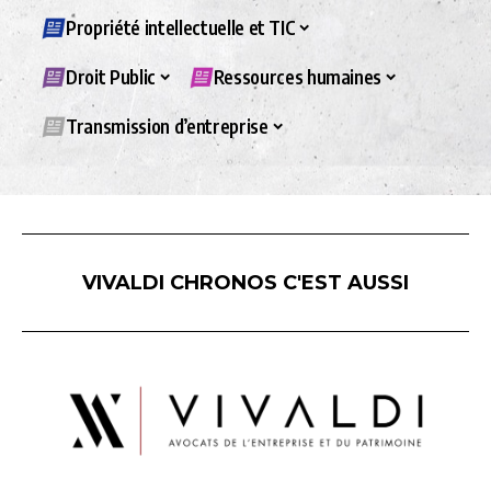
Propriété intellectuelle et TIC
Droit Public
Ressources humaines
Transmission d’entreprise
VIVALDI CHRONOS C'EST AUSSI