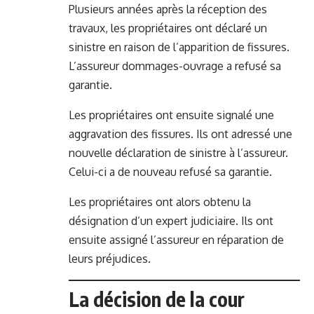
Plusieurs années après la réception des
travaux, les propriétaires ont déclaré un
sinistre en raison de l’apparition de fissures.
L’assureur dommages-ouvrage a refusé sa
garantie.
Les propriétaires ont ensuite signalé une
aggravation des fissures. Ils ont adressé une
nouvelle déclaration de sinistre à l’assureur.
Celui-ci a de nouveau refusé sa garantie.
Les propriétaires ont alors obtenu la
désignation d’un expert judiciaire. Ils ont
ensuite assigné l’assureur en réparation de
leurs préjudices.
La décision de la cour