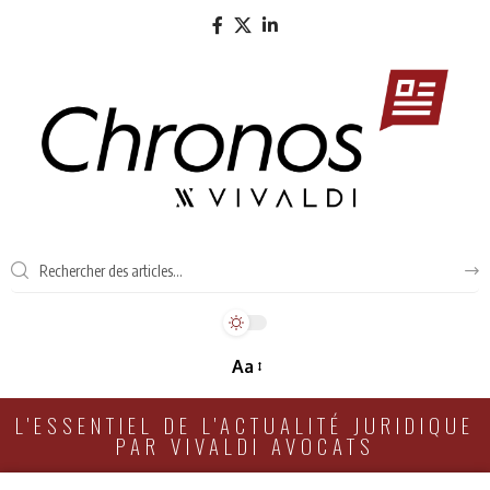
Aa
L'ESSENTIEL DE L'ACTUALITÉ JURIDIQUE
PAR VIVALDI AVOCATS