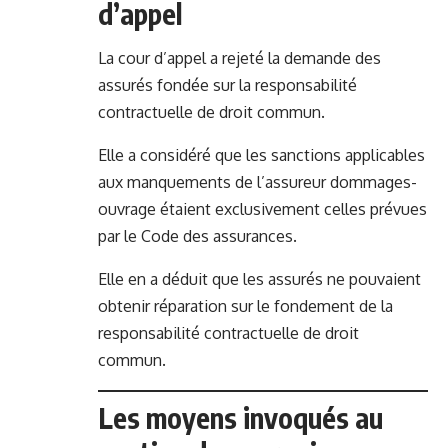
d’appel
La cour d’appel a rejeté la demande des
assurés fondée sur la responsabilité
contractuelle de droit commun.
Elle a considéré que les sanctions applicables
aux manquements de l’assureur dommages-
ouvrage étaient exclusivement celles prévues
par le Code des assurances.
Elle en a déduit que les assurés ne pouvaient
obtenir réparation sur le fondement de la
responsabilité contractuelle de droit
commun.
Les moyens invoqués au