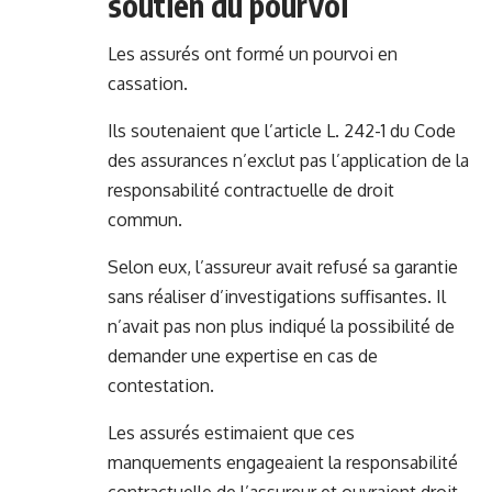
soutien du pourvoi
Les assurés ont formé un pourvoi en
cassation.
Ils soutenaient que l’article L. 242-1 du Code
des assurances n’exclut pas l’application de la
responsabilité contractuelle de droit
commun.
Selon eux, l’assureur avait refusé sa garantie
sans réaliser d’investigations suffisantes. Il
n’avait pas non plus indiqué la possibilité de
demander une expertise en cas de
contestation.
Les assurés estimaient que ces
manquements engageaient la responsabilité