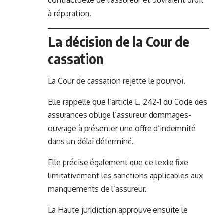
contractuelle de l’assureur et ouvraient droit
à réparation.
La décision de la Cour de
cassation
La Cour de cassation rejette le pourvoi.
Elle rappelle que l’article L. 242-1 du Code des
assurances oblige l’assureur dommages-
ouvrage à présenter une offre d’indemnité
dans un délai déterminé.
Elle précise également que ce texte fixe
limitativement les sanctions applicables aux
manquements de l’assureur.
La Haute juridiction approuve ensuite le