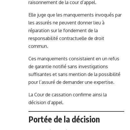
raisonnement de la cour d’appel.
Elle juge que les manquements invoqués par
les assurés ne peuvent donner lieu à
réparation sur le fondement de la
responsabilité contractuelle de droit
commun.
Ces manquements consistaient en un refus
de garantie notifié sans investigations
suffisantes et sans mention de la possibilité
pour l’assuré de demander une expertise.
La Cour de cassation confirme ainsi la
décision d’appel.
Portée de la décision