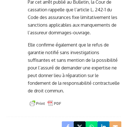
Par cet arrêt publié au Bulletin, la Cour de
cassation rappelle que l’article L. 242-1 du
Code des assurances fixe limitativement les
sanctions applicables aux manquements de
l’assureur dommages-ouvrage.
Elle confirme également que le refus de
garantie notifié sans investigations
suffisantes et sans mention de la possibilité
pour l’assuré de demander une expertise ne
peut donner lieu à réparation sur le
fondement de la responsabilité contractuelle
de droit commun.