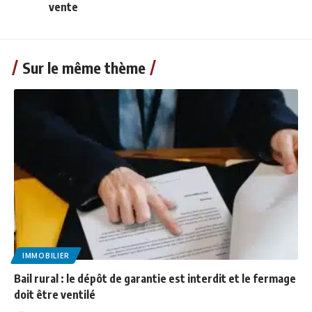
vente
Sur le même thème
IMMOBILIER
Bail rural : le dépôt de garantie est interdit et le fermage
doit être ventilé