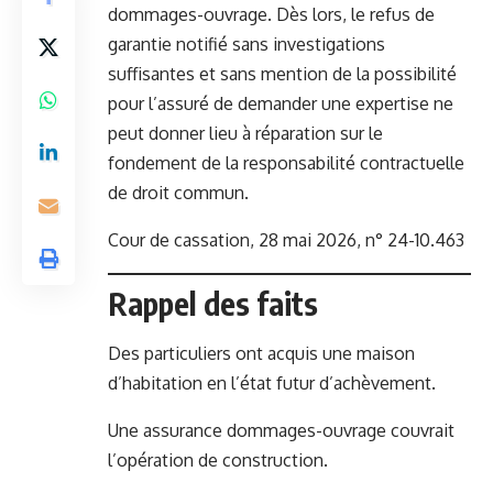
dommages-ouvrage. Dès lors, le refus de
garantie notifié sans investigations
suffisantes et sans mention de la possibilité
pour l’assuré de demander une expertise ne
peut donner lieu à réparation sur le
fondement de la responsabilité contractuelle
de droit commun.
Cour de cassation, 28 mai 2026, n° 24-10.463
Rappel des faits
Des particuliers ont acquis une maison
d’habitation en l’état futur d’achèvement.
Une assurance dommages-ouvrage couvrait
l’opération de construction.