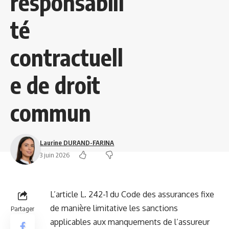
responsabili
té
contractuell
e de droit
commun
Laurine DURAND-FARINA
3 juin 2026
L’article L. 242-1 du Code des assurances fixe
de manière limitative les sanctions
Partager
applicables aux manquements de l’assureur