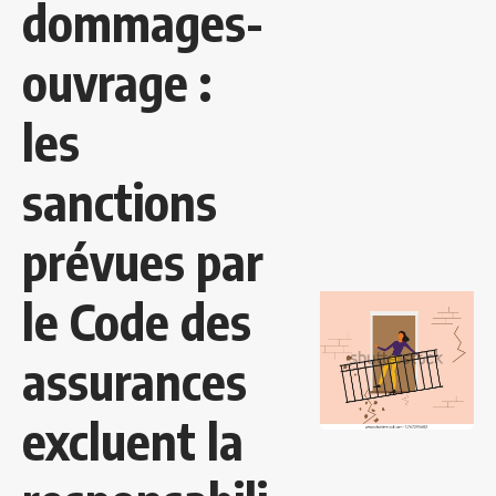
dommages-
ouvrage :
les
sanctions
prévues par
le Code des
assurances
excluent la