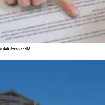
ge doit être ventilé