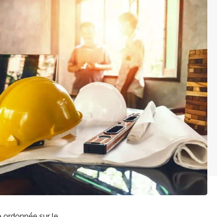
e ordonnée sur le