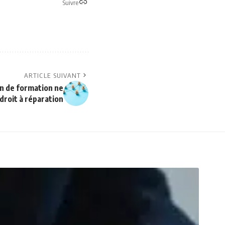
Suivre
ARTICLE SUIVANT
n de formation ne
r droit à réparation