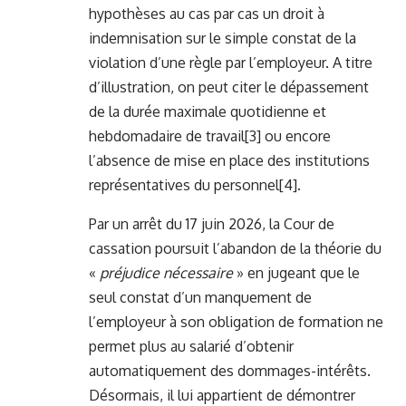
hypothèses au cas par cas un droit à
indemnisation sur le simple constat de la
violation d’une règle par l’employeur. A titre
d’illustration, on peut citer le dépassement
de la durée maximale quotidienne et
hebdomadaire de travail
[3]
ou encore
l’absence de mise en place des institutions
représentatives du personnel
[4]
.
Par un arrêt du 17 juin 2026, la Cour de
cassation poursuit l’abandon de la théorie du
«
préjudice nécessaire
» en jugeant que le
seul constat d’un manquement de
l’employeur à son obligation de formation ne
permet plus au salarié d’obtenir
automatiquement des dommages-intérêts.
Désormais, il lui appartient de démontrer