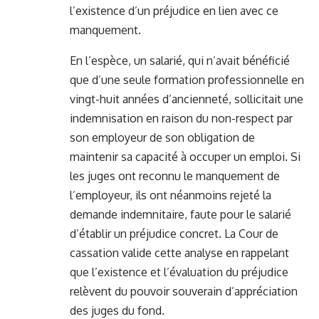
l’existence d’un préjudice en lien avec ce
manquement.
En l’espèce, un salarié, qui n’avait bénéficié
que d’une seule formation professionnelle en
vingt-huit années d’ancienneté, sollicitait une
indemnisation en raison du non-respect par
son employeur de son obligation de
maintenir sa capacité à occuper un emploi. Si
les juges ont reconnu le manquement de
l’employeur, ils ont néanmoins rejeté la
demande indemnitaire, faute pour le salarié
d’établir un préjudice concret. La Cour de
cassation valide cette analyse en rappelant
que l’existence et l’évaluation du préjudice
relèvent du pouvoir souverain d’appréciation
des juges du fond.