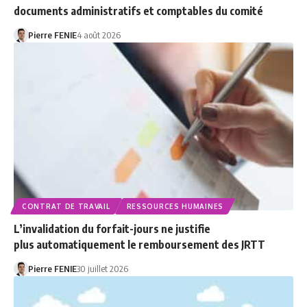
documents administratifs et comptables du comité
Pierre FENIE
4 août 2026
CONTRAT DE TRAVAIL
RESSOURCES HUMAINES
L’invalidation du forfait-jours ne justifie
plus automatiquement le remboursement des JRTT
Pierre FENIE
30 juillet 2026