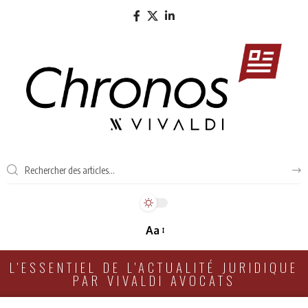
Aa
L'ESSENTIEL DE L'ACTUALITÉ JURIDIQUE
PAR VIVALDI AVOCATS