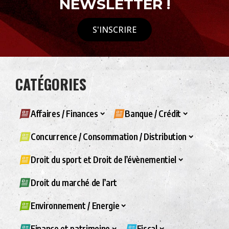
NEWSLETTER !
S'INSCRIRE
CATÉGORIES
Affaires / Finances
Banque / Crédit
Concurrence / Consommation / Distribution
Droit du sport et Droit de l’évènementiel
Droit du marché de l’art
Environnement / Energie
Finance et patrimoine
Fiscal