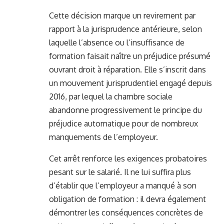
Cette décision marque un revirement par
rapport à la jurisprudence antérieure, selon
laquelle l’absence ou l’insuffisance de
formation faisait naître un préjudice présumé
ouvrant droit à réparation. Elle s’inscrit dans
un mouvement jurisprudentiel engagé depuis
2016, par lequel la chambre sociale
abandonne progressivement le principe du
préjudice automatique pour de nombreux
manquements de l’employeur.
Cet arrêt renforce les exigences probatoires
pesant sur le salarié. Il ne lui suffira plus
d’établir que l’employeur a manqué à son
obligation de formation : il devra également
démontrer les conséquences concrètes de