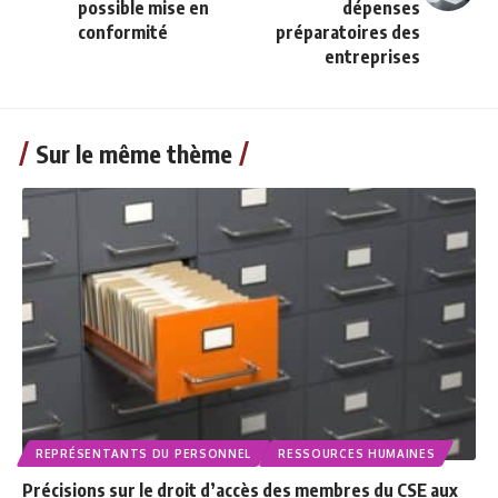
possible mise en
dépenses
conformité
préparatoires des
entreprises
Sur le même thème
REPRÉSENTANTS DU PERSONNEL
RESSOURCES HUMAINES
Précisions sur le droit d’accès des membres du CSE aux