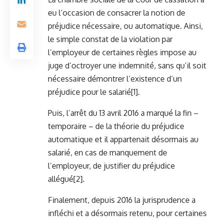
eu l’occasion de consacrer la notion de
préjudice nécessaire, ou automatique. Ainsi,
le simple constat de la violation par
l’employeur de certaines règles impose au
juge d’octroyer une indemnité, sans qu’il soit
nécessaire démontrer l’existence d’un
préjudice pour le salarié
[1]
.
Puis, l’arrêt du 13 avril 2016 a marqué la fin –
temporaire – de la théorie du préjudice
automatique et il appartenait désormais au
salarié, en cas de manquement de
l’employeur, de justifier du préjudice
allégué
[2]
.
Finalement, depuis 2016 la jurisprudence a
infléchi et a désormais retenu, pour certaines