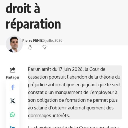
droit à
réparation
Pierre FENIE
6 juillet 2026
Par un arrêt du 17 juin 2026, la Cour de
cassation poursuit l’abandon de la théorie du
Partager
préjudice automatique en jugeant que le seul
constat d’un manquement de l’employeur à
son obligation de formation ne permet plus
au salarié d’obtenir automatiquement des
dommages-intérêts.
La chambre sociale de la Cour de cassation a