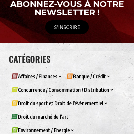
ABONNEZ-VOUS À NOTRE
NEWSLETTER !
S'INSCRIRE
CATÉGORIES
Affaires / Finances
Banque / Crédit
Concurrence / Consommation / Distribution
Droit du sport et Droit de l’évènementiel
Droit du marché de l’art
Environnement / Energie