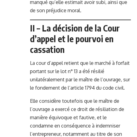
manqué qu’elle estimait avoir subi, ainsi que
de son préjudice moral.
II – La décision de la Cour
d’appel et le pourvoi en
cassation
La cour d’appel retient que le marché à forfait
portant sur le lot n° 13 a été résilié
unilatéralement par le maître de l’ouvrage, sur
le fondement de l’article 1794 du code civil.
Elle considère toutefois que le maître de
l’ouvrage a exercé ce droit de résiliation de
manière équivoque et fautive, et le
condamne en conséquence à indemniser
l’entrepreneur, notamment au titre de son