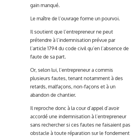
gain manqué.
Le maître de l’ouvrage forme un pourvoi.
Il soutient que l’entrepreneur ne peut
prétendre à l’indemnisation prévue par
l’article 1794 du code civil qu’en l’absence de
faute de sa part.
Or, selon lui, l’entrepreneur a commis
plusieurs fautes, tenant notamment à des
retards, malfaçons, non-façons et à un
abandon de chantier.
Il reproche donc à la cour d’appel d’avoir
accordé une indemnisation à l’entrepreneur
sans rechercher si ces fautes ne faisaient pas
obstacle à toute réparation sur le fondement