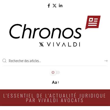
Aa
L'ESSENTIEL DE L'ACTUALITÉ JURIDIQUE
PAR VIVALDI AVOCATS