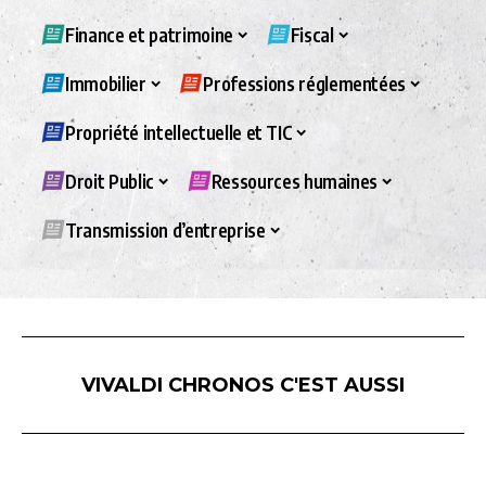
Finance et patrimoine
Fiscal
Immobilier
Professions réglementées
Propriété intellectuelle et TIC
Droit Public
Ressources humaines
Transmission d’entreprise
VIVALDI CHRONOS C'EST AUSSI