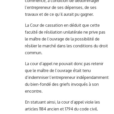
commencé, à condition de dédommager
l’entrepreneur de ses dépenses, de ses
travaux et de ce qu’il aurait pu gagner.
La Cour de cassation en déduit que cette
faculté de résiliation unilatérale ne prive pas
le maître de l’ouvrage de la possibilité de
résilier le marché dans les conditions du droit
commun.
La cour d’appel ne pouvait donc pas retenir
que le maître de l’ouvrage était tenu
d’indemniser l’entrepreneur indépendamment
du bien-fondé des griefs invoqués à son
encontre.
En statuant ainsi, la cour d’appel viole les
articles 1184 ancien et 1794 du code civil.