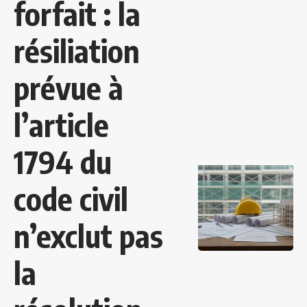
forfait : la
résiliation
prévue à
l’article
1794 du
code civil
n’exclut pas
la