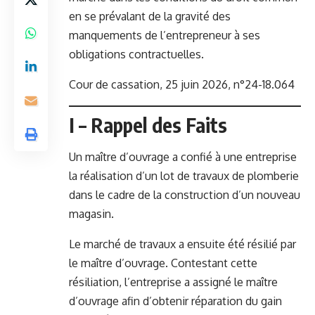
en se prévalant de la gravité des
manquements de l’entrepreneur à ses
obligations contractuelles.
Cour de cassation, 25 juin 2026, n°24-18.064
I – Rappel des Faits
Un maître d’ouvrage a confié à une entreprise
la réalisation d’un lot de travaux de plomberie
dans le cadre de la construction d’un nouveau
magasin.
Le marché de travaux a ensuite été résilié par
le maître d’ouvrage. Contestant cette
résiliation, l’entreprise a assigné le maître
d’ouvrage afin d’obtenir réparation du gain