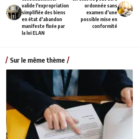
valide l’expropriation
ordonnée sans
simplifiée des biens
examen d’une
en état d’abandon
possible mise en
manifeste fixée par
conformité
la loi ELAN
Sur le même thème