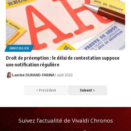
IMMOBILIER
Droit de préemption : le délai de contestation suppose
une notification régulière
Laurine DURAND-FARINA
1 août 2026
Précédent
Suivant
Suivez l’actualité de Vivaldi Chronos