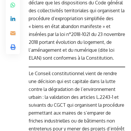
déclare que les dispositions du Code général
des collectivités territoriales qui organisent la
procédure d’expropriation simplifiée des
« biens en état abandon manifeste » et
insérées par la loi n°2018-1021 du 23 novembre
2018 portant évolution du logement, de
l’aménagement et du numérique (dite loi
ELAN) sont conformes à la Constitution.
Le Conseil constitutionnel vient de rendre
une décision qui est capitale dans la lutte
contre la dégradation de l’environnement
urbain : la validation des articles L.2243-1 et
suivants du CGCT qui organisent la procédure
permettant aux maires de s’emparer de
friches industrielles ou de bâtiments non
entretenus pour y mener des projets d’intérêt