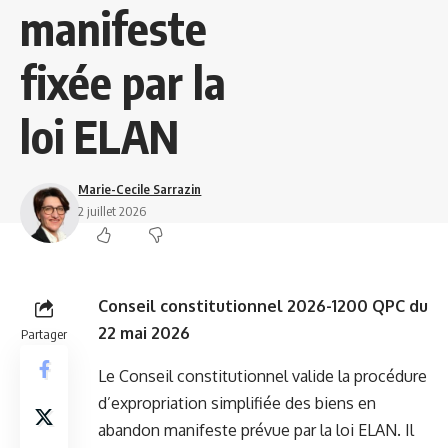
manifeste
fixée par la
loi ELAN
Marie-Cecile Sarrazin
2 juillet 2026
Conseil constitutionnel 2026-1200 QPC du
22 mai 2026
Partager
Le Conseil constitutionnel valide la procédure
d’expropriation simplifiée des biens en
abandon manifeste prévue par la loi ELAN. Il