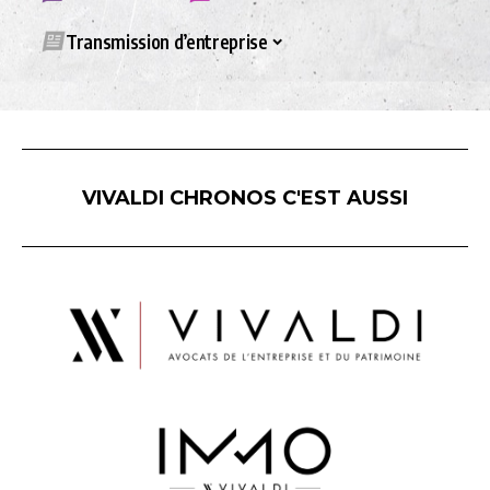
Transmission d’entreprise
VIVALDI CHRONOS C'EST AUSSI