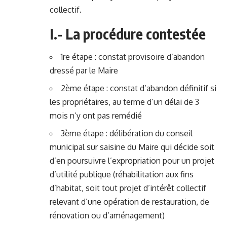
collectif.
I.- La procédure contestée
1re étape : constat provisoire d’abandon
dressé par le Maire
2ème étape : constat d’abandon définitif si
les propriétaires, au terme d’un délai de 3
mois n’y ont pas remédié
3ème étape : délibération du conseil
municipal sur saisine du Maire qui décide soit
d’en poursuivre l’expropriation pour un projet
d’utilité publique (réhabilitation aux fins
d’habitat, soit tout projet d’intérêt collectif
relevant d’une opération de restauration, de
rénovation ou d’aménagement)