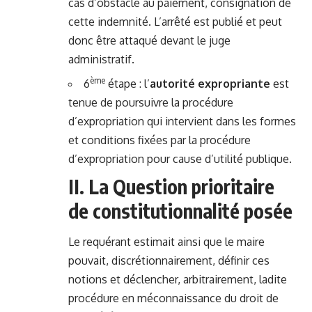
cas d’obstacle au paiement, consignation de
cette indemnité. L’arrêté est publié et peut
donc être attaqué devant le juge
administratif.
ème
6
étape : l’
autorité expropriante
est
tenue de poursuivre la procédure
d’expropriation qui intervient dans les formes
et conditions fixées par la procédure
d’expropriation pour cause d’utilité publique.
II. La Question prioritaire
de constitutionnalité posée
Le requérant estimait ainsi que le maire
pouvait, discrétionnairement, définir ces
notions et déclencher, arbitrairement, ladite
procédure en méconnaissance du droit de