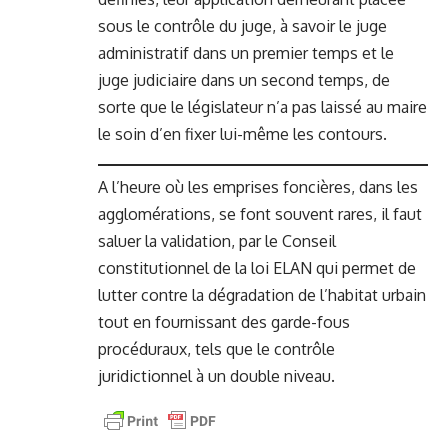
sous le contrôle du juge, à savoir le juge
administratif dans un premier temps et le
juge judiciaire dans un second temps, de
sorte que le législateur n’a pas laissé au maire
le soin d’en fixer lui-même les contours.
A l’heure où les emprises foncières, dans les
agglomérations, se font souvent rares, il faut
saluer la validation, par le Conseil
constitutionnel de la loi ELAN qui permet de
lutter contre la dégradation de l’habitat urbain
tout en fournissant des garde-fous
procéduraux, tels que le contrôle
juridictionnel à un double niveau.