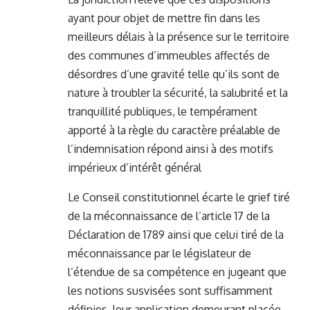
ayant pour objet de mettre fin dans les
meilleurs délais à la présence sur le territoire
des communes d’immeubles affectés de
désordres d’une gravité telle qu’ils sont de
nature à troubler la sécurité, la salubrité et la
tranquillité publiques, le tempérament
apporté à la règle du caractère préalable de
l’indemnisation répond ainsi à des motifs
impérieux d’intérêt général
Le Conseil constitutionnel écarte le grief tiré
de la méconnaissance de l’article 17 de la
Déclaration de 1789 ainsi que celui tiré de la
méconnaissance par le législateur de
l’étendue de sa compétence en jugeant que
les notions susvisées sont suffisamment
définies, leur application demeurant placée