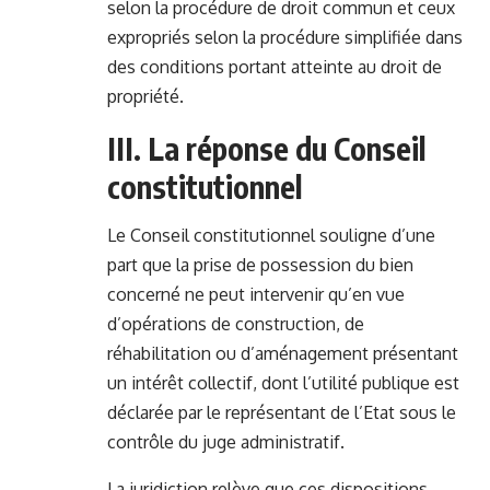
selon la procédure de droit commun et ceux
expropriés selon la procédure simplifiée dans
des conditions portant atteinte au droit de
propriété.
III. La réponse du Conseil
constitutionnel
Le Conseil constitutionnel souligne d’une
part que la prise de possession du bien
concerné ne peut intervenir qu’en vue
d’opérations de construction, de
réhabilitation ou d’aménagement présentant
un intérêt collectif, dont l’utilité publique est
déclarée par le représentant de l’Etat sous le
contrôle du juge administratif.
La juridiction relève que ces dispositions