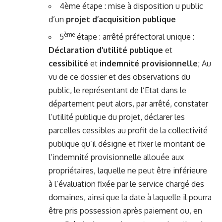
4ème étape : mise à disposition u public
d’un
projet d’acquisition publique
ème
5
étape : arrêté préfectoral unique :
Déclaration d’utilité publique
et
cessibilité
et
indemnité provisionnelle
; Au
vu de ce dossier et des observations du
public, le représentant de l’Etat dans le
département peut alors, par arrêté, constater
l’utilité publique du projet, déclarer les
parcelles cessibles au profit de la collectivité
publique qu’il désigne et fixer le montant de
l’indemnité provisionnelle allouée aux
propriétaires, laquelle ne peut être inférieure
à l’évaluation fixée par le service chargé des
domaines, ainsi que la date à laquelle il pourra
être pris possession après paiement ou, en