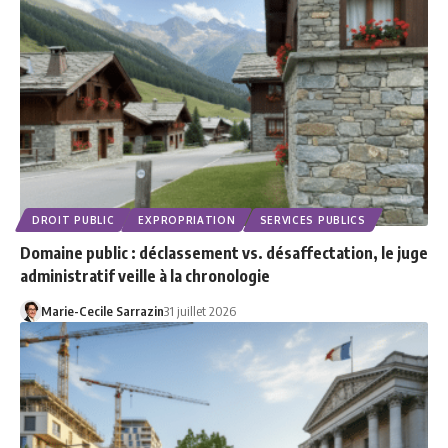
DROIT PUBLIC
EXPROPRIATION
SERVICES PUBLICS
Domaine public : déclassement vs. désaffectation, le juge
administratif veille à la chronologie
Marie-Cecile Sarrazin
31 juillet 2026