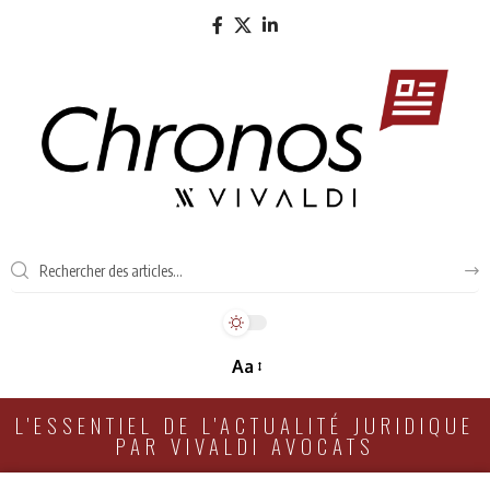
Aa
L'ESSENTIEL DE L'ACTUALITÉ JURIDIQUE
PAR VIVALDI AVOCATS