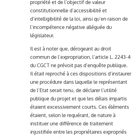
propriété et de l’objectif de valeur
constitutionnelle d’accessibilité et
d’intelligibilité de la loi, ainsi qu’en raison de
l’incompétence négative alléguée du
législateur.
Il est à noter que, dérogeant au droit
commun de l’expropriation, l’article L. 2243-4
du CGCT ne prévoit pas d’enquête publique.
Il était reproché à ces dispositions d’instaurer
une procédure dans laquelle le représentant
de l’Etat serait tenu, de déclarer l’utilité
publique du projet et que les délais impartis
étaient excessivement courts. Ces éléments
étaient, selon le requérant, de nature à
instituer une différence de traitement
injustifiée entre les propriétaires expropriés