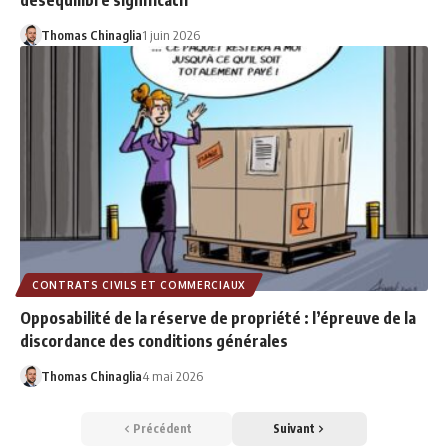
déséquilibre significatif
Thomas Chinaglia
1 juin 2026
CONTRATS CIVILS ET COMMERCIAUX
Opposabilité de la réserve de propriété : l’épreuve de la
discordance des conditions générales
Thomas Chinaglia
4 mai 2026
Précédent
Suivant