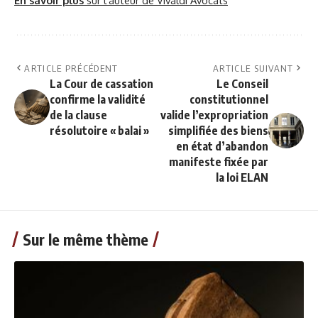
ARTICLE PRÉCÉDENT
ARTICLE SUIVANT
La Cour de cassation
Le Conseil
confirme la validité
constitutionnel
de la clause
valide l’expropriation
résolutoire « balai »
simplifiée des biens
en état d’abandon
manifeste fixée par
la loi ELAN
Sur le même thème