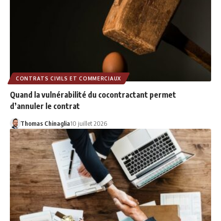
CONTRATS CIVILS ET COMMERCIAUX
Quand la vulnérabilité du cocontractant permet
d’annuler le contrat
Thomas Chinaglia
10 juillet 2026