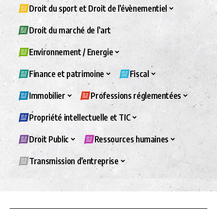
Droit du sport et Droit de l’évènementiel
Droit du marché de l’art
Environnement / Energie
Finance et patrimoine
Fiscal
Immobilier
Professions réglementées
Propriété intellectuelle et TIC
Droit Public
Ressources humaines
Transmission d’entreprise