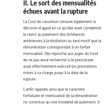
II. Le sort des mensualités
échues avant la rupture
La Cour de cassation censure également la
décision d’appel en ce qu’elle avait condamné
le client au paiement des échéances
antérieures à la résiliation au seul motif que la
rémunération correspondait à un forfait
mensualisé. Elle reproche aux juges du fond
de ne pas avoir recherché si le prestataire
avait effectivement exécuté les prestations
mises à sa charge jusqu’à la date de la
rupture.
L’arrêt rappelle ainsi que le caractère
forfaitaire et mensualisé de la rémunération
ne constitue qu’une modalité de paiement. Il