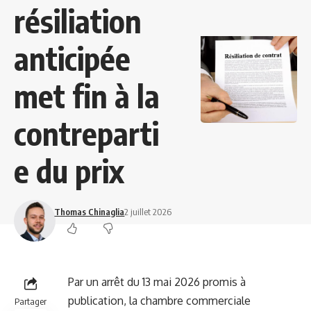
résiliation
anticipée
met fin à la
contreparti
e du prix
Thomas Chinaglia
2 juillet 2026
Par un arrêt du 13 mai 2026 promis à
publication, la chambre commerciale
Partager