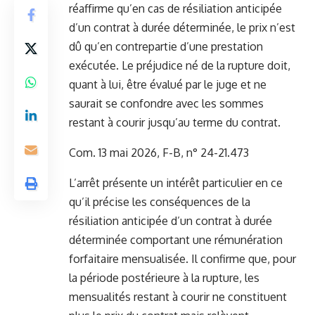
réaffirme qu’en cas de résiliation anticipée
d’un contrat à durée déterminée, le prix n’est
dû qu’en contrepartie d’une prestation
exécutée. Le préjudice né de la rupture doit,
quant à lui, être évalué par le juge et ne
saurait se confondre avec les sommes
restant à courir jusqu’au terme du contrat.
Com. 13 mai 2026, F-B, n° 24-21.473
L’arrêt présente un intérêt particulier en ce
qu’il précise les conséquences de la
résiliation anticipée d’un contrat à durée
déterminée comportant une rémunération
forfaitaire mensualisée. Il confirme que, pour
la période postérieure à la rupture, les
mensualités restant à courir ne constituent