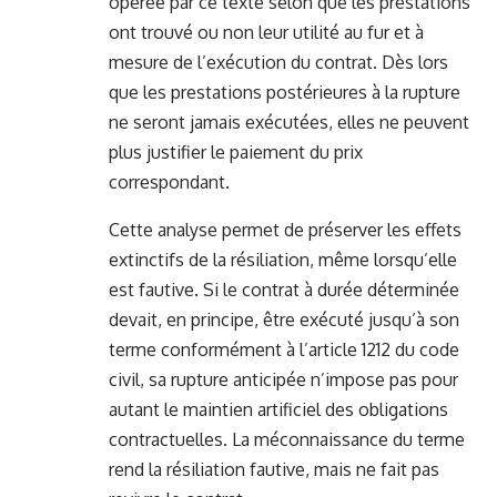
opérée par ce texte selon que les prestations
ont trouvé ou non leur utilité au fur et à
mesure de l’exécution du contrat. Dès lors
que les prestations postérieures à la rupture
ne seront jamais exécutées, elles ne peuvent
plus justifier le paiement du prix
correspondant.
Cette analyse permet de préserver les effets
extinctifs de la résiliation, même lorsqu’elle
est fautive. Si le contrat à durée déterminée
devait, en principe, être exécuté jusqu’à son
terme conformément à l’article 1212 du code
civil, sa rupture anticipée n’impose pas pour
autant le maintien artificiel des obligations
contractuelles. La méconnaissance du terme
rend la résiliation fautive, mais ne fait pas