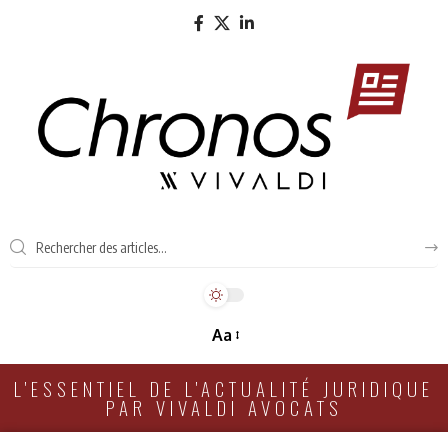
Aa
L'ESSENTIEL DE L'ACTUALITÉ JURIDIQUE
PAR VIVALDI AVOCATS