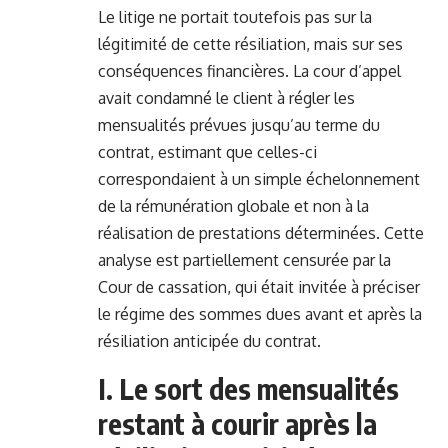
Le litige ne portait toutefois pas sur la
légitimité de cette résiliation, mais sur ses
conséquences financières. La cour d’appel
avait condamné le client à régler les
mensualités prévues jusqu’au terme du
contrat, estimant que celles-ci
correspondaient à un simple échelonnement
de la rémunération globale et non à la
réalisation de prestations déterminées. Cette
analyse est partiellement censurée par la
Cour de cassation, qui était invitée à préciser
le régime des sommes dues avant et après la
résiliation anticipée du contrat.
I. Le sort des mensualités
restant à courir après la