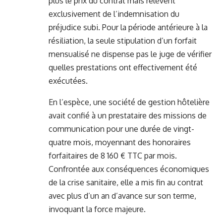
plus le prix du contrat mais relèvent
exclusivement de l’indemnisation du
préjudice subi. Pour la période antérieure à la
résiliation, la seule stipulation d’un forfait
mensualisé ne dispense pas le juge de vérifier
quelles prestations ont effectivement été
exécutées.
En l’espèce, une société de gestion hôtelière
avait confié à un prestataire des missions de
communication pour une durée de vingt-
quatre mois, moyennant des honoraires
forfaitaires de 8 160 € TTC par mois.
Confrontée aux conséquences économiques
de la crise sanitaire, elle a mis fin au contrat
avec plus d’un an d’avance sur son terme,
invoquant la force majeure.