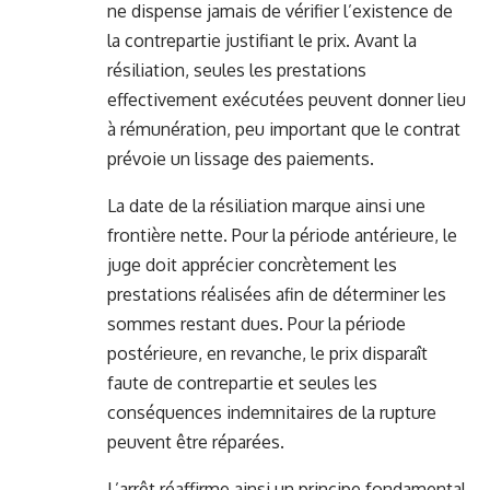
ne dispense jamais de vérifier l’existence de
la contrepartie justifiant le prix. Avant la
résiliation, seules les prestations
effectivement exécutées peuvent donner lieu
à rémunération, peu important que le contrat
prévoie un lissage des paiements.
La date de la résiliation marque ainsi une
frontière nette. Pour la période antérieure, le
juge doit apprécier concrètement les
prestations réalisées afin de déterminer les
sommes restant dues. Pour la période
postérieure, en revanche, le prix disparaît
faute de contrepartie et seules les
conséquences indemnitaires de la rupture
peuvent être réparées.
L’arrêt réaffirme ainsi un principe fondamental