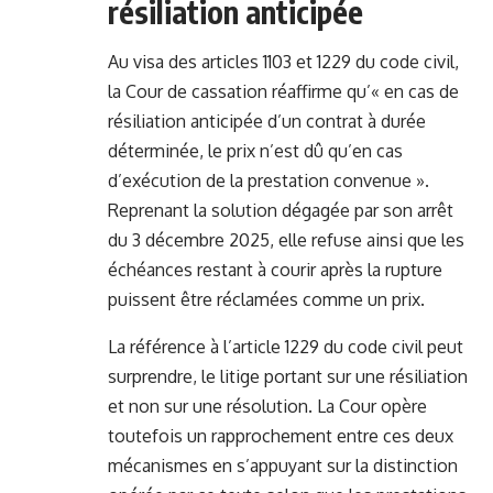
résiliation anticipée
Au visa des articles 1103 et 1229 du code civil,
la Cour de cassation réaffirme qu’« en cas de
résiliation anticipée d’un contrat à durée
déterminée, le prix n’est dû qu’en cas
d’exécution de la prestation convenue ».
Reprenant la solution dégagée par son arrêt
du 3 décembre 2025, elle refuse ainsi que les
échéances restant à courir après la rupture
puissent être réclamées comme un prix.
La référence à l’article 1229 du code civil peut
surprendre, le litige portant sur une résiliation
et non sur une résolution. La Cour opère
toutefois un rapprochement entre ces deux
mécanismes en s’appuyant sur la distinction