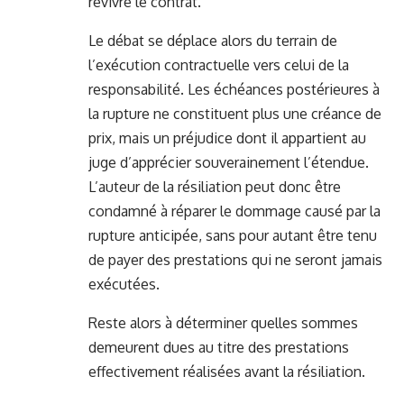
revivre le contrat.
Le débat se déplace alors du terrain de
l’exécution contractuelle vers celui de la
responsabilité. Les échéances postérieures à
la rupture ne constituent plus une créance de
prix, mais un préjudice dont il appartient au
juge d’apprécier souverainement l’étendue.
L’auteur de la résiliation peut donc être
condamné à réparer le dommage causé par la
rupture anticipée, sans pour autant être tenu
de payer des prestations qui ne seront jamais
exécutées.
Reste alors à déterminer quelles sommes
demeurent dues au titre des prestations
effectivement réalisées avant la résiliation.