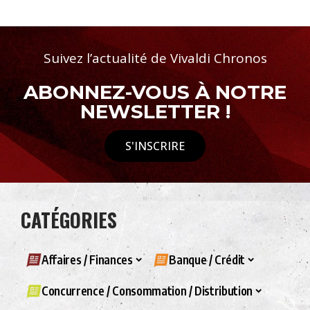
Suivez l’actualité de Vivaldi Chronos
ABONNEZ-VOUS À NOTRE
NEWSLETTER !
S'INSCRIRE
CATÉGORIES
Affaires / Finances
Banque / Crédit
Concurrence / Consommation / Distribution