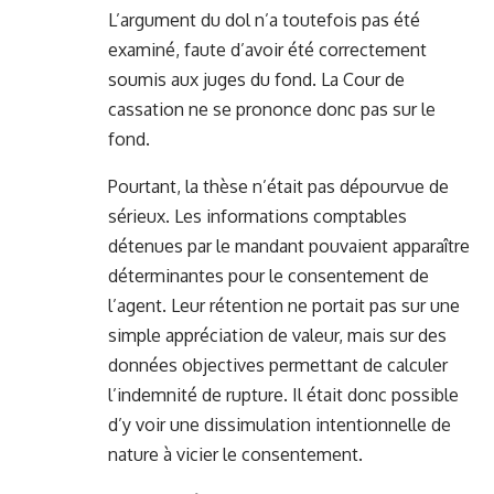
L’argument du dol n’a toutefois pas été
examiné, faute d’avoir été correctement
soumis aux juges du fond. La Cour de
cassation ne se prononce donc pas sur le
fond.
Pourtant, la thèse n’était pas dépourvue de
sérieux. Les informations comptables
détenues par le mandant pouvaient apparaître
déterminantes pour le consentement de
l’agent. Leur rétention ne portait pas sur une
simple appréciation de valeur, mais sur des
données objectives permettant de calculer
l’indemnité de rupture. Il était donc possible
d’y voir une dissimulation intentionnelle de
nature à vicier le consentement.