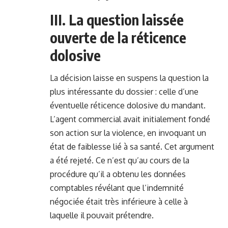
III. La question laissée
ouverte de la réticence
dolosive
La décision laisse en suspens la question la
plus intéressante du dossier : celle d’une
éventuelle réticence dolosive du mandant.
L’agent commercial avait initialement fondé
son action sur la violence, en invoquant un
état de faiblesse lié à sa santé. Cet argument
a été rejeté. Ce n’est qu’au cours de la
procédure qu’il a obtenu les données
comptables révélant que l’indemnité
négociée était très inférieure à celle à
laquelle il pouvait prétendre.