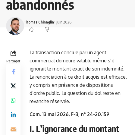
abandonnés
Thomas Chinaglia
1 juin 2026
La transaction conclue par un agent
commercial demeure valable même s’il
Partager
ignorait le montant exact de son indemnité.
La renonciation à ce droit acquis est efficace,
y compris en présence de dispositions
d’ordre public. La question du dol reste en
revanche réservée.
Com. 13 mai 2026, F-B, n° 24-20.159
I. L’ignorance du montant