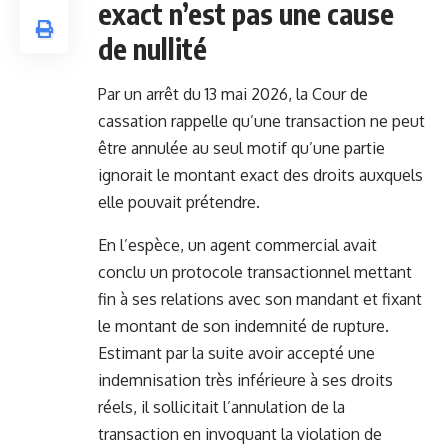
exact n’est pas une cause
de nullité
Par un arrêt du 13 mai 2026, la Cour de
cassation rappelle qu’une transaction ne peut
être annulée au seul motif qu’une partie
ignorait le montant exact des droits auxquels
elle pouvait prétendre.
En l’espèce, un agent commercial avait
conclu un protocole transactionnel mettant
fin à ses relations avec son mandant et fixant
le montant de son indemnité de rupture.
Estimant par la suite avoir accepté une
indemnisation très inférieure à ses droits
réels, il sollicitait l’annulation de la
transaction en invoquant la violation de