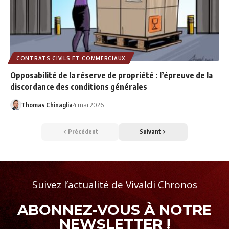
CONTRATS CIVILS ET COMMERCIAUX
Opposabilité de la réserve de propriété : l’épreuve de la
discordance des conditions générales
Thomas Chinaglia
4 mai 2026
Précédent
Suivant
Suivez l’actualité de Vivaldi Chronos
ABONNEZ-VOUS À NOTRE
NEWSLETTER !