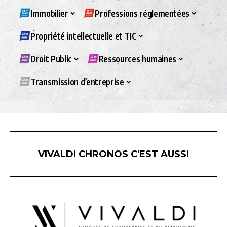
Immobilier
Professions réglementées
Propriété intellectuelle et TIC
Droit Public
Ressources humaines
Transmission d’entreprise
VIVALDI CHRONOS C'EST AUSSI