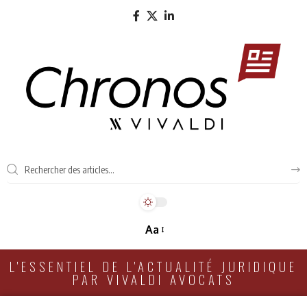
Aa
L'ESSENTIEL DE L'ACTUALITÉ JURIDIQUE
PAR VIVALDI AVOCATS