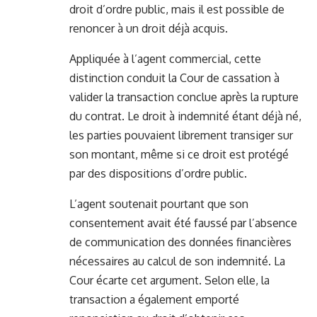
droit d’ordre public, mais il est possible de
renoncer à un droit déjà acquis.
Appliquée à l’agent commercial, cette
distinction conduit la Cour de cassation à
valider la transaction conclue après la rupture
du contrat. Le droit à indemnité étant déjà né,
les parties pouvaient librement transiger sur
son montant, même si ce droit est protégé
par des dispositions d’ordre public.
L’agent soutenait pourtant que son
consentement avait été faussé par l’absence
de communication des données financières
nécessaires au calcul de son indemnité. La
Cour écarte cet argument. Selon elle, la
transaction a également emporté