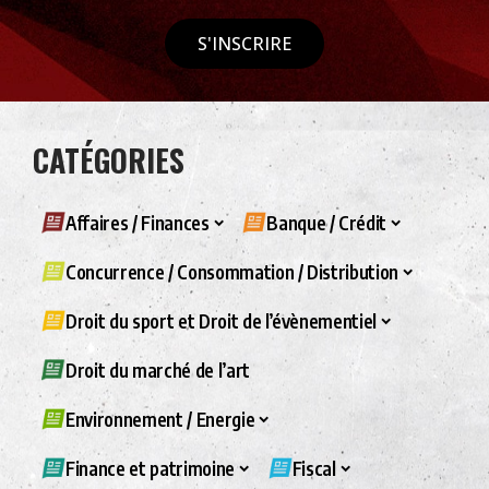
S'INSCRIRE
CATÉGORIES
Affaires / Finances
Banque / Crédit
Concurrence / Consommation / Distribution
Droit du sport et Droit de l’évènementiel
Droit du marché de l’art
Environnement / Energie
Finance et patrimoine
Fiscal