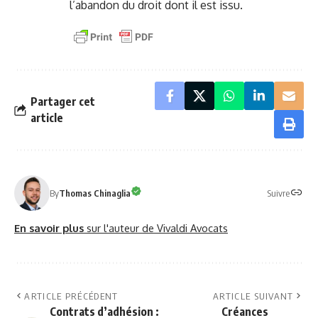
l’abandon du droit dont il est issu.
Partager cet
article
Suivre
By
Thomas Chinaglia
En savoir plus
sur l'auteur de Vivaldi Avocats
ARTICLE PRÉCÉDENT
ARTICLE SUIVANT
Contrats d’adhésion :
Créances