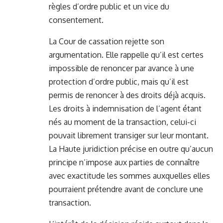
règles d’ordre public et un vice du
consentement.
La Cour de cassation rejette son
argumentation. Elle rappelle qu’il est certes
impossible de renoncer par avance à une
protection d’ordre public, mais qu’il est
permis de renoncer à des droits déjà acquis.
Les droits à indemnisation de l’agent étant
nés au moment de la transaction, celui-ci
pouvait librement transiger sur leur montant.
La Haute juridiction précise en outre qu’aucun
principe n’impose aux parties de connaître
avec exactitude les sommes auxquelles elles
pourraient prétendre avant de conclure une
transaction.