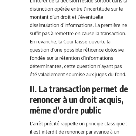
L’intérêt de la décision réside surtout dans la
distinction opérée entre l’incertitude sur le
montant d’un droit et l’éventuelle
dissimulation d’informations. La première ne
suffit pas à remettre en cause la transaction.
En revanche, la Cour laisse ouverte la
question d’une possible réticence dolosive
fondée sur la rétention d’informations
déterminantes, cette question n’ayant pas
été valablement soumise aux juges du fond.
II. La transaction permet de
renoncer à un droit acquis,
même d’ordre public
L’arrêt précité rappelle un principe classique :
il est interdit de renoncer par avance à un