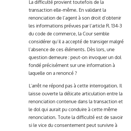
La difficulté provient toutefois de la
transaction elle-même. En validant la
renonciation de l’agent à son droit d’obtenir
les informations prévues par l’article R. 134-3
du code de commerce, la Cour semble
considérer qu’il a accepté de transiger malgré
l’absence de ces éléments. Dès lors, une
question demeure : peut-on invoquer un dol
fondé précisément sur une information à
laquelle on a renoncé ?
L’arrêt ne répond pas à cette interrogation. Il
laisse ouverte la délicate articulation entre la
renonciation contenue dans la transaction et
le dol qui aurait pu conduire à cette même
renonciation. Toute la difficulté est de savoir
si le vice du consentement peut survivre à