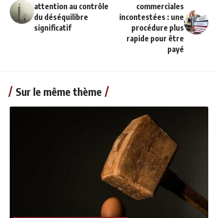
attention au contrôle
commerciales
du déséquilibre
incontestées : une
significatif
procédure plus
rapide pour être
payé
Sur le même thème