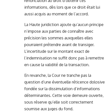
renonciation au droit d’obtenir ces
informations, dès lors que ce droit était lui
aussi acquis au moment de l’accord.
La Haute juridiction ajoute qu’aucun principe
n’impose aux parties de connaître avec
précision les sommes auxquelles elles
pourraient prétendre avant de transiger.
L’incertitude sur le montant exact de
l’indemnisation ne suffit donc pas à remettre
en cause la validité de la transaction.
En revanche, la Cour ne tranche pas la
question d’une éventuelle réticence dolosive
fondée sur la dissimulation d’informations
déterminantes. Cette voie demeure ouverte,
sous réserve qu’elle soit correctement
soumise aux juges du fond.