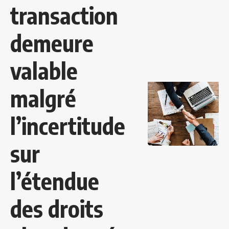
transaction
demeure
valable
malgré
l’incertitude
sur
l’étendue
des droits