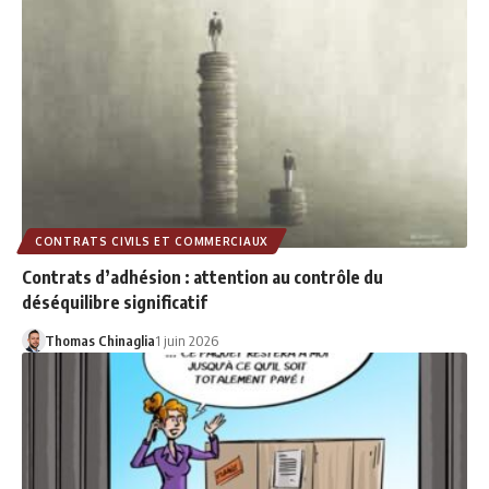
CONTRATS CIVILS ET COMMERCIAUX
Contrats d’adhésion : attention au contrôle du
déséquilibre significatif
Thomas Chinaglia
1 juin 2026