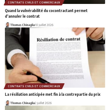
CONTRATS CIVILS ET COMMERCIAUX
Quand la vulnérabilité du cocontractant permet
d’annuler le contrat
Thomas Chinaglia
10 juillet 2026
CONTRATS CIVILS ET COMMERCIAUX
La résiliation anticipée met fin à la contrepartie du prix
Thomas Chinaglia
2 juillet 2026