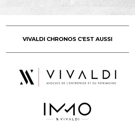
VIVALDI CHRONOS C'EST AUSSI