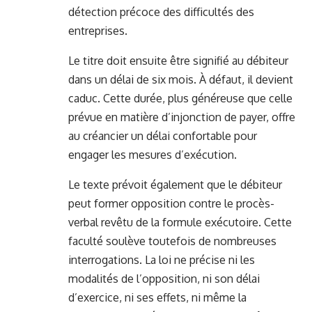
détection précoce des difficultés des
entreprises.
Le titre doit ensuite être signifié au débiteur
dans un délai de six mois. À défaut, il devient
caduc. Cette durée, plus généreuse que celle
prévue en matière d’injonction de payer, offre
au créancier un délai confortable pour
engager les mesures d’exécution.
Le texte prévoit également que le débiteur
peut former opposition contre le procès-
verbal revêtu de la formule exécutoire. Cette
faculté soulève toutefois de nombreuses
interrogations. La loi ne précise ni les
modalités de l’opposition, ni son délai
d’exercice, ni ses effets, ni même la