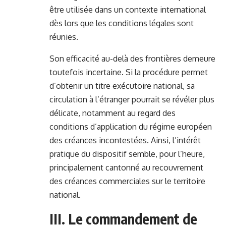
être utilisée dans un contexte international
dès lors que les conditions légales sont
réunies.
Son efficacité au-delà des frontières demeure
toutefois incertaine. Si la procédure permet
d’obtenir un titre exécutoire national, sa
circulation à l’étranger pourrait se révéler plus
délicate, notamment au regard des
conditions d’application du régime européen
des créances incontestées. Ainsi, l’intérêt
pratique du dispositif semble, pour l’heure,
principalement cantonné au recouvrement
des créances commerciales sur le territoire
national.
III. Le commandement de