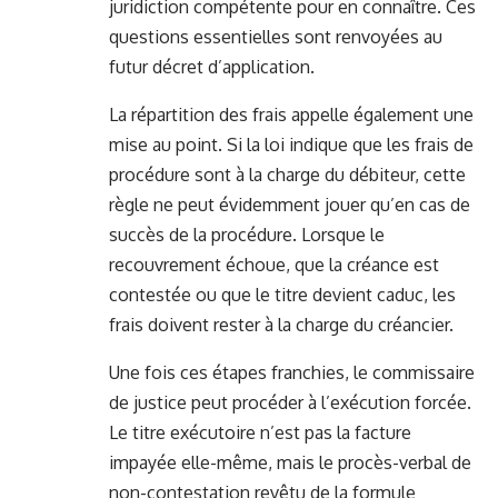
juridiction compétente pour en connaître. Ces
questions essentielles sont renvoyées au
futur décret d’application.
La répartition des frais appelle également une
mise au point. Si la loi indique que les frais de
procédure sont à la charge du débiteur, cette
règle ne peut évidemment jouer qu’en cas de
succès de la procédure. Lorsque le
recouvrement échoue, que la créance est
contestée ou que le titre devient caduc, les
frais doivent rester à la charge du créancier.
Une fois ces étapes franchies, le commissaire
de justice peut procéder à l’exécution forcée.
Le titre exécutoire n’est pas la facture
impayée elle-même, mais le procès-verbal de
non-contestation revêtu de la formule