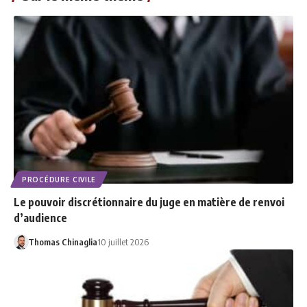
PROCÉDURE CIVILE
Le pouvoir discrétionnaire du juge en matière de renvoi
d’audience
Thomas Chinaglia
10 juillet 2026