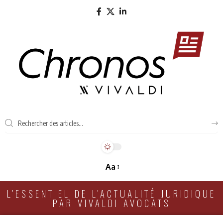
Aa
L'ESSENTIEL DE L'ACTUALITÉ JURIDIQUE
PAR VIVALDI AVOCATS