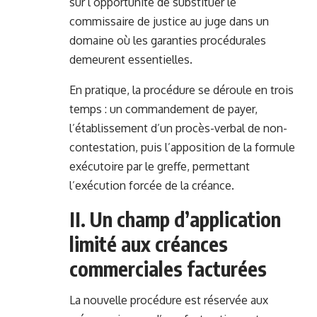
sur l’opportunité de substituer le
commissaire de justice au juge dans un
domaine où les garanties procédurales
demeurent essentielles.
En pratique, la procédure se déroule en trois
temps : un commandement de payer,
l’établissement d’un procès-verbal de non-
contestation, puis l’apposition de la formule
exécutoire par le greffe, permettant
l’exécution forcée de la créance.
II. Un champ d’application
limité aux créances
commerciales facturées
La nouvelle procédure est réservée aux