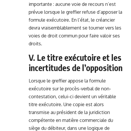
importante : aucune voie de recours n’est
prévue lorsque le greffier refuse d’apposer la
formule exécutoire. En l’état, le créancier
devra vraisemblablement se tourner vers les
voies de droit commun pour faire valoir ses
droits.
V. Le titre exécutoire et les
incertitudes de l’opposition
Lorsque le greffier appose la formule
exécutoire sur le procès-verbal de non-
contestation, celui-ci devient un véritable
titre exécutoire. Une copie est alors
transmise au président de la juridiction
compétente en matière commerciale du
siège du débiteur, dans une logique de