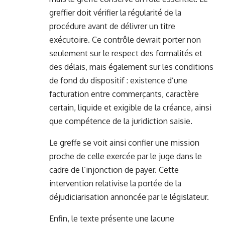
greffier doit vérifier la régularité de la
procédure avant de délivrer un titre
exécutoire. Ce contrôle devrait porter non
seulement sur le respect des formalités et
des délais, mais également sur les conditions
de fond du dispositif : existence d’une
facturation entre commerçants, caractère
certain, liquide et exigible de la créance, ainsi
que compétence de la juridiction saisie.
Le greffe se voit ainsi confier une mission
proche de celle exercée par le juge dans le
cadre de l’injonction de payer. Cette
intervention relativise la portée de la
déjudiciarisation annoncée par le législateur.
Enfin, le texte présente une lacune