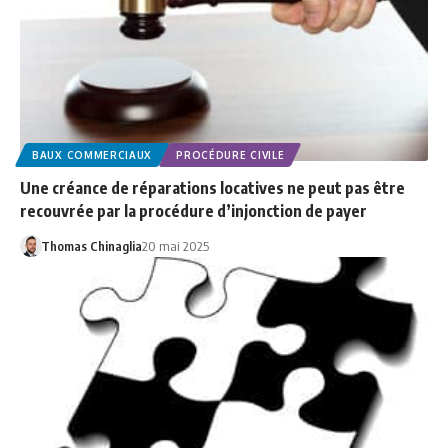
BAUX COMMERCIAUX
PROCÉDURE CIVILE
Une créance de réparations locatives ne peut pas être
recouvrée par la procédure d’injonction de payer
Thomas Chinaglia
20 mai 2025