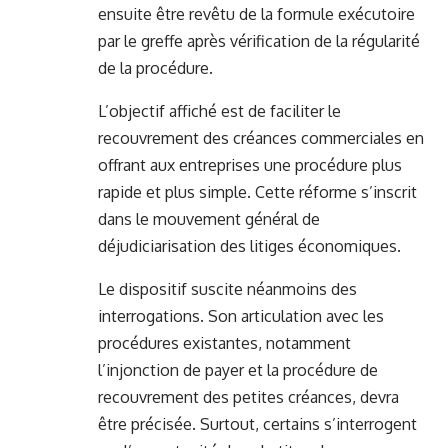
ensuite être revêtu de la formule exécutoire
par le greffe après vérification de la régularité
de la procédure.
L’objectif affiché est de faciliter le
recouvrement des créances commerciales en
offrant aux entreprises une procédure plus
rapide et plus simple. Cette réforme s’inscrit
dans le mouvement général de
déjudiciarisation des litiges économiques.
Le dispositif suscite néanmoins des
interrogations. Son articulation avec les
procédures existantes, notamment
l’injonction de payer et la procédure de
recouvrement des petites créances, devra
être précisée. Surtout, certains s’interrogent