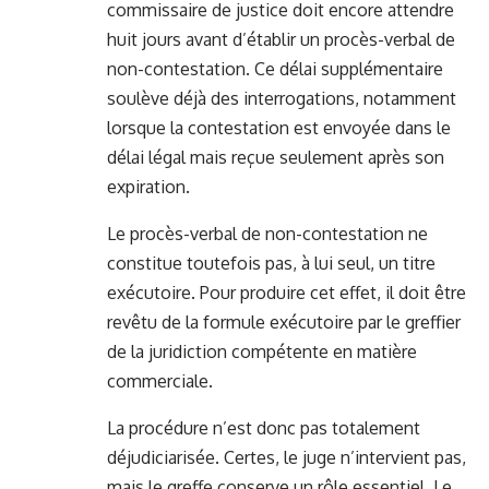
commissaire de justice doit encore attendre
huit jours avant d’établir un procès-verbal de
non-contestation. Ce délai supplémentaire
soulève déjà des interrogations, notamment
lorsque la contestation est envoyée dans le
délai légal mais reçue seulement après son
expiration.
Le procès-verbal de non-contestation ne
constitue toutefois pas, à lui seul, un titre
exécutoire. Pour produire cet effet, il doit être
revêtu de la formule exécutoire par le greffier
de la juridiction compétente en matière
commerciale.
La procédure n’est donc pas totalement
déjudiciarisée. Certes, le juge n’intervient pas,
mais le greffe conserve un rôle essentiel. Le