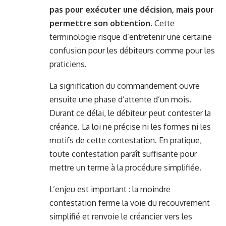
pas pour exécuter une décision, mais pour
permettre son obtention
. Cette
terminologie risque d’entretenir une certaine
confusion pour les débiteurs comme pour les
praticiens.
La signification du commandement ouvre
ensuite une phase d’attente d’un mois.
Durant ce délai, le débiteur peut contester la
créance. La loi ne précise ni les formes ni les
motifs de cette contestation. En pratique,
toute contestation paraît suffisante pour
mettre un terme à la procédure simplifiée.
L’enjeu est important : la moindre
contestation ferme la voie du recouvrement
simplifié et renvoie le créancier vers les