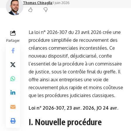
Thomas Chinaglia
1 juin 2026
La loi n° 2026-307 du 23 avril 2026 crée une
procédure simplifiée de recouvrement des
Partager
créances commerciales incontestées. Ce
nouveau dispositif, déjudiciarisé, confie
l’essentiel de la procédure à un commissaire
de justice, sous le contrôle final du greffe. Il
offre ainsi aux entreprises une voie de
recouvrement plus rapide et moins coûteuse
que les procédures judiciaires classiques.
Loi n° 2026-307, 23 avr. 2026, JO 24 avr.
I. Nouvelle procédure