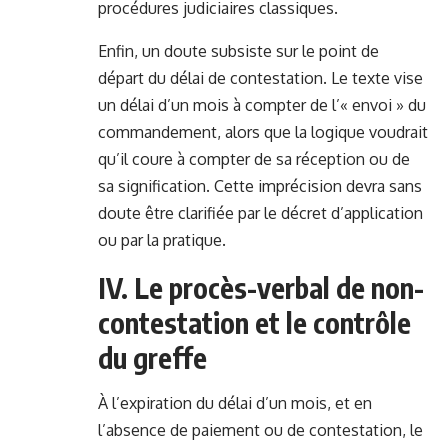
procédures judiciaires classiques.
Enfin, un doute subsiste sur le point de
départ du délai de contestation. Le texte vise
un délai d’un mois à compter de l’« envoi » du
commandement, alors que la logique voudrait
qu’il coure à compter de sa réception ou de
sa signification. Cette imprécision devra sans
doute être clarifiée par le décret d’application
ou par la pratique.
IV. Le procès-verbal de non-
contestation et le contrôle
du greffe
À l’expiration du délai d’un mois, et en
l’absence de paiement ou de contestation, le