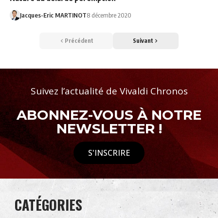
Jacques-Eric MARTINOT
8 décembre 2020
Précédent
Suivant
Suivez l’actualité de Vivaldi Chronos
ABONNEZ-VOUS À NOTRE
NEWSLETTER !
S'INSCRIRE
CATÉGORIES