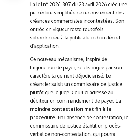
La loi n° 2026-307 du 23 avril 2026 crée une
procédure simplifiée de recouvrement des
créances commerciales incontestées. Son
entrée en vigueur reste toutefois
subordonnée à la publication d’un décret
d’application.
Ce nouveau mécanisme, inspiré de
l’injonction de payer, se distingue par son
caractère largement déjudiciarisé. Le
créancier saisit un commissaire de justice
plutôt que le juge. Celui-ci adresse au
débiteur un commandement de payer.
La
moindre contestation met fin à la
procédure
. En l’absence de contestation, le
commissaire de justice établit un procès-
verbal de non-contestation, qui pourra