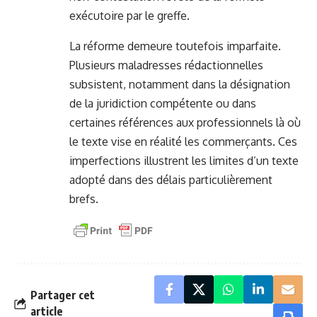
exécutoire par le greffe.
La réforme demeure toutefois imparfaite.
Plusieurs maladresses rédactionnelles
subsistent, notamment dans la désignation
de la juridiction compétente ou dans
certaines références aux professionnels là où
le texte vise en réalité les commerçants. Ces
imperfections illustrent les limites d’un texte
adopté dans des délais particulièrement
brefs.
Partager cet
article