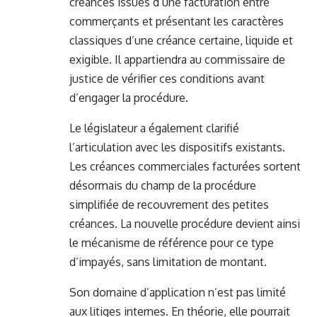
créances issues d’une facturation entre
commerçants et présentant les caractères
classiques d’une créance certaine, liquide et
exigible. Il appartiendra au commissaire de
justice de vérifier ces conditions avant
d’engager la procédure.
Le législateur a également clarifié
l’articulation avec les dispositifs existants.
Les créances commerciales facturées sortent
désormais du champ de la procédure
simplifiée de recouvrement des petites
créances. La nouvelle procédure devient ainsi
le mécanisme de référence pour ce type
d’impayés, sans limitation de montant.
Son domaine d’application n’est pas limité
aux litiges internes. En théorie, elle pourrait