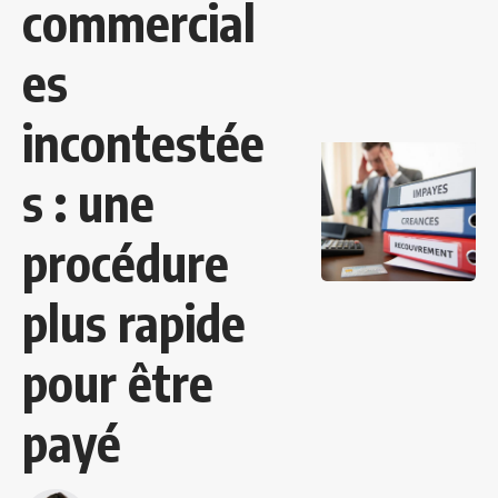
commercial
es
incontestée
s : une
procédure
plus rapide
pour être
payé