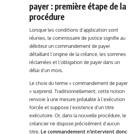
payer : première étape de la
procédure
Lorsque les conditions d’application sont
réunies, le commissaire de justice signifie au
débiteur un commandement de payer
détaillant l’origine de la créance, les sommes
réclamées et l’obligation de payer dans un
délai d’un mois.
Le choix du terme « commandement de payer
» surprend. Traditionnellement, cette notion
renvoie à une mesure préalable à l’exécution
forcée et suppose l’existence d’un titre
exécutoire. Or, dans la nouvelle procédure, le
créancier ne dispose précisément d’aucun
titre.
Le commandement n’intervient donc