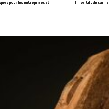
sques pour les entreprises et
l’incertitude sur l