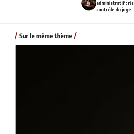
administratif : ri
contrôle du juge
Sur le même thème