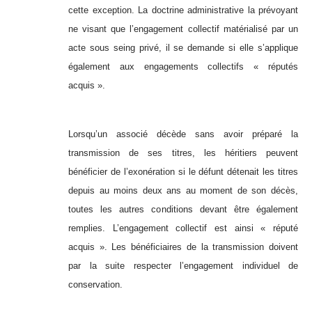
cette exception. La doctrine administrative la prévoyant
ne visant que l’engagement collectif matérialisé par un
acte sous seing privé, il se demande si elle s’applique
également aux engagements collectifs « réputés
acquis ».
Lorsqu’un associé décède sans avoir préparé la
transmission de ses titres, les héritiers peuvent
bénéficier de l’exonération si le défunt détenait les titres
depuis au moins deux ans au moment de son décès,
toutes les autres conditions devant être également
remplies. L’engagement collectif est ainsi « réputé
acquis ». Les bénéficiaires de la transmission doivent
par la suite respecter l’engagement individuel de
conservation.