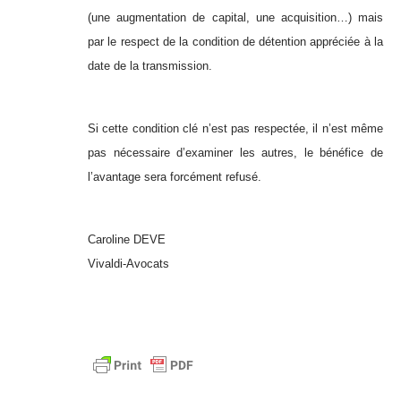
(une augmentation de capital, une acquisition…) mais
par le respect de la condition de détention appréciée à la
date de la transmission.
Si cette condition clé n’est pas respectée, il n’est même
pas nécessaire d’examiner les autres, le bénéfice de
l’avantage sera forcément refusé.
Caroline DEVE
Vivaldi-Avocats