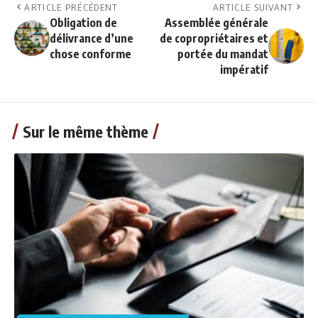
ARTICLE PRÉCÉDENT
ARTICLE SUIVANT
Obligation de
Assemblée générale
délivrance d’une
de copropriétaires et
chose conforme
portée du mandat
impératif
Sur le même thème