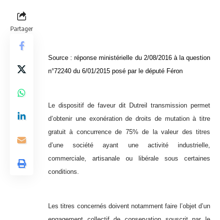
Partager
Source :
réponse ministérielle du 2/08/2016 à la question
n°72240 du 6/01/2015 posé par le député Féron
Le dispositif de faveur dit Dutreil transmission permet
d’obtenir une exonération de droits de mutation à titre
gratuit à concurrence de 75% de la valeur des titres
d’une société ayant une activité industrielle,
commerciale, artisanale ou libérale sous certaines
conditions.
Les titres concernés doivent notamment faire l’objet d’un
engagement collectif de conservation souscrit par le