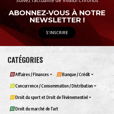
Suivez l’actualité de Vivaldi Chronos
ABONNEZ-VOUS À NOTRE
NEWSLETTER !
S'INSCRIRE
CATÉGORIES
Affaires / Finances
Banque / Crédit
Concurrence / Consommation / Distribution
Droit du sport et Droit de l’évènementiel
Droit du marché de l’art