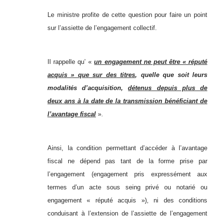
Le ministre profite de cette question pour faire un point
sur l’assiette de l’engagement collectif.
Il rappelle qu’ «
un engagement ne peut être « réputé
acquis » que sur des titres
, quelle que soit leurs
modalités d’acquisition,
détenus depuis plus de
deux ans à la date de la transmission bénéficiant de
l’avantage fiscal
».
Ainsi, la condition permettant d’accéder à l’avantage
fiscal ne dépend pas tant de la forme prise par
l’engagement (engagement pris expressément aux
termes d’un acte sous seing privé ou notarié ou
engagement « réputé acquis »), ni des conditions
conduisant à l’extension de l’assiette de l’engagement