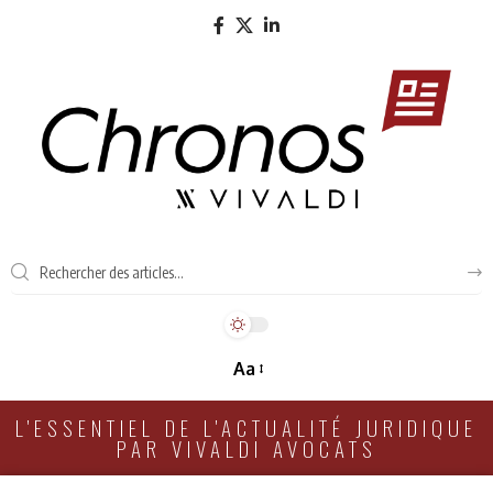
Aa
L'ESSENTIEL DE L'ACTUALITÉ JURIDIQUE
PAR VIVALDI AVOCATS