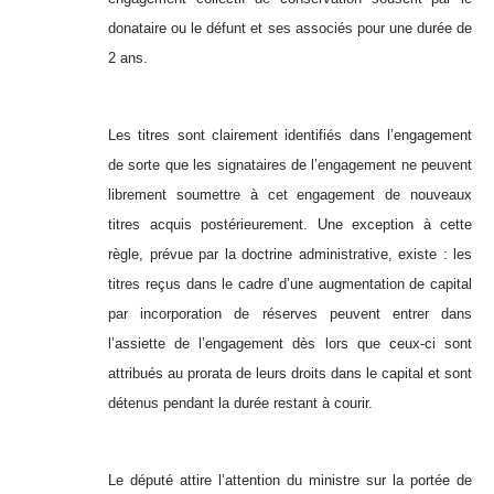
donataire ou le défunt et ses associés pour une durée de
2 ans.
Les titres sont clairement identifiés dans l’engagement
de sorte que les signataires de l’engagement ne peuvent
librement soumettre à cet engagement de nouveaux
titres acquis postérieurement. Une exception à cette
règle, prévue par la doctrine administrative, existe : les
titres reçus dans le cadre d’une augmentation de capital
par incorporation de réserves peuvent entrer dans
l’assiette de l’engagement dès lors que ceux-ci sont
attribués au prorata de leurs droits dans le capital et sont
détenus pendant la durée restant à courir.
Le député attire l’attention du ministre sur la portée de