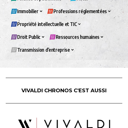
Immobilier
Professions réglementées
Propriété intellectuelle et TIC
Droit Public
Ressources humaines
Transmission d’entreprise
VIVALDI CHRONOS C'EST AUSSI