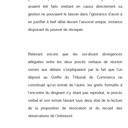
avaient été faits mettant en cause directement sa
gestion ne pouvaient le laisser dans l’ignorance d’avoir à
en justifier à bref délai devant l’associé unique, instance
disposant du pouvoir de révoquer.
Relevant encore que les soi-disant divergences
alléguées entre les deux procès verbaux de réunion
versés aux débats s’expliquaient par le fait que l’un
déposé au Greffe du Tribunal de Commerce ne
constituait qu’un extrait de l’autre, les griefs formulés à
l’encontre du dirigeant n’y étant pas reproduit, le procès
verbal et son extrait faisant tous deux état de la lecture
de la proposition de révocation et du recueil des
observations de l’intéressé.