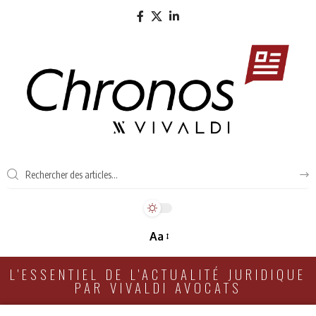
Aa
L'ESSENTIEL DE L'ACTUALITÉ JURIDIQUE
PAR VIVALDI AVOCATS