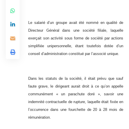
Le salarié d’un groupe avait été nommé en qualité de
Directeur Général dans une société filiale, laquelle
exerçait son activité sous forme de société par actions
simplifiée unipersonnelle, étant toutefois dotée d’un
conseil d’administration constitué par l’associé unique.
Dans les statuts de la société, il était prévu que sauf
faute grave, le dirigeant aurait droit à ce qu’on appelle
communément « un parachute doré », savoir une
indemnité contractuelle de rupture, laquelle était fixée en
l’occurrence dans une fourchette de 20 à 28 mois de
rémunération.