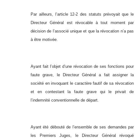
Par ailleurs, l’article 12-2 des statuts prévoyait que le
Directeur Général est révocable à tout moment par
décision de l’associé unique et que la révocation n’a pas
à être motivée.
Ayant fait l’objet d’une révocation de ses fonctions pour
faute grave, le Directeur Général a fait assigner la
société en invoquant le caractère fautif de sa révocation
et en contestant la faute grave qui le privait de
l’indemnité conventionnelle de départ.
Ayant été débouté de l’ensemble de ses demandes par
les Premiers Juges, le Directeur Général révoqué