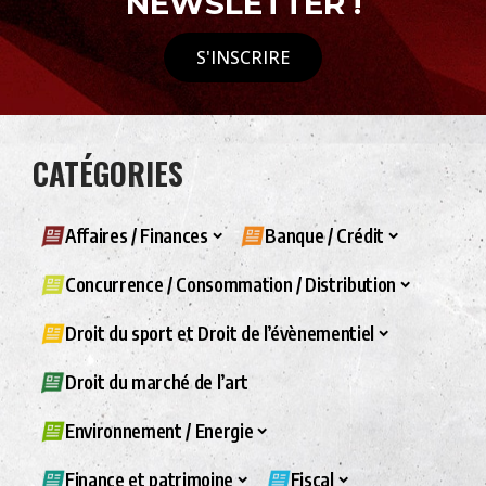
NEWSLETTER !
S'INSCRIRE
CATÉGORIES
Affaires / Finances
Banque / Crédit
Concurrence / Consommation / Distribution
Droit du sport et Droit de l’évènementiel
Droit du marché de l’art
Environnement / Energie
Finance et patrimoine
Fiscal