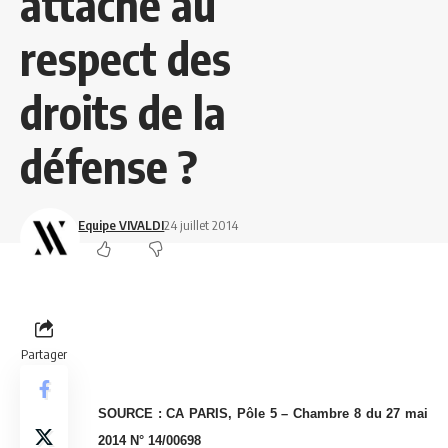
attaché au
respect des
droits de la
défense ?
Equipe VIVALDI
24 juillet 2014
Partager
SOURCE : CA PARIS, Pôle 5 – Chambre 8 du 27 mai
2014 N° 14/00698