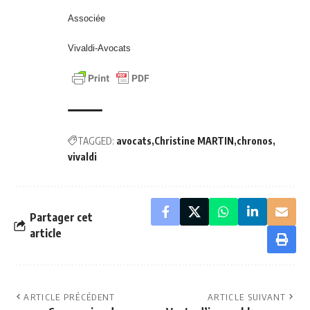
Associée
Vivaldi-Avocats
TAGGED:
avocats
Christine MARTIN
chronos
vivaldi
Partager cet
article
ARTICLE PRÉCÉDENT
ARTICLE SUIVANT