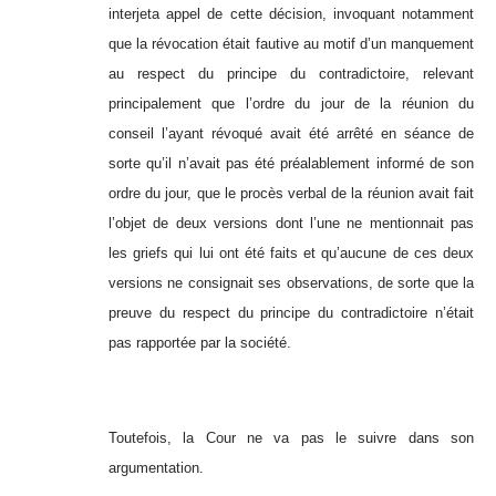
interjeta appel de cette décision, invoquant notamment
que la révocation était fautive au motif d’un manquement
au respect du principe du contradictoire, relevant
principalement que l’ordre du jour de la réunion du
conseil l’ayant révoqué avait été arrêté en séance de
sorte qu’il n’avait pas été préalablement informé de son
ordre du jour, que le procès verbal de la réunion avait fait
l’objet de deux versions dont l’une ne mentionnait pas
les griefs qui lui ont été faits et qu’aucune de ces deux
versions ne consignait ses observations, de sorte que la
preuve du respect du principe du contradictoire n’était
pas rapportée par la société.
Toutefois, la Cour ne va pas le suivre dans son
argumentation.