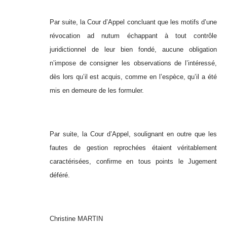
Par suite, la Cour d’Appel concluant que les motifs d’une
révocation ad nutum échappant à tout contrôle
juridictionnel de leur bien fondé, aucune obligation
n’impose de consigner les observations de l’intéressé,
dès lors qu’il est acquis, comme en l’espèce, qu’il a été
mis en demeure de les formuler.
Par suite, la Cour d’Appel, soulignant en outre que les
fautes de gestion reprochées étaient véritablement
caractérisées, confirme en tous points le Jugement
déféré.
Christine MARTIN