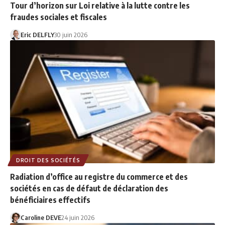
Tour d’horizon sur Loi relative à la lutte contre les
fraudes sociales et fiscales
Eric DELFLY
30 juin 2026
DROIT DES SOCIÉTÉS
Radiation d’office au registre du commerce et des
sociétés en cas de défaut de déclaration des
bénéficiaires effectifs
Caroline DEVE
24 juin 2026