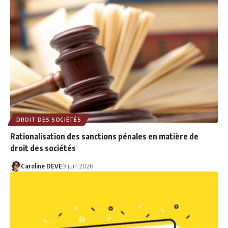
DROIT DES SOCIÉTÉS
Rationalisation des sanctions pénales en matière de
droit des sociétés
Caroline DEVE
9 juin 2026