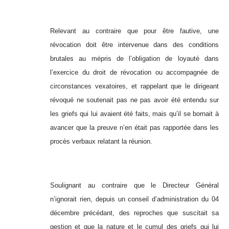
Relevant au contraire que pour être fautive, une
révocation doit être intervenue dans des conditions
brutales au mépris de l’obligation de loyauté dans
l’exercice du droit de révocation ou accompagnée de
circonstances vexatoires, et rappelant que le dirigeant
révoqué ne soutenait pas ne pas avoir été entendu sur
les griefs qui lui avaient été faits, mais qu’il se bornait à
avancer que la preuve n’en était pas rapportée dans les
procès verbaux relatant la réunion.
Soulignant au contraire que le Directeur Général
n’ignorait rien, depuis un conseil d’administration du 04
décembre précédant, des reproches que suscitait sa
gestion et que la nature et le cumul des griefs qui lui