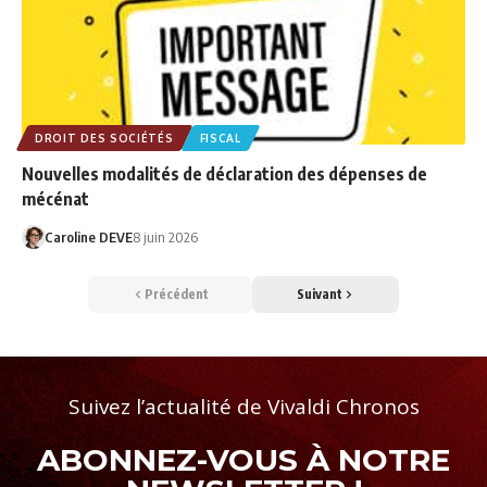
DROIT DES SOCIÉTÉS
FISCAL
Nouvelles modalités de déclaration des dépenses de
mécénat
Caroline DEVE
8 juin 2026
Précédent
Suivant
Suivez l’actualité de Vivaldi Chronos
ABONNEZ-VOUS À NOTRE