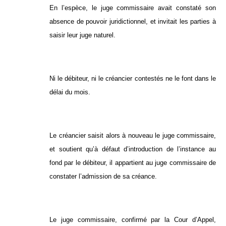
En l’espèce, le juge commissaire avait constaté son
absence de pouvoir juridictionnel, et invitait les parties à
saisir leur juge naturel.
Ni le débiteur, ni le créancier contestés ne le font dans le
délai du mois.
Le créancier saisit alors à nouveau le juge commissaire,
et soutient qu’à défaut d’introduction de l’instance au
fond par le débiteur, il appartient au juge commissaire de
constater l’admission de sa créance.
Le juge commissaire, confirmé par la Cour d’Appel,