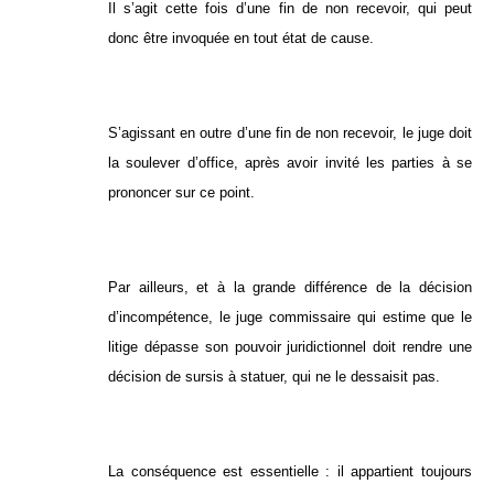
Il s’agit cette fois d’une fin de non recevoir, qui peut
donc être invoquée en tout état de cause.
S’agissant en outre d’une fin de non recevoir, le juge doit
la soulever d’office, après avoir invité les parties à se
prononcer sur ce point.
Par ailleurs, et à la grande différence de la décision
d’incompétence, le juge commissaire qui estime que le
litige dépasse son pouvoir juridictionnel doit rendre une
décision de sursis à statuer, qui ne le dessaisit pas.
La conséquence est essentielle : il appartient toujours