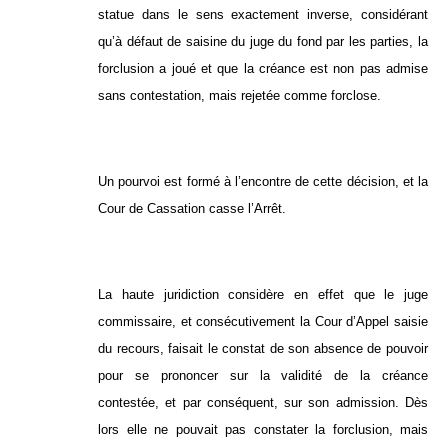
statue dans le sens exactement inverse, considérant
qu’à défaut de saisine du juge du fond par les parties, la
forclusion a joué et que la créance est non pas admise
sans contestation, mais rejetée comme forclose.
Un pourvoi est formé à l’encontre de cette décision, et la
Cour de Cassation casse l’Arrêt.
La haute juridiction considère en effet que le juge
commissaire, et consécutivement la Cour d’Appel saisie
du recours, faisait le constat de son absence de pouvoir
pour se prononcer sur la validité de la créance
contestée, et par conséquent, sur son admission. Dès
lors elle ne pouvait pas constater la forclusion, mais