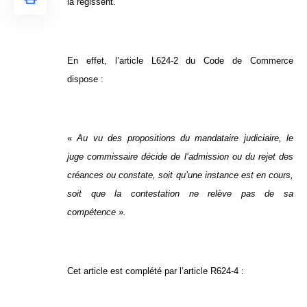
la régissent.
En effet, l’article L624-2 du Code de Commerce
dispose :
«
Au vu des propositions du mandataire judiciaire, le
juge commissaire décide de l’admission ou du rejet des
créances ou constate, soit qu’une instance est en cours,
soit que la contestation ne relève pas de sa
compétence ».
Cet article est complété par l’article R624-4 :