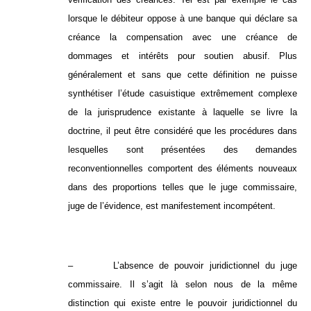
lorsque le débiteur oppose à une banque qui déclare sa
créance la compensation avec une créance de
dommages et intérêts pour soutien abusif. Plus
généralement et sans que cette définition ne puisse
synthétiser l’étude casuistique extrêmement complexe
de la jurisprudence existante à laquelle se livre la
doctrine, il peut être considéré que les procédures dans
lesquelles sont présentées des demandes
reconventionnelles comportent des éléments nouveaux
dans des proportions telles que le juge commissaire,
juge de l’évidence, est manifestement incompétent.
– L’absence de pouvoir juridictionnel du juge
commissaire. Il s’agit là selon nous de la même
distinction qui existe entre le pouvoir juridictionnel du