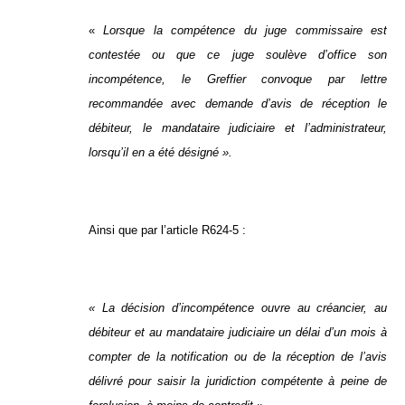
«
Lorsque la compétence du juge commissaire est
contestée ou que ce juge soulève d’office son
incompétence, le Greffier convoque par lettre
recommandée avec demande d’avis de réception le
débiteur, le mandataire judiciaire et l’administrateur,
lorsqu’il en a été désigné ».
Ainsi que par l’article R624-5 :
« La décision d’incompétence ouvre au créancier, au
débiteur et au mandataire judiciaire un délai d’un mois à
compter de la notification ou de la réception de l’avis
délivré pour saisir la juridiction compétente à peine de