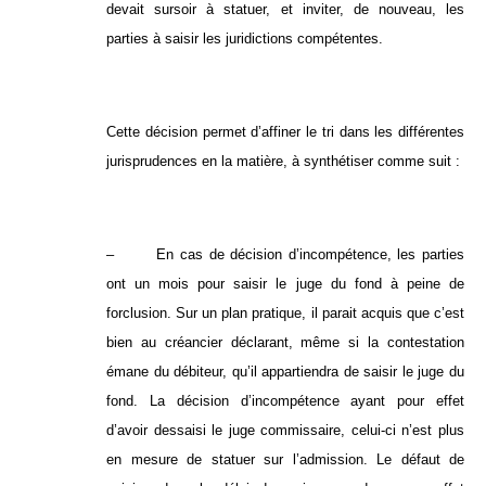
devait sursoir à statuer, et inviter, de nouveau, les
parties à saisir les juridictions compétentes.
Cette décision permet d’affiner le tri dans les différentes
jurisprudences en la matière, à synthétiser comme suit :
– En cas de décision d’incompétence, les parties
ont un mois pour saisir le juge du fond à peine de
forclusion. Sur un plan pratique, il parait acquis que c’est
bien au créancier déclarant, même si la contestation
émane du débiteur, qu’il appartiendra de saisir le juge du
fond. La décision d’incompétence ayant pour effet
d’avoir dessaisi le juge commissaire, celui-ci n’est plus
en mesure de statuer sur l’admission. Le défaut de