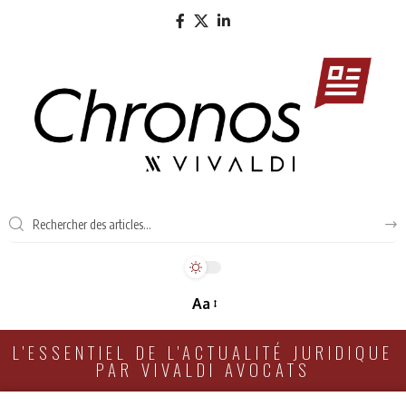
Aa
L'ESSENTIEL DE L'ACTUALITÉ JURIDIQUE
PAR VIVALDI AVOCATS