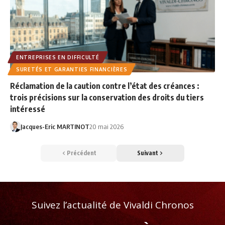
ENTREPRISES EN DIFFICULTÉ
SURETÉS ET GARANTIES FINANCIÈRES
Réclamation de la caution contre l’état des créances :
trois précisions sur la conservation des droits du tiers
intéressé
Jacques-Eric MARTINOT
20 mai 2026
Précédent
Suivant
Suivez l’actualité de Vivaldi Chronos