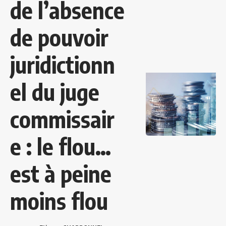
de l’absence
de pouvoir
juridictionn
el du juge
commissair
e : le flou…
est à peine
moins flou