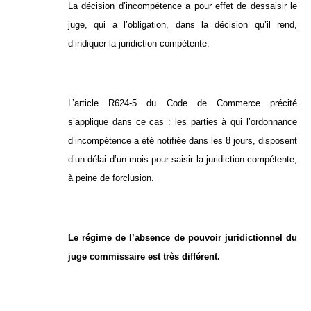
La décision d’incompétence a pour effet de dessaisir le
juge, qui a l’obligation, dans la décision qu’il rend,
d’indiquer la juridiction compétente.
L’article R624-5 du Code de Commerce précité
s’applique dans ce cas : les parties à qui l’ordonnance
d’incompétence a été notifiée dans les 8 jours, disposent
d’un délai d’un mois pour saisir la juridiction compétente,
à peine de forclusion.
Le régime de l’absence de pouvoir juridictionnel du
juge commissaire est très différent.