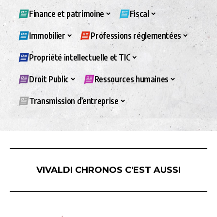
Finance et patrimoine
Fiscal
Immobilier
Professions réglementées
Propriété intellectuelle et TIC
Droit Public
Ressources humaines
Transmission d’entreprise
VIVALDI CHRONOS C'EST AUSSI