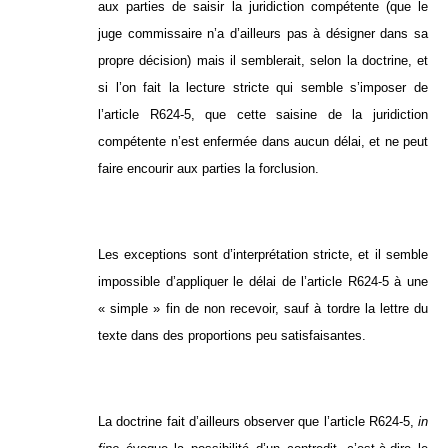
aux parties de saisir la juridiction compétente (que le
juge commissaire n’a d’ailleurs pas à désigner dans sa
propre décision) mais il semblerait, selon la doctrine, et
si l’on fait la lecture stricte qui semble s’imposer de
l’article R624-5, que cette saisine de la juridiction
compétente n’est enfermée dans aucun délai, et ne peut
faire encourir aux parties la forclusion.
Les exceptions sont d’interprétation stricte, et il semble
impossible d’appliquer le délai de l’article R624-5 à une
« simple » fin de non recevoir, sauf à tordre la lettre du
texte dans des proportions peu satisfaisantes.
La doctrine fait d’ailleurs observer que l’article R624-5,
in