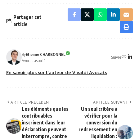
Partager cet
article
By
Etienne CHARBONNEL
Suivre
Avocat associé
En savoir plus sur l'auteur de Vivaldi Avocats
ARTICLE PRÉCÉDENT
ARTICLE SUIVANT
Les éléments que les
Un seul critère à
contribuables
vérifier pour la
inscrivent dans leur
conversion du
déclaration peuvent
redressement en
interrompre, contre
liquidation :