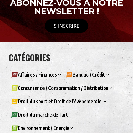
ABONNEZ-VOUS À NOTRE
NEWSLETTER !
S'INSCRIRE
CATÉGORIES
Affaires / Finances
Banque / Crédit
Concurrence / Consommation / Distribution
Droit du sport et Droit de l’évènementiel
Droit du marché de l’art
Environnement / Energie