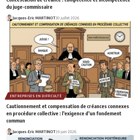
du juge-commissaire
Jacques-Eric MARTINOT
30 juillet 2026
ENTREPRISES EN DIFFICULTÉ
Cautionnement et compensation de créances connexes
en procédure collective : l’exigence d’un fondement
commun
Jacques-Eric MARTINOT
26 juin 2026