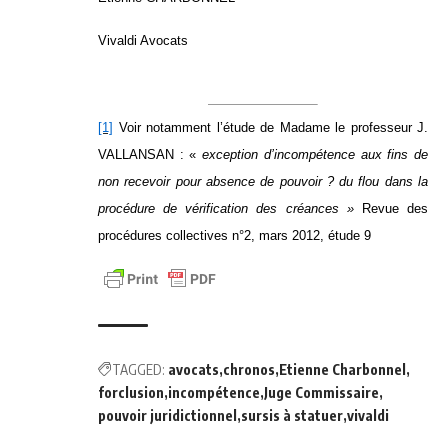
Vivaldi Avocats
[1]
Voir notamment l’étude de Madame le professeur J.
VALLANSAN : «
exception d’incompétence aux fins de
non recevoir pour absence de pouvoir ? du flou dans la
procédure de vérification des créances »
Revue des
procédures collectives n°2, mars 2012, étude 9
TAGGED:
avocats
chronos
Etienne Charbonnel
forclusion
incompétence
Juge Commissaire
pouvoir juridictionnel
sursis à statuer
vivaldi