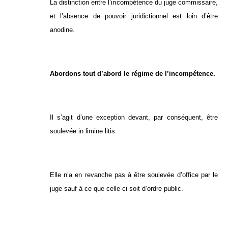
La distinction entre l’incompétence du juge commissaire,
et l’absence de pouvoir juridictionnel est loin d’être
anodine.
Abordons tout d’abord le régime de l’incompétence.
Il s’agit d’une exception devant, par conséquent, être
soulevée in limine litis.
Elle n’a en revanche pas à être soulevée d’office par le
juge sauf à ce que celle-ci soit d’ordre public.