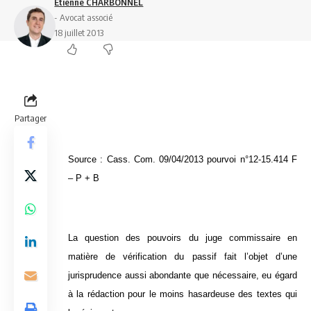
Etienne CHARBONNEL
- Avocat associé
18 juillet 2013
Partager
Source : Cass. Com. 09/04/2013 pourvoi n°12-15.414 F
– P + B
La question des pouvoirs du juge commissaire en
matière de vérification du passif fait l’objet d’une
jurisprudence aussi abondante que nécessaire, eu égard
à la rédaction pour le moins hasardeuse des textes qui