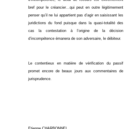
bref pour le créancier…qui peut en outre légitimement
penser qu’il ne lui appartient pas d’agir en saisissant les
juridictions du fond puisque dans la quasi-totalité des
cas la contestation à l’origine de la décision
d’incompétence émanera de son adversaire, le débiteur.
Le contentieux en matière de vérification du passif
promet encore de beaux jours aux commentaires de
jurisprudence.
Etienne CHARBONNEL