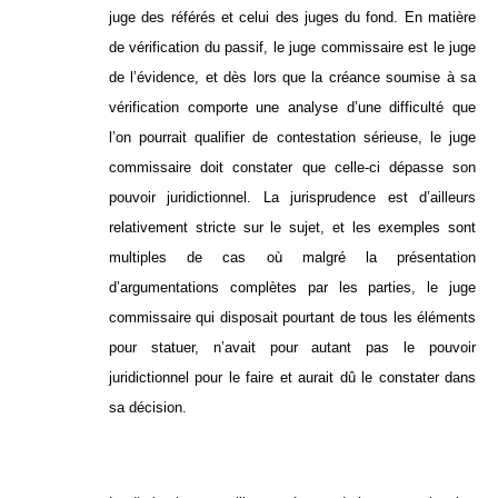
juge des référés et celui des juges du fond. En matière
de vérification du passif, le juge commissaire est le juge
de l’évidence, et dès lors que la créance soumise à sa
vérification comporte une analyse d’une difficulté que
l’on pourrait qualifier de contestation sérieuse, le juge
commissaire doit constater que celle-ci dépasse son
pouvoir juridictionnel. La jurisprudence est d’ailleurs
relativement stricte sur le sujet, et les exemples sont
multiples de cas où malgré la présentation
d’argumentations complètes par les parties, le juge
commissaire qui disposait pourtant de tous les éléments
pour statuer, n’avait pour autant pas le pouvoir
juridictionnel pour le faire et aurait dû le constater dans
sa décision.