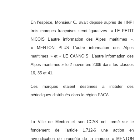
En l’espèce, Monsieur C. avait déposé auprès de l’INPI
trois marques françaises semi-figuratives « LE PETIT
NICOIS L’autre information des Alpes maritimes »,
« MENTON PLUS L’autre information des Alpes
maritimes » et « LE CANNOIS L’autre information des
Alpes maritimes » le 2 novembre 2009 dans les classes
16, 35 et 41.
Ces marques étaient destinées à intituler des
périodiques distribués dans la région PACA.
La Ville de Menton et son CCAS ont formé sur le
fondement de l’article L.712-6 une action en
revendication de propriété de la marque « MENTON