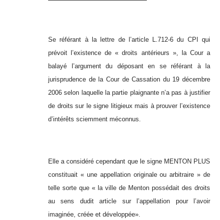
Se référant à la lettre de l’article L.712-6 du CPI qui
prévoit l’existence de « droits antérieurs », la Cour a
balayé l’argument du déposant en se référant à la
jurisprudence de la Cour de Cassation du 19 décembre
2006 selon laquelle la partie plaignante n’a pas à justifier
de droits sur le signe litigieux mais à prouver l’existence
d’intérêts sciemment méconnus.
Elle a considéré cependant que le signe MENTON PLUS
constituait « une appellation originale ou arbitraire » de
telle sorte que « la ville de Menton possédait des droits
au sens dudit article sur l’appellation pour l’avoir
imaginée, créée et développée».