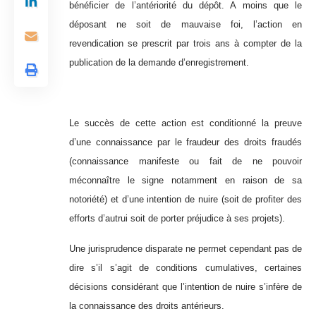
bénéficier de l’antériorité du dépôt. A moins que le
déposant ne soit de mauvaise foi, l’action en
revendication se prescrit par trois ans à compter de la
publication de la demande d’enregistrement.
Le succès de cette action est conditionné la preuve
d’une connaissance par le fraudeur des droits fraudés
(connaissance manifeste ou fait de ne pouvoir
méconnaître le signe notamment en raison de sa
notoriété) et d’une intention de nuire (soit de profiter des
efforts d’autrui soit de porter préjudice à ses projets).
Une jurisprudence disparate ne permet cependant pas de
dire s’il s’agit de conditions cumulatives, certaines
décisions considérant que l’intention de nuire s’infère de
la connaissance des droits antérieurs.