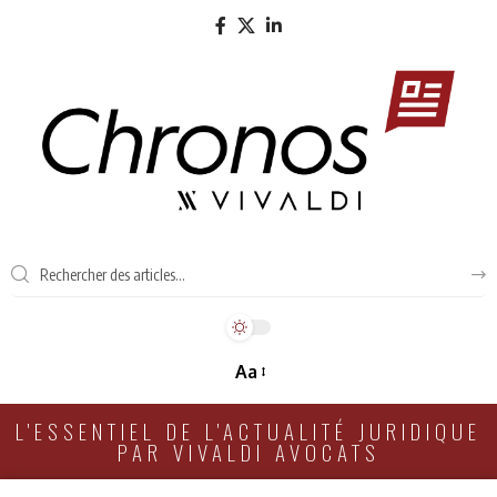
Aa
L'ESSENTIEL DE L'ACTUALITÉ JURIDIQUE
PAR VIVALDI AVOCATS