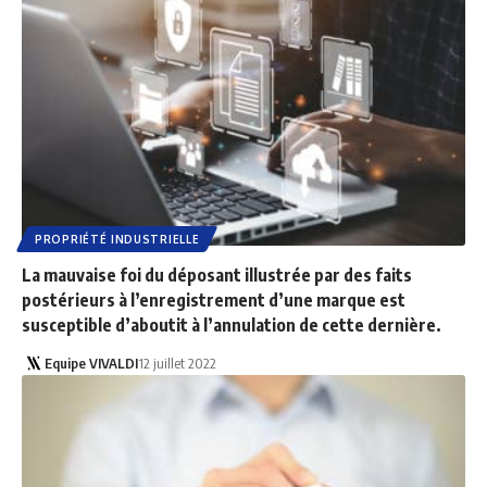
PROPRIÉTÉ INDUSTRIELLE
La mauvaise foi du déposant illustrée par des faits
postérieurs à l’enregistrement d’une marque est
susceptible d’aboutit à l’annulation de cette dernière.
Equipe VIVALDI
12 juillet 2022