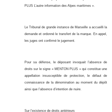
PLUS L’autre information des Alpes maritimes ».
Le Tribunal de grande instance de Marseille a accueilli la
demande et ordonné le transfert de la marque. En appel,
les juges ont confirmé le jugement.
Pour sa défense, le déposant invoquait l’absence de
droits sur le signe « MENTON PLUS » qui constitue une
appellation insusceptible de protection, le défaut de
connaissance de la dénomination au moment du dépôt
ainsi que l’absence d’intention de nuire.
Sur l’existence de droits antérieurs