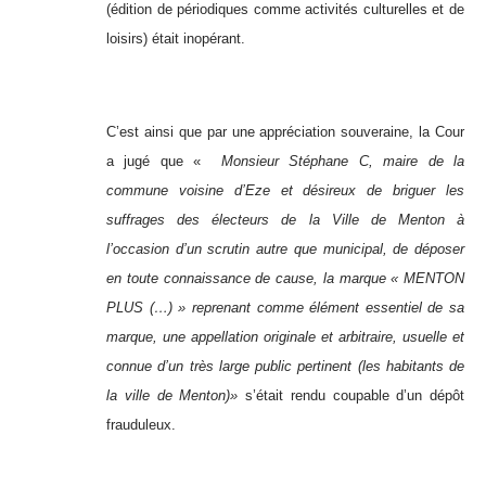
(édition de périodiques comme activités culturelles et de
loisirs) était inopérant.
C’est ainsi que par une appréciation souveraine, la Cour
a jugé que «
Monsieur Stéphane C, maire de la
commune voisine d’Eze et désireux de briguer les
suffrages des électeurs de la Ville de Menton à
l’occasion d’un scrutin autre que municipal, de déposer
en toute connaissance de cause, la marque « MENTON
PLUS (…) » reprenant comme élément essentiel de sa
marque, une appellation originale et arbitraire, usuelle et
connue d’un très large public pertinent (les habitants de
la ville de Menton)»
s’était rendu coupable d’un dépôt
frauduleux.