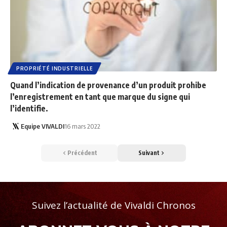
PROPRIÉTÉ INDUSTRIELLE
Quand l’indication de provenance d’un produit prohibe
l’enregistrement en tant que marque du signe qui
l’identifie.
Equipe VIVALDI
16 mars 2022
Précédent
Suivant
Suivez l’actualité de Vivaldi Chronos