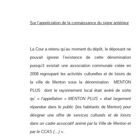
Sur l’appréciation de la connaissance du signe antérieur
La Cour a retenu qu’au moment du dépôt, le déposant ne
pouvait ignorer l’existence de cette dénomination
puisqu’il existait une association communale créée en
2008 regroupant les activités culturelles et de loisirs de
la ville de Menton sous la dénomination MENTON
PLUS dont le rayonnement local était avéré de sorte
qu’ «
l’appellation « MENTON PLUS » était largement
répandue dans le public
(les habitants de Menton)
pour
désigner une offre de services culturels et de loisirs
dans un cadre associatif animé par la Ville de Menton et
par le CCAS (…)
».