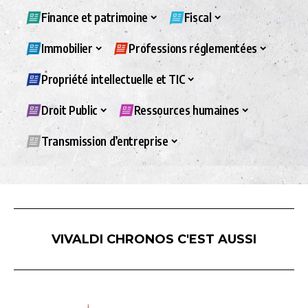
Finance et patrimoine
Fiscal
Immobilier
Professions réglementées
Propriété intellectuelle et TIC
Droit Public
Ressources humaines
Transmission d’entreprise
VIVALDI CHRONOS C'EST AUSSI