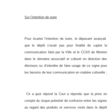
Sur l’intention de nuire
Pour écarter l’intention de nuire, le déposant avançait
que le dépôt n’avait pas pour finalité de capter la
communication faite par la Ville et le CCAS de Menton
dans le domaine associatif et culturel en direction des
électeurs ou d’interdire de faire usage de ce signe pour
les besoins de leur communication en matière culturelle ;
Ce a quoi répond la Cour a répondu que la prise en
compte du risque potentiel de confusion entre les signes
au regard des produits et services visés dans le dépôt