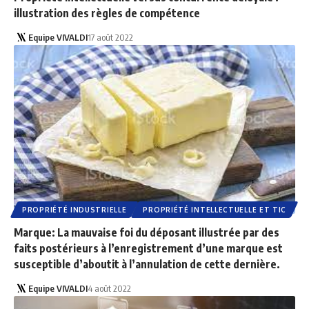
illustration des règles de compétence
Equipe VIVALDI
17 août 2022
PROPRIÉTÉ INDUSTRIELLE
PROPRIÉTÉ INTELLECTUELLE ET TIC
Marque: La mauvaise foi du déposant illustrée par des
faits postérieurs à l’enregistrement d’une marque est
susceptible d’aboutit à l’annulation de cette dernière.
Equipe VIVALDI
4 août 2022