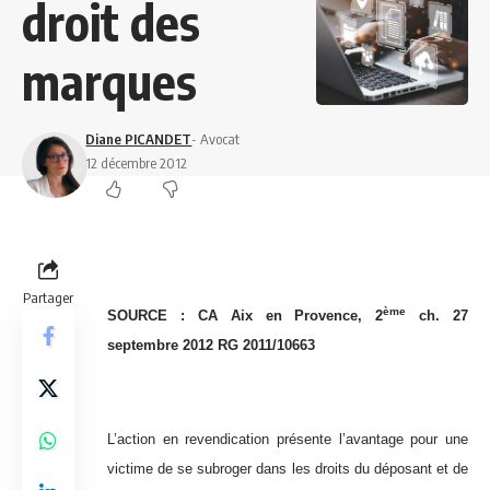
droit des
marques
Diane PICANDET
- Avocat
12 décembre 2012
Partager
ème
SOURCE : CA Aix en Provence, 2
ch. 27
septembre 2012 RG 2011/10663
L’action en revendication présente l’avantage pour une
victime de se subroger dans les droits du déposant et de