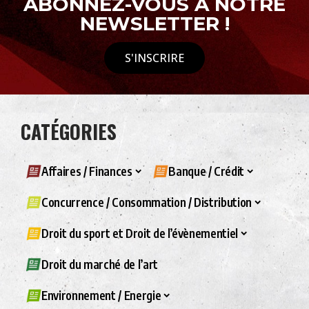
ABONNEZ-VOUS À NOTRE
NEWSLETTER !
S'INSCRIRE
CATÉGORIES
Affaires / Finances
Banque / Crédit
Concurrence / Consommation / Distribution
Droit du sport et Droit de l’évènementiel
Droit du marché de l’art
Environnement / Energie