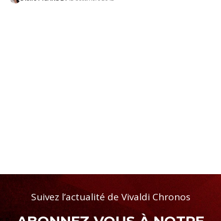
Suivez l’actualité de Vivaldi Chronos
ABONNEZ-VOUS À NOTRE