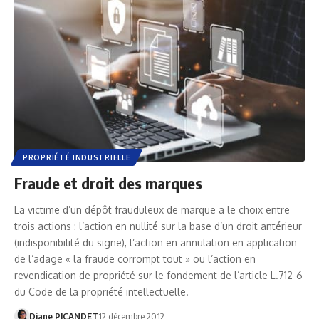
PROPRIÉTÉ INDUSTRIELLE
Fraude et droit des marques
La victime d’un dépôt frauduleux de marque a le choix entre
trois actions : l’action en nullité sur la base d’un droit antérieur
(indisponibilité du signe), l’action en annulation en application
de l’adage « la fraude corrompt tout » ou l’action en
revendication de propriété sur le fondement de l’article L.712-6
du Code de la propriété intellectuelle.
Diane PICANDET
12 décembre 2012