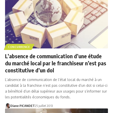
CONCURRENCE
L’absence de communication d’une étude
du marché local par le franchiseur n’est pas
constitutive d’un dol
L’absence de communication de l’état local du marché à un
candidat à la franchise n’est pas constitutive d’un dol si celui-ci
a bénéficié d’un délai supérieur aux usages pour s’informer sur
les potentialités économiques du fonds.
Diane PICANDET
25 juillet 2013