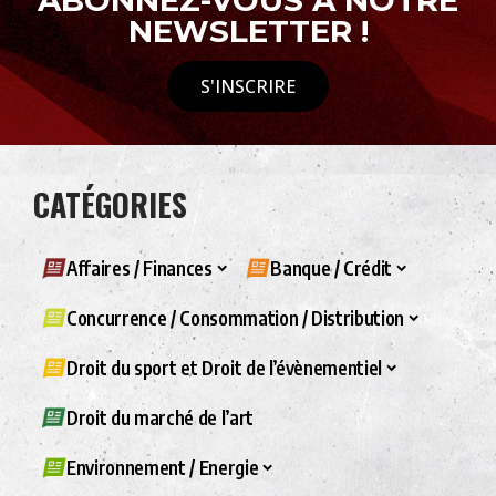
NEWSLETTER !
S'INSCRIRE
CATÉGORIES
Affaires / Finances
Banque / Crédit
Concurrence / Consommation / Distribution
Droit du sport et Droit de l’évènementiel
Droit du marché de l’art
Environnement / Energie