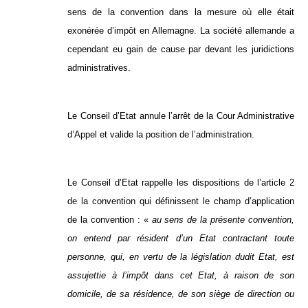
sens de la convention dans la mesure où elle était
exonérée d’impôt en Allemagne. La société allemande a
cependant eu gain de cause par devant les juridictions
administratives.
Le Conseil d’Etat annule l’arrêt de la Cour Administrative
d’Appel et valide la position de l’administration.
Le Conseil d’Etat rappelle les dispositions de l’article 2
de la convention qui définissent le champ d’application
de la convention : «
au sens de la présente convention,
on entend par résident d’un Etat contractant toute
personne, qui, en vertu de la législation dudit Etat, est
assujettie à l’impôt dans cet Etat, à raison de son
domicile, de sa résidence, de son siège de direction ou