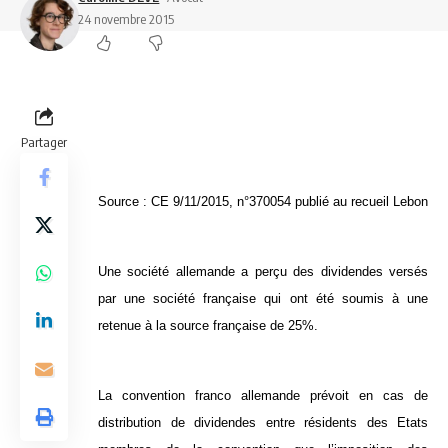
24 novembre 2015
Partager
Source :
CE 9/11/2015, n°370054 publié au recueil Lebon
Une société allemande a perçu des dividendes versés
par une société française qui ont été soumis à une
retenue à la source française de 25%.
La convention franco allemande prévoit en cas de
distribution de dividendes entre résidents des Etats