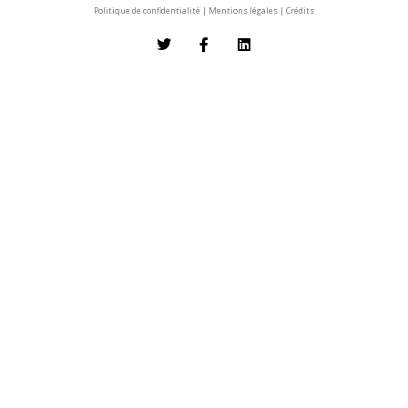
Politique de confidentialité
|
Mentions légales
|
Crédits