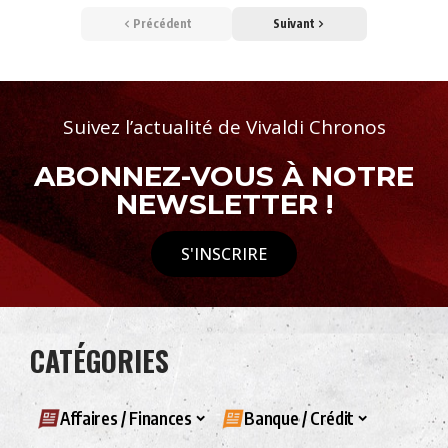
Précédent
Suivant
Suivez l’actualité de Vivaldi Chronos
ABONNEZ-VOUS À NOTRE
NEWSLETTER !
S'INSCRIRE
CATÉGORIES
Affaires / Finances
Banque / Crédit