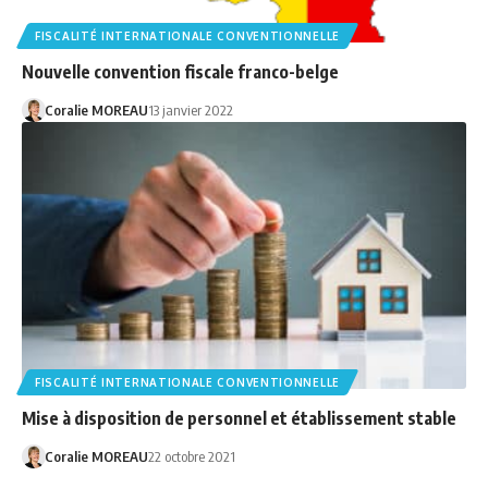
FISCALITÉ INTERNATIONALE CONVENTIONNELLE
Nouvelle convention fiscale franco-belge
Coralie MOREAU
13 janvier 2022
FISCALITÉ INTERNATIONALE CONVENTIONNELLE
Mise à disposition de personnel et établissement stable
Coralie MOREAU
22 octobre 2021