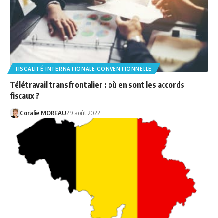
FISCALITÉ INTERNATIONALE CONVENTIONNELLE
Télétravail transfrontalier : où en sont les accords
fiscaux ?
Coralie MOREAU
29 août 2022