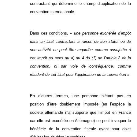
contractant qui détermine le champ d’application de la
convention internationale.
Dans ces conditions, «
une personne exonérée d’impôt
dans un Etat contractant à raison de son statut ou de
son activité ne peut être regardée comme assujettie à
cet impôt au sens du a) du 4 du (1) de l’article 2 de la
convention, ni par voie de conséquence, comme
résident de cet Etat pour l’application de la convention
».
En d’autres termes, une personne n’étant pas en
position d’être doublement imposée (en l’espèce la
société allemande n’a supporté que l’impôt en France
car elle est exonérée en Allemagne) ne peut invoquer le
bénéficie de la convention fiscale ayant pour objet