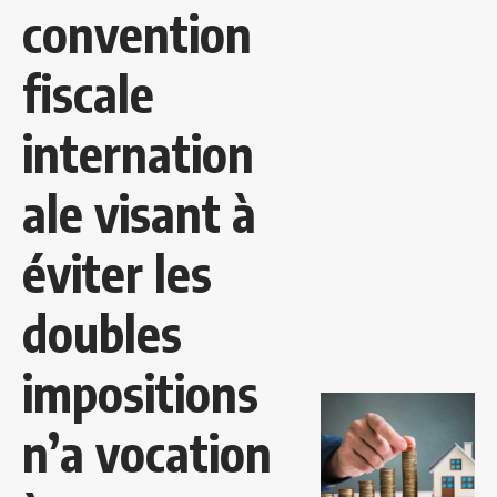
convention
fiscale
internation
ale visant à
éviter les
doubles
impositions
n’a vocation