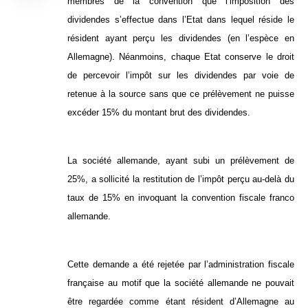
membres de la convention que l’imposition des
dividendes s’effectue dans l’Etat dans lequel réside le
résident ayant perçu les dividendes (en l’espèce en
Allemagne). Néanmoins, chaque Etat conserve le droit
de percevoir l’impôt sur les dividendes par voie de
retenue à la source sans que ce prélèvement ne puisse
excéder 15% du montant brut des dividendes.
La société allemande, ayant subi un prélèvement de
25%, a sollicité la restitution de l’impôt perçu au-delà du
taux de 15% en invoquant la convention fiscale franco
allemande.
Cette demande a été rejetée par l’administration fiscale
française au motif que la société allemande ne pouvait
être regardée comme étant résident d’Allemagne au