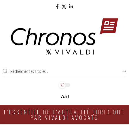
Aa
L'ESSENTIEL DE L'ACTUALITÉ JURIDIQUE
PAR VIVALDI AVOCATS