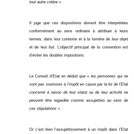
tout autre critère
».
Il juge que ces dispositions doivent être interprétées
conformément au sens ordinaire à attribuer à leurs
termes, dans leur contexte et à la lumière de leur objet
et de leur but. L’objectif principal de la convention est
d’éviter les doubles impositions.
Le Conseil d’Etat en déduit que «
les personnes qui ne
sont pas soumises à l’impôt en cause par la loi de l’Etat
concerné à raison de leur statut ou de leur activité ne
peuvent être regardée comme assujetties au sens de
ces stipulations
».
Or c’est bien l’assujettissement à un impôt dans l’Etat