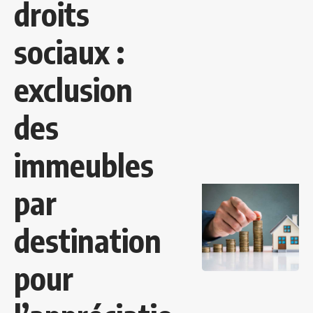
droits
sociaux :
exclusion
des
immeubles
par
destination
pour