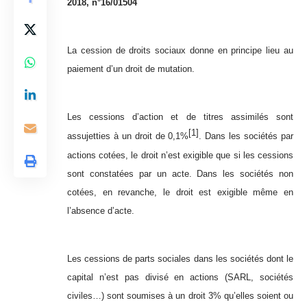
2018, n°16/01504
La cession de droits sociaux donne en principe lieu au
paiement d’un droit de mutation.
Les cessions d’action et de titres assimilés sont
[1]
assujetties à un droit de 0,1%
. Dans les sociétés par
actions cotées, le droit n’est exigible que si les cessions
sont constatées par un acte. Dans les sociétés non
cotées, en revanche, le droit est exigible même en
l’absence d’acte.
Les cessions de parts sociales dans les sociétés dont le
capital n’est pas divisé en actions (SARL, sociétés
civiles…) sont soumises à un droit 3% qu’elles soient ou