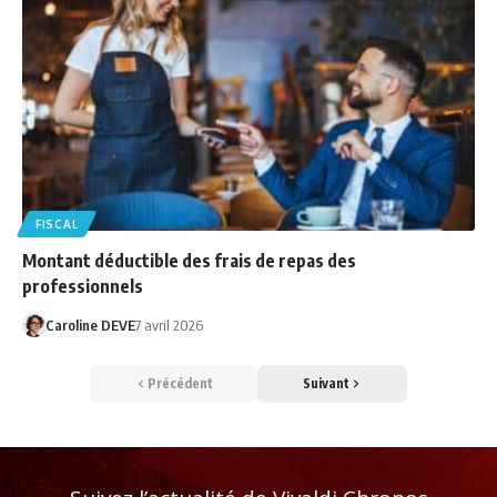
FISCAL
Montant déductible des frais de repas des
professionnels
Caroline DEVE
7 avril 2026
Précédent
Suivant