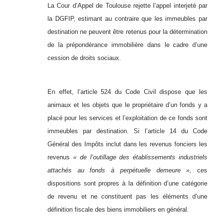
La Cour d’Appel de Toulouse rejette l’appel interjeté par
la DGFIP, estimant au contraire que les immeubles par
destination ne peuvent être retenus pour la détermination
de la prépondérance immobilière dans le cadre d’une
cession de droits sociaux.
En effet, l’article 524 du Code Civil dispose que les
animaux et les objets que le propriétaire d’un fonds y a
placé pour les services et l’exploitation de ce fonds sont
immeubles par destination. Si l’article 14 du Code
Général des Impôts inclut dans les revenus fonciers les
revenus
« de l’outillage des établissements industriels
attachés au fonds à perpétuelle demeure »
, ces
dispositions sont propres à la définition d’une catégorie
de revenu et ne constituent pas les éléments d’une
définition fiscale des biens immobiliers en général.