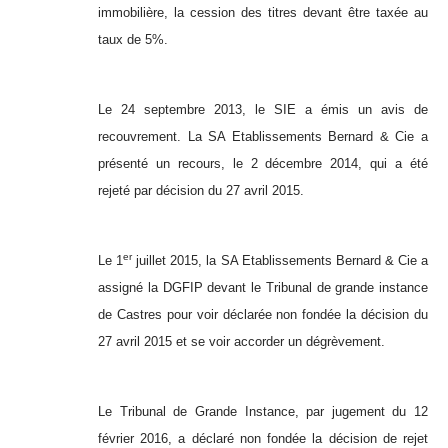
immobilière, la cession des titres devant être taxée au
taux de 5%.
Le 24 septembre 2013, le SIE a émis un avis de
recouvrement. La SA Etablissements Bernard & Cie a
présenté un recours, le 2 décembre 2014, qui a été
rejeté par décision du 27 avril 2015.
er
Le 1
juillet 2015, la SA Etablissements Bernard & Cie a
assigné la DGFIP devant le Tribunal de grande instance
de Castres pour voir déclarée non fondée la décision du
27 avril 2015 et se voir accorder un dégrèvement.
Le Tribunal de Grande Instance, par jugement du 12
février 2016, a déclaré non fondée la décision de rejet