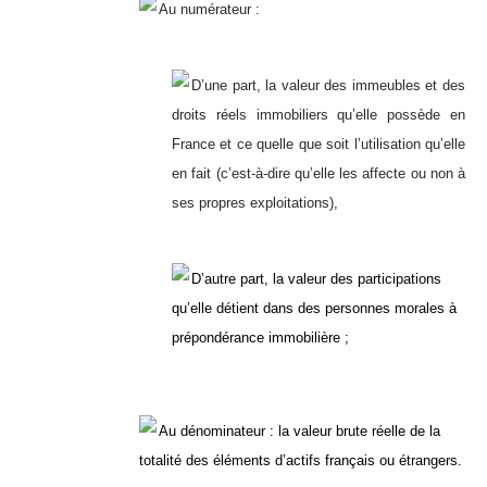
Au numérateur :
D’une part, la valeur des immeubles et des
droits réels immobiliers qu’elle possède en
France et ce quelle que soit l’utilisation qu’elle
en fait (c’est-à-dire qu’elle les affecte ou non à
ses propres exploitations),
D’autre part, la valeur des participations
qu’elle détient dans des personnes morales à
prépondérance immobilière ;
Au dénominateur : la valeur brute réelle de la
totalité des éléments d’actifs français ou étrangers.