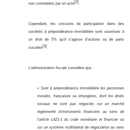
[2]
non constatées par un acte
.
Cependant, les cessions de participation dans des
sociétés à prépondérance immobilière sont soumises à
un droit de 5% qu’il s’agisse d’actions ou de parts
[3]
sociales
.
L’administration fiscale considère que :
« Sont à prépondérance immobilière les personnes
morales, françaises ou étrangères, dont les droits
sociaux ne sont pas négociés sur un marché
réglementé d’instruments financiers au sens de
l’article L421-1 du code monétaire et financier ou
sur un système multilatéral de négociation au sens