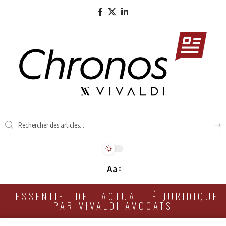
Aa
L'ESSENTIEL DE L'ACTUALITÉ JURIDIQUE
PAR VIVALDI AVOCATS