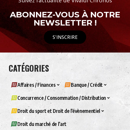
Suivez l’actualité de Vivaldi Chronos
ABONNEZ-VOUS À NOTRE
NEWSLETTER !
S'INSCRIRE
CATÉGORIES
Affaires / Finances
Banque / Crédit
Concurrence / Consommation / Distribution
Droit du sport et Droit de l’évènementiel
Droit du marché de l’art