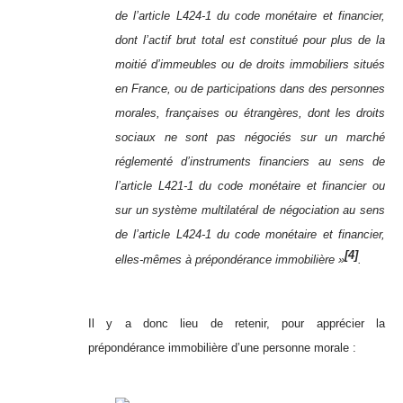
de l’article L424-1 du code monétaire et financier,
dont l’actif brut total est constitué pour plus de la
moitié d’immeubles ou de droits immobiliers situés
en France, ou de participations dans des personnes
morales, françaises ou étrangères, dont les droits
sociaux ne sont pas négociés sur un marché
réglementé d’instruments financiers au sens de
l’article L421-1 du code monétaire et financier ou
sur un système multilatéral de négociation au sens
de l’article L424-1 du code monétaire et financier,
[4]
elles-mêmes à prépondérance immobilière »
.
Il y a donc lieu de retenir, pour apprécier la
prépondérance immobilière d’une personne morale :