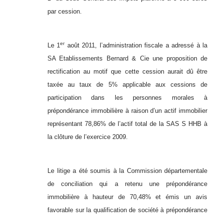
par cession.
er
Le 1
août 2011, l’administration fiscale a adressé à la
SA Etablissements Bernard & Cie une proposition de
rectification au motif que cette cession aurait dû être
taxée au taux de 5% applicable aux cessions de
participation dans les personnes morales à
prépondérance immobilière à raison d’un actif immobilier
représentant 78,86% de l’actif total de la SAS S HHB à
la clôture de l’exercice 2009.
Le litige a été soumis à la Commission départementale
de conciliation qui a retenu une prépondérance
immobilière à hauteur de 70,48% et émis un avis
favorable sur la qualification de société à prépondérance