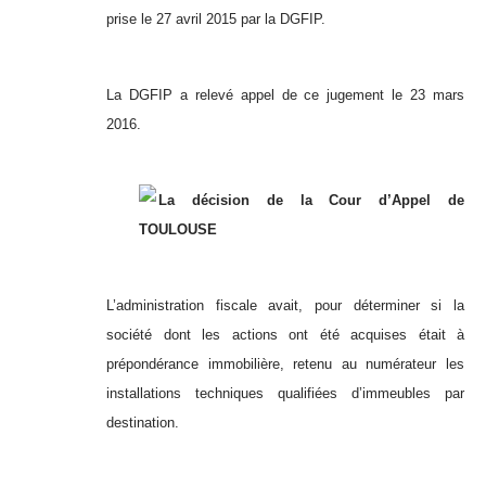
prise le 27 avril 2015 par la DGFIP.
La DGFIP a relevé appel de ce jugement le 23 mars
2016.
La décision de la Cour d’Appel de
TOULOUSE
L’administration fiscale avait, pour déterminer si la
société dont les actions ont été acquises était à
prépondérance immobilière, retenu au numérateur les
installations techniques qualifiées d’immeubles par
destination.