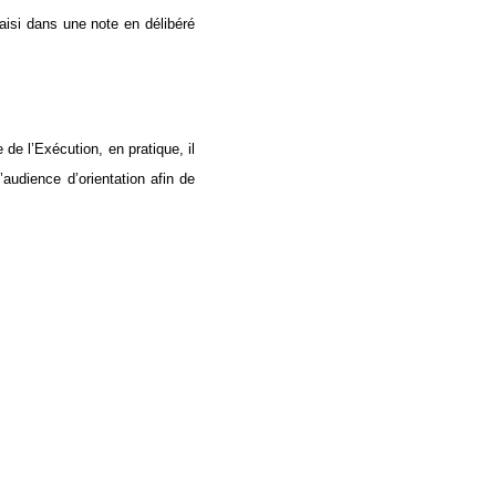
aisi dans une note en délibéré
e l’Exécution, en pratique, il
audience d’orientation afin de