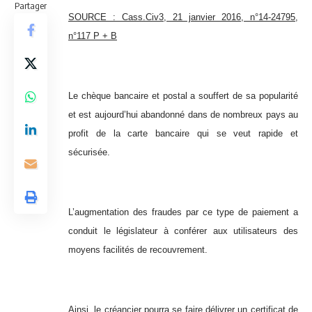
Partager
SOURCE : Cass.Civ3, 21 janvier 2016, n°14-24795,
n°117 P + B
Le chèque bancaire et postal a souffert de sa popularité
et est aujourd’hui abandonné dans de nombreux pays au
profit de la carte bancaire qui se veut rapide et
sécurisée.
L’augmentation des fraudes par ce type de paiement a
conduit le législateur à conférer aux utilisateurs des
moyens facilités de recouvrement.
Ainsi, le créancier pourra se faire délivrer un certificat de