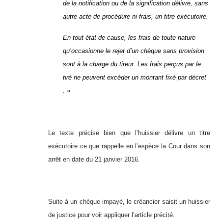
de la notification ou de la signification délivre, sans
autre acte de procédure ni frais, un titre exécutoire.
En tout état de cause, les frais de toute nature
qu’occasionne le rejet d’un chèque sans provision
sont à la charge du tireur. Les frais perçus par le
tiré ne peuvent excéder un montant fixé par décret
. »
Le texte précise bien que l’huissier délivre un titre
exécutoire ce que rappelle en l’espèce la Cour dans son
arrêt en date du 21 janvier 2016.
Suite à un chèque impayé, le créancier saisit un huissier
de justice pour voir appliquer l’article précité.