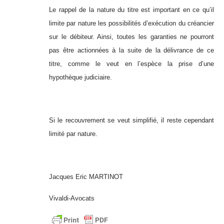
Le rappel de la nature du titre est important en ce qu’il
limite par nature les possibilités d’exécution du créancier
sur le débiteur. Ainsi, toutes les garanties ne pourront
pas être actionnées à la suite de la délivrance de ce
titre, comme le veut en l’espèce la prise d’une
hypothèque judiciaire.
Si le recouvrement se veut simplifié, il reste cependant
limité par nature.
Jacques Eric MARTINOT
Vivaldi-Avocats