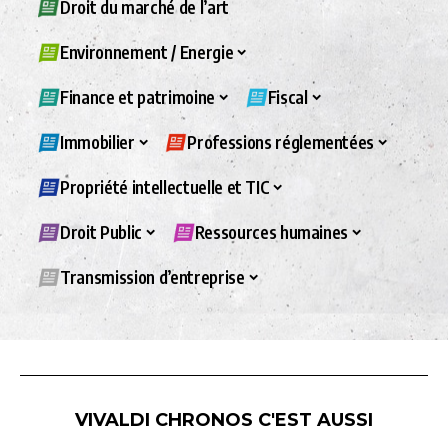
Droit du marché de l’art
Environnement / Energie
Finance et patrimoine
Fiscal
Immobilier
Professions réglementées
Propriété intellectuelle et TIC
Droit Public
Ressources humaines
Transmission d’entreprise
VIVALDI CHRONOS C'EST AUSSI