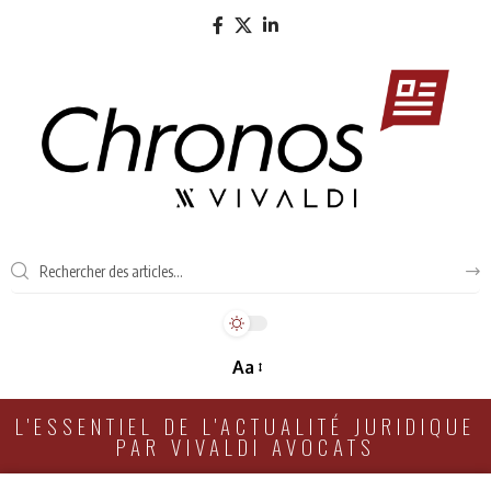
Aa
L'ESSENTIEL DE L'ACTUALITÉ JURIDIQUE
PAR VIVALDI AVOCATS