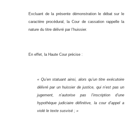
Excluant de la présente démonstration le débat sur le
caractère procédural, la Cour de cassation rappelle la
nature du titre délivré par l’huissier.
En effet, la Haute Cour précise :
« Qu’en statuant ainsi, alors qu’un titre exécutoire
délivré par un huissier de justice, qui n’est pas un
jugement, n’autorise pas l’inscription d’une
hypothèque judiciaire définitive, la cour d’appel a
violé le texte susvisé ; »