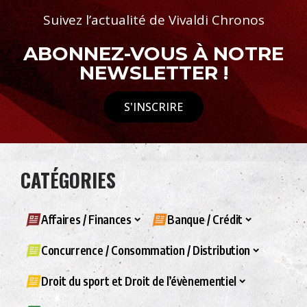
Suivez l’actualité de Vivaldi Chronos
ABONNEZ-VOUS À NOTRE
NEWSLETTER !
S'INSCRIRE
CATÉGORIES
Affaires / Finances
Banque / Crédit
Concurrence / Consommation / Distribution
Droit du sport et Droit de l’évènementiel