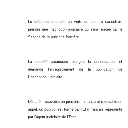
Le créancier souhaite en vertu de ce titre exécutoire
prendre une inscription judiciaire qui sera rejetée par le
Service de la publicité foncière.
La société créancière assigne le conservateur et
demande l’enregistrement de la publication de
l’inscription judiciaire.
Déclaré irrecevable en première instance et recevable en
appel, un pourvoi est formé par l’Etat français représenté
par l’agent judiciaire de l’Etat.