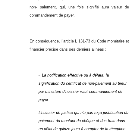
non- paiement, qui, une fois signifié aura valeur de
commandement de payer.
En conséquence, l’article L 131-73 du Code monétaire et
financier précise dans ses derniers alinéas :
«
La notification effective ou à défaut, la
signification du certificat de non-paiement au tireur
par ministère d’huissier vaut commandement de
payer.
L’huissier de justice qui n’a pas reçu justification du
paiement du montant du chèque et des frais dans
un délai de quinze jours à compter de la réception