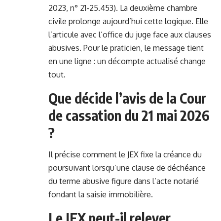
2023, n° 21-25.453). La deuxième chambre
civile prolonge aujourd’hui cette logique. Elle
l’articule avec l’office du juge face aux clauses
abusives. Pour le praticien, le message tient
en une ligne : un décompte actualisé change
tout.
Que décide l’avis de la Cour
de cassation du 21 mai 2026
?
Il précise comment le JEX fixe la créance du
poursuivant lorsqu’une clause de déchéance
du terme abusive figure dans l’acte notarié
fondant la saisie immobilière.
Le JEX peut-il relever