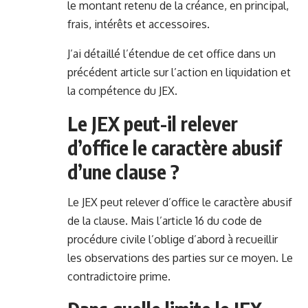
le montant retenu de la créance, en principal,
frais, intérêts et accessoires.
J’ai détaillé l’étendue de cet office dans un
précédent article sur l’
action en liquidation et
la compétence du JEX
.
Le JEX peut-il relever
d’office le caractère abusif
d’une clause ?
Le JEX peut relever d’office le caractère abusif
de la clause. Mais l’article 16 du code de
procédure civile l’oblige d’abord à recueillir
les observations des parties sur ce moyen. Le
contradictoire prime.