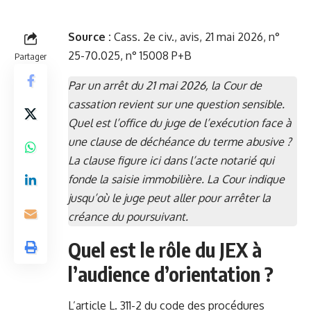
Source :
Cass. 2e civ., avis, 21 mai 2026, n°
25-70.025, n° 15008 P+B
Partager
Par un arrêt du 21 mai 2026, la Cour de
cassation revient sur une question sensible.
Quel est l’office du juge de l’exécution face à
une clause de déchéance du terme abusive ?
La clause figure ici dans l’acte notarié qui
fonde la saisie immobilière. La Cour indique
jusqu’où le juge peut aller pour arrêter la
créance du poursuivant.
Quel est le rôle du JEX à
l’audience d’orientation ?
L’article L. 311-2 du code des procédures