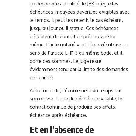
un décompte actualisé, le JEX intègre les
échéances impayées devenues exigibles avec
le temps. Il peut les retenir, le cas échéant,
jusqu’au jour où il statue. Ces échéances
découlent du contrat de prêt notarié lui-
même. L’acte notarié vaut titre exécutoire au
sens de l’article L. 111-3 du même code, et il
porte ces sommes. Le juge reste
évidemment tenu par la limite des demandes
des parties.
Autrement dit, l’écoulement du temps fait
son œuvre. Faute de déchéance valable, le
contrat continue de produire ses effets,
échéance après échéance.
Et en l’absence de