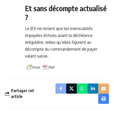
Et sans décompte actualisé
?
Le JEX ne retient que les mensualités
impayées échues avant la déchéance
irrégulière, telles qu’elles figurent au
décompte du commandement de payer
valant saisie.
Partager cet
article