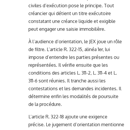
civiles d’exécution pose le principe. Tout
créancier qui détient un titre exécutoire
constatant une créance liquide et exigible
peut engager une saisie immobilière.
À l’audience d’orientation, le JEX joue un rôle
de filtre. L’article R. 322-15, alinéa 1er, lui
impose d’entendre les parties présentes ou
représentées. Il vérifie ensuite que les
conditions des articles L. 311-2, L. 311-4 et L.
311-6 sont réunies. Il tranche aussi les
contestations et les demandes incidentes. Il
détermine enfin les modalités de poursuite
de la procédure.
L’article R. 322-18 ajoute une exigence
précise. Le jugement d’orientation mentionne