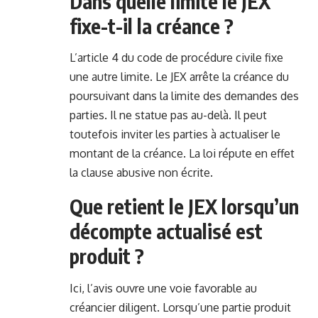
Dans quelle limite le JEX
fixe-t-il la créance ?
L’article 4 du code de procédure civile fixe
une autre limite. Le JEX arrête la créance du
poursuivant dans la limite des demandes des
parties. Il ne statue pas au-delà. Il peut
toutefois inviter les parties à actualiser le
montant de la créance. La loi répute en effet
la clause abusive non écrite.
Que retient le JEX lorsqu’un
décompte actualisé est
produit ?
Ici, l’avis ouvre une voie favorable au
créancier diligent. Lorsqu’une partie produit