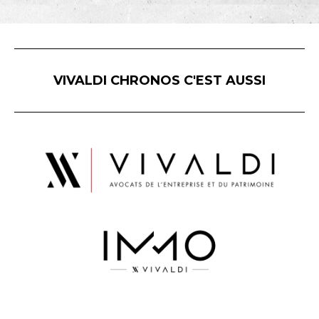
VIVALDI CHRONOS C'EST AUSSI