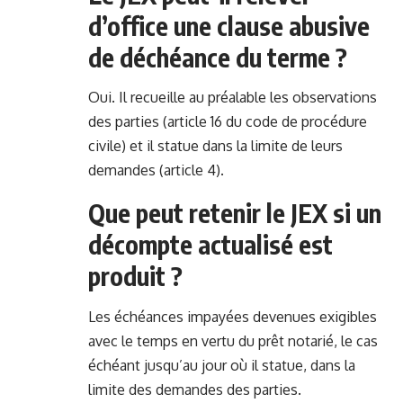
d’office une clause abusive
de déchéance du terme ?
Oui. Il recueille au préalable les observations
des parties (article 16 du code de procédure
civile) et il statue dans la limite de leurs
demandes (article 4).
Que peut retenir le JEX si un
décompte actualisé est
produit ?
Les échéances impayées devenues exigibles
avec le temps en vertu du prêt notarié, le cas
échéant jusqu’au jour où il statue, dans la
limite des demandes des parties.