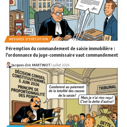
MESURES D'EXÉCUTION
Péremption du commandement de saisie immobilière :
l’ordonnance du juge-commissaire vaut commandement
Jacques-Eric MARTINOT
7 juillet 2026