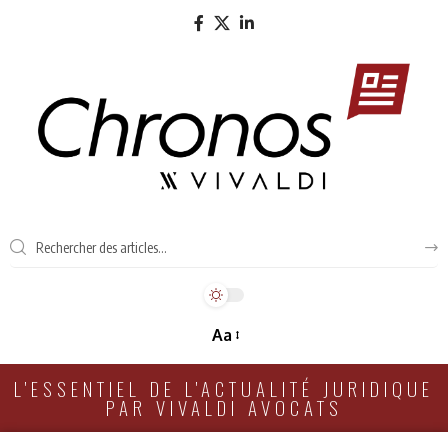
Aa
L'ESSENTIEL DE L'ACTUALITÉ JURIDIQUE
PAR VIVALDI AVOCATS