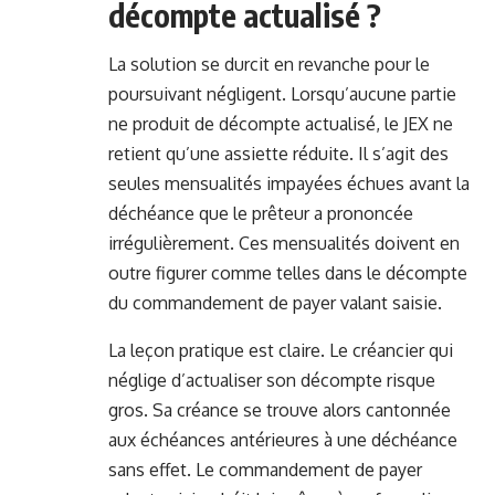
décompte actualisé ?
La solution se durcit en revanche pour le
poursuivant négligent. Lorsqu’aucune partie
ne produit de décompte actualisé, le JEX ne
retient qu’une assiette réduite. Il s’agit des
seules mensualités impayées échues avant la
déchéance que le prêteur a prononcée
irrégulièrement. Ces mensualités doivent en
outre figurer comme telles dans le décompte
du commandement de payer valant saisie.
La leçon pratique est claire. Le créancier qui
néglige d’actualiser son décompte risque
gros. Sa créance se trouve alors cantonnée
aux échéances antérieures à une déchéance
sans effet. Le commandement de payer