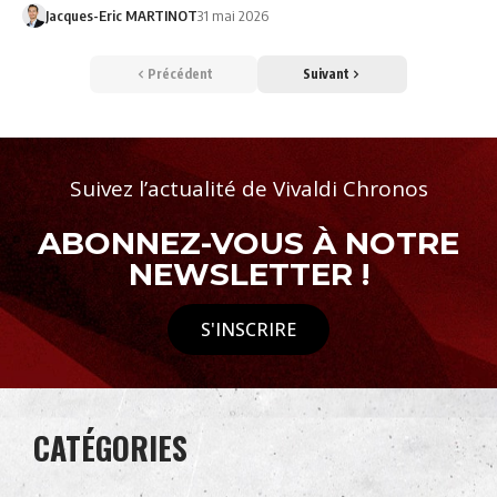
Jacques-Eric MARTINOT
31 mai 2026
Précédent
Suivant
Suivez l’actualité de Vivaldi Chronos
ABONNEZ-VOUS À NOTRE
NEWSLETTER !
S'INSCRIRE
CATÉGORIES