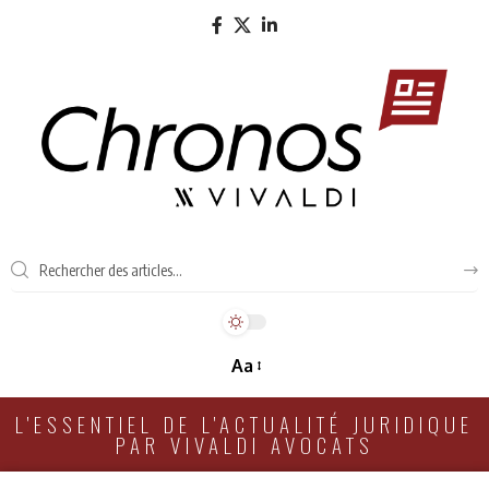
Aa
L'ESSENTIEL DE L'ACTUALITÉ JURIDIQUE
PAR VIVALDI AVOCATS