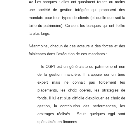
=> Les banques : elles ont quasiment toutes au moins
une société de gestion intégrée qui proposent des
mandats pour tous types de clients (et quelle que soit la
taille du patrimoine). Ce sont les banques qui ont l’offre
la plus large.
Néanmoins, chacun de ces acteurs a des forces et des
faiblesses dans l’exécution de ces mandants :
– le CGPI est un généraliste du patrimoine et non
de la gestion financière. Il s’appuie sur un tiers
expert mais ne connait pas forcément les
placements, les choix opérés, les stratégies de
fonds. Il lui est plus difficile d’expliquer les choix de
gestion, la contribution des performances, les
arbitrages réalisés… Seuls quelques cgpi sont
spécialisés en finances.