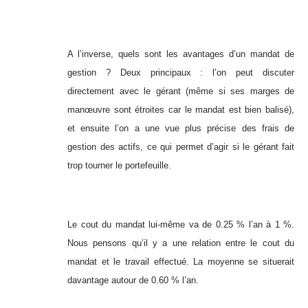
A l’inverse, quels sont les avantages d’un mandat de
gestion ? Deux principaux : l’on peut discuter
directement avec le gérant (même si ses marges de
manœuvre sont étroites car le mandat est bien balisé),
et ensuite l’on a une vue plus précise des frais de
gestion des actifs, ce qui permet d’agir si le gérant fait
trop tourner le portefeuille.
Le cout du mandat lui-même va de 0.25 % l’an à 1 %.
Nous pensons qu’il y a une relation entre le cout du
mandat et le travail effectué. La moyenne se situerait
davantage autour de 0.60 % l’an.