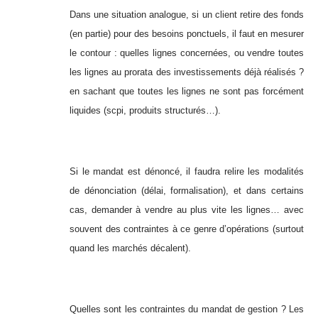
Dans une situation analogue, si un client retire des fonds
(en partie) pour des besoins ponctuels, il faut en mesurer
le contour : quelles lignes concernées, ou vendre toutes
les lignes au prorata des investissements déjà réalisés ?
en sachant que toutes les lignes ne sont pas forcément
liquides (scpi, produits structurés…).
Si le mandat est dénoncé, il faudra relire les modalités
de dénonciation (délai, formalisation), et dans certains
cas, demander à vendre au plus vite les lignes… avec
souvent des contraintes à ce genre d’opérations (surtout
quand les marchés décalent).
Quelles sont les contraintes du mandat de gestion ? Les