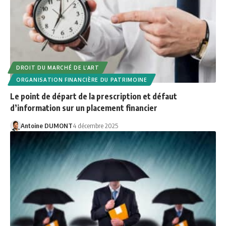
DROIT DU MARCHÉ DE L’ART
ORGANISATION FINANCIÈRE DU PATRIMOINE
Le point de départ de la prescription et défaut
d’information sur un placement financier
Antoine DUMONT
4 décembre 2025