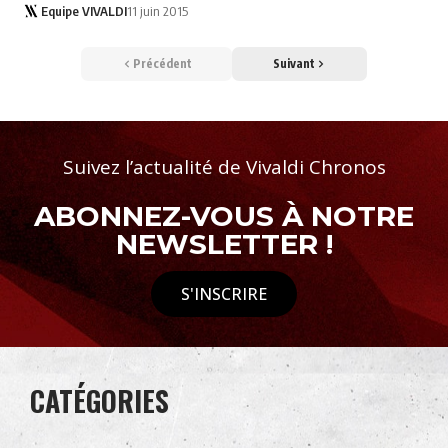
Equipe VIVALDI
11 juin 2015
Précédent
Suivant
Suivez l’actualité de Vivaldi Chronos
ABONNEZ-VOUS À NOTRE
NEWSLETTER !
S'INSCRIRE
CATÉGORIES