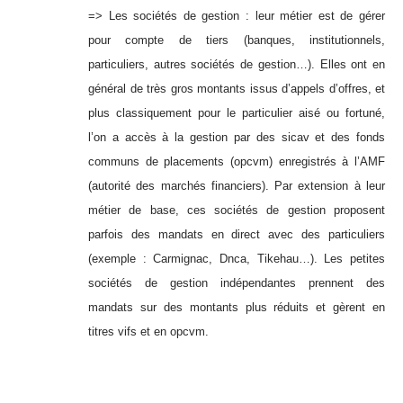
=> Les sociétés de gestion : leur métier est de gérer
pour compte de tiers (banques, institutionnels,
particuliers, autres sociétés de gestion…). Elles ont en
général de très gros montants issus d’appels d’offres, et
plus classiquement pour le particulier aisé ou fortuné,
l’on a accès à la gestion par des sicav et des fonds
communs de placements (opcvm) enregistrés à l’AMF
(autorité des marchés financiers). Par extension à leur
métier de base, ces sociétés de gestion proposent
parfois des mandats en direct avec des particuliers
(exemple : Carmignac, Dnca, Tikehau…). Les petites
sociétés de gestion indépendantes prennent des
mandats sur des montants plus réduits et gèrent en
titres vifs et en opcvm.