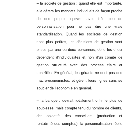
– la société de gestion : quand elle est importante,
elle gérera les mandats individuels de façon proche
de ses propres opcvm, avec très peu de
personnalisation pour ne pas dire une vraie
standardisation. Quand les sociétés de gestion
sont plus petites, les décisions de gestion sont
prises par une ou deux personnes, donc les choix
dépendent d’individualités et non d’un comité de
gestion structuré avec des process clairs et
contrôlés. En général, les gérants ne sont pas des
macro-économistes, et gèrent leurs lignes sans se
soucier de l’économie en général.
– la banque : devrait idéalement offrir le plus de
souplesse, mais compte tenu du nombre de clients,
des objectifs des conseillers (production et
rentabilité des comptes), la personnalisation réelle