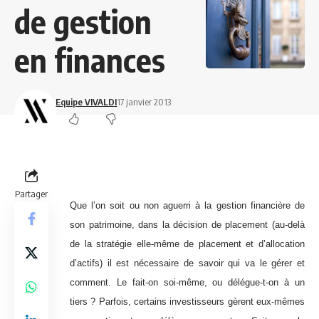
de gestion
en finances
Equipe VIVALDI
17 janvier 2013
Partager
Que l’on soit ou non aguerri à la gestion financière de
son patrimoine, dans la décision de placement (au-delà
de la stratégie elle-même de placement et d’allocation
d’actifs) il est nécessaire de savoir qui va le gérer et
comment. Le fait-on soi-même, ou délégue-t-on à un
tiers ? Parfois, certains investisseurs gèrent eux-mêmes