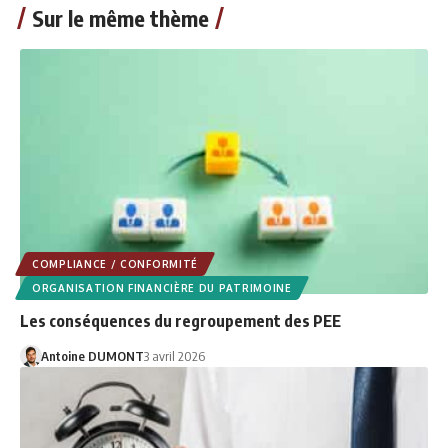
Sur le même thème
COMPLIANCE / CONFORMITÉ
ORGANISATION FINANCIÈRE DU PATRIMOINE
Les conséquences du regroupement des PEE
Antoine DUMONT
3 avril 2026