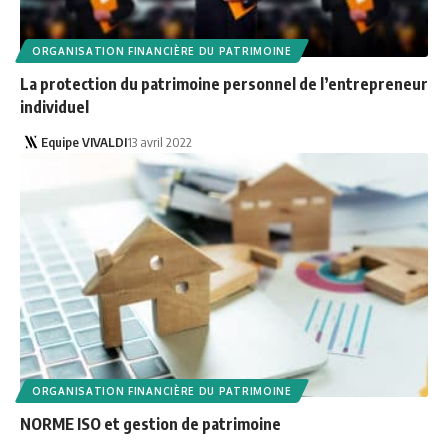
ORGANISATION FINANCIÈRE DU PATRIMOINE
La protection du patrimoine personnel de l’entrepreneur
individuel
Equipe VIVALDI
13 avril 2022
ORGANISATION FINANCIÈRE DU PATRIMOINE
NORME ISO et gestion de patrimoine