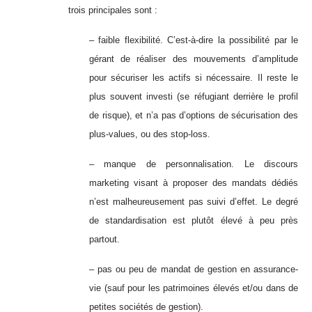
trois principales sont :
– faible flexibilité. C’est-à-dire la possibilité par le
gérant de réaliser des mouvements d’amplitude
pour sécuriser les actifs si nécessaire. Il reste le
plus souvent investi (se réfugiant derrière le profil
de risque), et n’a pas d’options de sécurisation des
plus-values, ou des stop-loss.
– manque de personnalisation. Le discours
marketing visant à proposer des mandats dédiés
n’est malheureusement pas suivi d’effet. Le degré
de standardisation est plutôt élevé à peu près
partout.
– pas ou peu de mandat de gestion en assurance-
vie (sauf pour les patrimoines élevés et/ou dans de
petites sociétés de gestion).