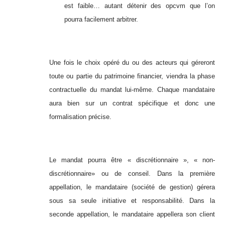
est faible… autant détenir des opcvm que l’on
pourra facilement arbitrer.
Une fois le choix opéré du ou des acteurs qui géreront
toute ou partie du patrimoine financier, viendra la phase
contractuelle du mandat lui-même. Chaque mandataire
aura bien sur un contrat spécifique et donc une
formalisation précise.
Le mandat pourra être « discrétionnaire », « non-
discrétionnaire» ou de conseil. Dans la première
appellation, le mandataire (société de gestion) gérera
sous sa seule initiative et responsabilité. Dans la
seconde appellation, le mandataire appellera son client