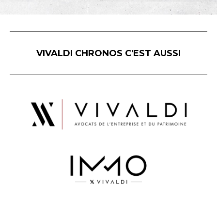
VIVALDI CHRONOS C'EST AUSSI