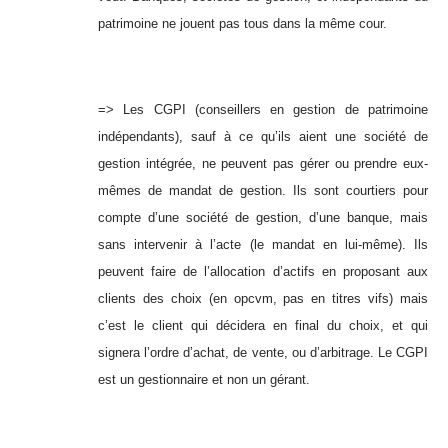
patrimoine ne jouent pas tous dans la même cour.
=> Les CGPI (conseillers en gestion de patrimoine
indépendants), sauf à ce qu’ils aient une société de
gestion intégrée, ne peuvent pas gérer ou prendre eux-
mêmes de mandat de gestion. Ils sont courtiers pour
compte d’une société de gestion, d’une banque, mais
sans intervenir à l’acte (le mandat en lui-même). Ils
peuvent faire de l’allocation d’actifs en proposant aux
clients des choix (en opcvm, pas en titres vifs) mais
c’est le client qui décidera en final du choix, et qui
signera l’ordre d’achat, de vente, ou d’arbitrage. Le CGPI
est un gestionnaire et non un gérant.