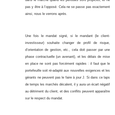
pas y être à l’opposé. Cela ne se passe pas exactement
ainsi, nous le verrons après.
Une fois le mandat signé, si le mandant (le client-
investisseur) souhaite changer de profil de risque,
d’orientation de gestion, etc., cela doit passer par une
phase contractuelle (un avenant), et les délais de mise
en place ne sont pas forcément rapides : il faut que le
portefeuille soit ré-adapté aux nouvelles exigences et les
gérants ne peuvent pas le faire à jour J. Si dans ce laps
de temps les marchés décalent, il y aura un écart négatif
au détriment du client, et des conflits peuvent apparaître
sur le respect du mandat.