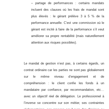
– partage de performances : certains mandats
incluent des clauses où les frais de mandat sont
plus élevés : le gérant prélève 3 à 5 % de la
performance annuelle. C’est une commission où le
gérant est incité à faire de la performance s’il veut
améliorer sa propre rentabilité (mais naturellement
attention aux risques possibles).
Le mandat de gestion n’est pas, à certains égards, un
contrat ordinaire car les parties ne sont pas globalement
sur le même niveau d’engagement et de
compréhension : le client confie les fonds à un
mandataire par confiance, par recommandation, etc…
avec un objectif réel de délégation. Le professionnel à
l’inverse se concentre sur son métier, ses contraintes