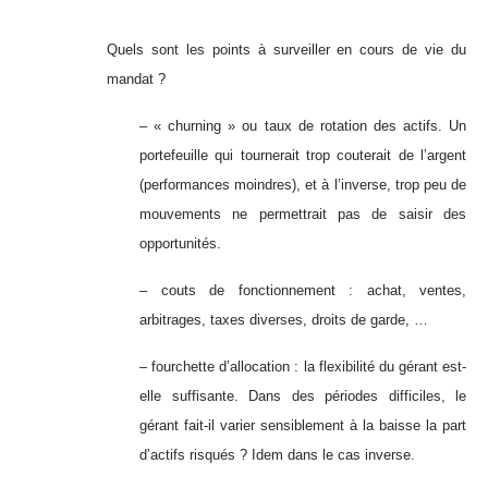
Quels sont les points à surveiller en cours de vie du
mandat ?
– « churning » ou taux de rotation des actifs. Un
portefeuille qui tournerait trop couterait de l’argent
(performances moindres), et à l’inverse, trop peu de
mouvements ne permettrait pas de saisir des
opportunités.
– couts de fonctionnement : achat, ventes,
arbitrages, taxes diverses, droits de garde, …
– fourchette d’allocation : la flexibilité du gérant est-
elle suffisante. Dans des périodes difficiles, le
gérant fait-il varier sensiblement à la baisse la part
d’actifs risqués ? Idem dans le cas inverse.