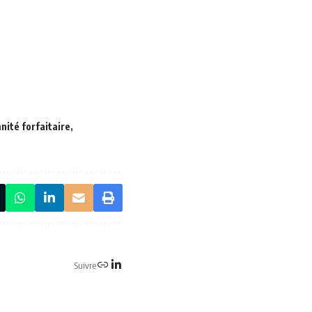
nité forfaitaire
Suivre