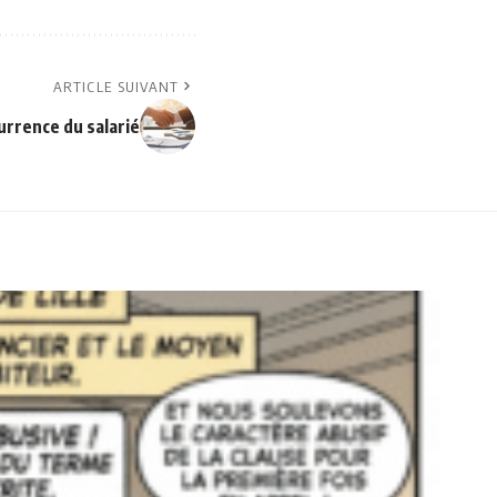
ARTICLE SUIVANT
urrence du salarié