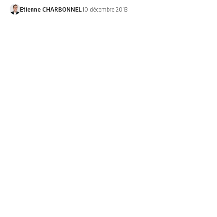
Etienne CHARBONNEL
10 décembre 2013