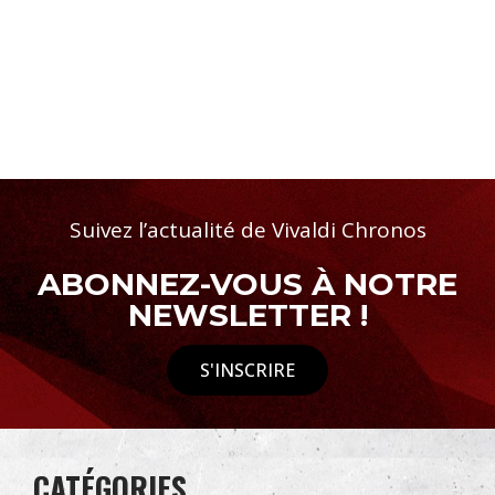
Suivez l’actualité de Vivaldi Chronos
ABONNEZ-VOUS À NOTRE
NEWSLETTER !
S'INSCRIRE
CATÉGORIES