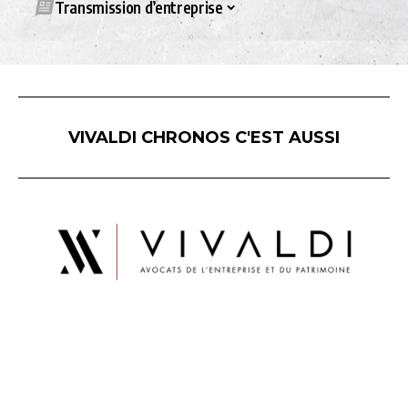
Transmission d’entreprise
VIVALDI CHRONOS C'EST AUSSI