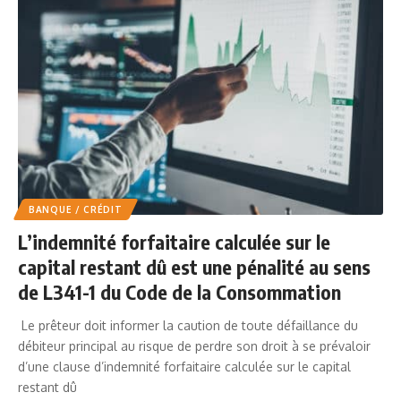
BANQUE / CRÉDIT
L’indemnité forfaitaire calculée sur le
capital restant dû est une pénalité au sens
de L341-1 du Code de la Consommation
Le prêteur doit informer la caution de toute défaillance du
débiteur principal au risque de perdre son droit à se prévaloir
d’une clause d’indemnité forfaitaire calculée sur le capital
restant dû