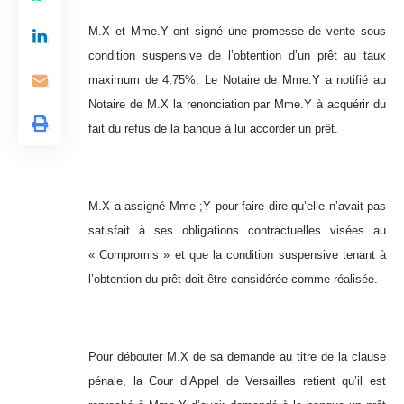
M.X et Mme.Y ont signé une promesse de vente sous
condition suspensive de l’obtention d’un prêt au taux
maximum de 4,75%. Le Notaire de Mme.Y a notifié au
Notaire de M.X la renonciation par Mme.Y à acquérir du
fait du refus de la banque à lui accorder un prêt.
M.X a assigné Mme ;Y pour faire dire qu’elle n’avait pas
satisfait à ses obligations contractuelles visées au
« Compromis » et que la condition suspensive tenant à
l’obtention du prêt doit être considérée comme réalisée.
Pour débouter M.X de sa demande au titre de la clause
pénale, la Cour d’Appel de Versailles retient qu’il est