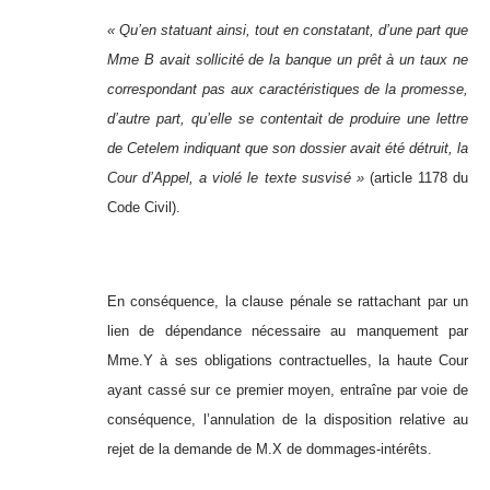
« Qu’en statuant ainsi, tout en constatant, d’une part que
Mme B avait sollicité de la banque un prêt à un taux ne
correspondant pas aux caractéristiques de la promesse,
d’autre part, qu’elle se contentait de produire une lettre
de Cetelem indiquant que son dossier avait été détruit, la
Cour d’Appel, a violé le texte susvisé »
(article 1178 du
Code Civil).
En conséquence, la clause pénale se rattachant par un
lien de dépendance nécessaire au manquement par
Mme.Y à ses obligations contractuelles, la haute Cour
ayant cassé sur ce premier moyen, entraîne par voie de
conséquence, l’annulation de la disposition relative au
rejet de la demande de M.X de dommages-intérêts.