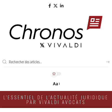
Aa
L'ESSENTIEL DE L'ACTUALITÉ JURIDIQUE
PAR VIVALDI AVOCATS