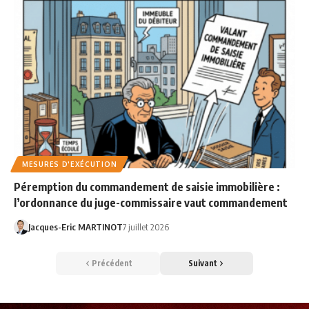
MESURES D'EXÉCUTION
Péremption du commandement de saisie immobilière :
l’ordonnance du juge-commissaire vaut commandement
Jacques-Eric MARTINOT
7 juillet 2026
Précédent
Suivant