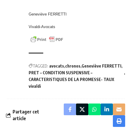
Geneviève FERRETTI
Vivaldi-Avocats
TAGGED:
avocats
chronos
Geneviève FERRETTI
PRET – CONDITION SUSPENSIVE –
CARACTERISTIQUES DE LA PROMESSE- TAUX
vivaldi
Partager cet
article