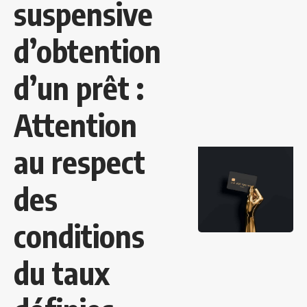
suspensive
d’obtention
d’un prêt :
Attention
au respect
des
conditions
du taux