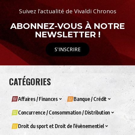
Suivez l’actualité de Vivaldi Chronos
ABONNEZ-VOUS À NOTRE
NEWSLETTER !
S'INSCRIRE
CATÉGORIES
Affaires / Finances
Banque / Crédit
Concurrence / Consommation / Distribution
Droit du sport et Droit de l’évènementiel