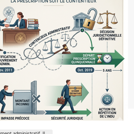
ent administratif. Il