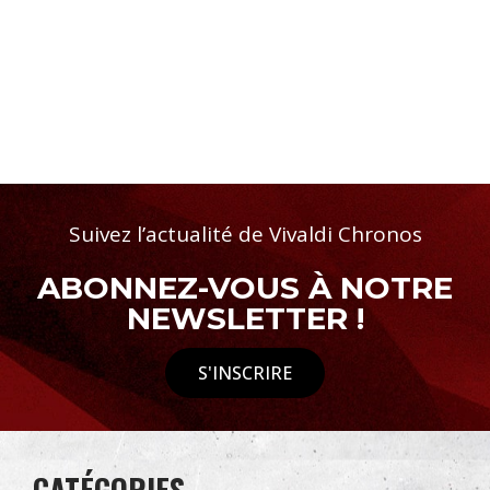
Suivez l’actualité de Vivaldi Chronos
ABONNEZ-VOUS À NOTRE
NEWSLETTER !
S'INSCRIRE
CATÉGORIES