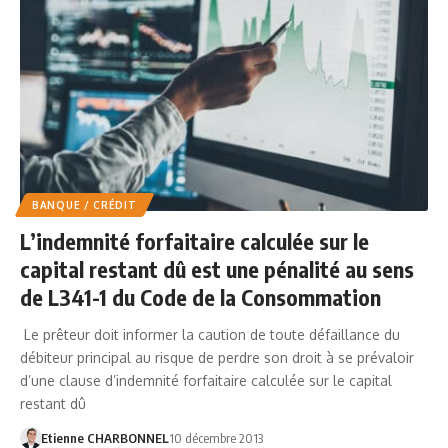
BANQUE / CRÉDIT
L’indemnité forfaitaire calculée sur le
capital restant dû est une pénalité au sens
de L341-1 du Code de la Consommation
Le prêteur doit informer la caution de toute défaillance du
débiteur principal au risque de perdre son droit à se prévaloir
d’une clause d’indemnité forfaitaire calculée sur le capital
restant dû
Etienne CHARBONNEL
10 décembre 2013