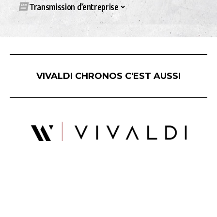
Transmission d’entreprise
VIVALDI CHRONOS C'EST AUSSI