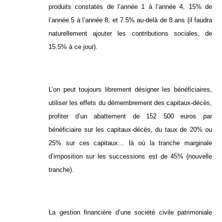
produits constatés de l’année 1 à l’année 4, 15% de
l’année 5 à l’année 8, et 7.5% au-delà de 8 ans (il faudra
naturellement ajouter les contributions sociales, de
15.5% à ce jour).
L’on peut toujours librement désigner les bénéficiaires,
utiliser les effets du démembrement des capitaux-décès,
profiter d’un abattement de 152 500 euros par
bénéficiaire sur les capitaux-décès, du taux de 20% ou
25% sur ces capitaux… là où la tranche marginale
d’imposition sur les successions est de 45% (nouvelle
tranche).
La gestion financière d’une société civile patrimoniale