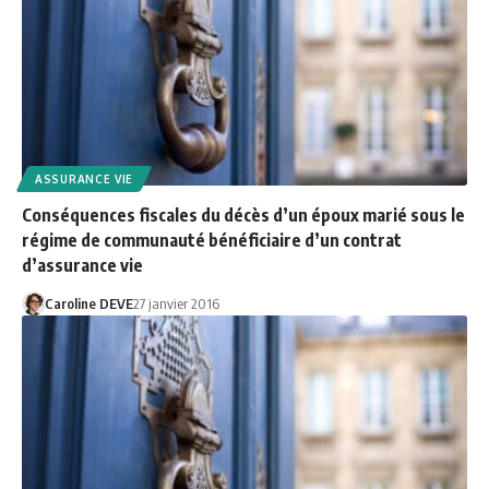
ASSURANCE VIE
Conséquences fiscales du décès d’un époux marié sous le
régime de communauté bénéficiaire d’un contrat
d’assurance vie
Caroline DEVE
27 janvier 2016