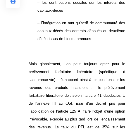
– les contributions sociales sur les intérêts des
capitaux-décès
– l’intégration en tant qu’actif de communauté des
capitaux-décès des contrats dénoués au deuxième
décès issus de biens communs.
Mais globalement, l’on peut toujours opter pour le
prélèvement forfaitaire libératoire (spécifique à
l’assurance-vie)… échappant ainsi à l’imposition sur les
revenus des produits financiers : le prélèvement
forfaitaire libératoire doit selon l’article 41 duodecies E
de l’annexe III au CGI, issu d’un décret pris pour
l’application de l’article 125 A, faire l’objet d’une option
irrévocable, exercée au plus tard lors de l’encaissement
des revenus. Le taux du PFL est de 35% sur les