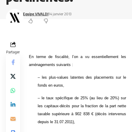
Equipe VIVALDI
14 janvier 2013
Partager
En terme de fiscalité, l’on a vu essentiellement les
aménagements suivants :
– les plus-values latentes des placements sur le
fonds en euros,
– le taux spécifique de 25% (au lieu de 20%) sur
les capitaux-décès pour la fraction de la part nette
taxable supérieure à 902 838 € (décès intervenus
depuis le 31.07.2011),