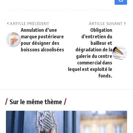
ARTICLE PRÉCÉDENT
ARTICLE SUIVANT
Annulation d’une
Obligation
marque postérieure
d’entretien du
pour désigner des
bailleur et
boissons alcoolisées
dégradation de la
galerie du centre
commercial dans
lequel est exploité le
fonds.
Sur le même thème