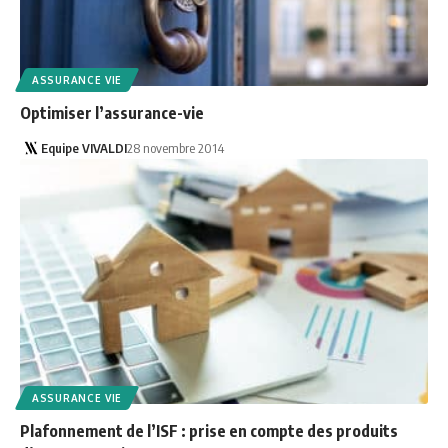
ASSURANCE VIE
Optimiser l’assurance-vie
Equipe VIVALDI
28 novembre 2014
ASSURANCE VIE
Plafonnement de l’ISF : prise en compte des produits