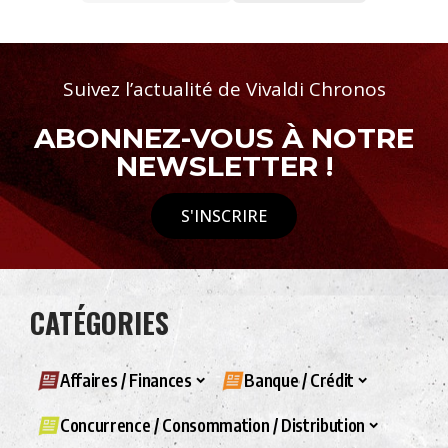
Suivez l’actualité de Vivaldi Chronos
ABONNEZ-VOUS À NOTRE
NEWSLETTER !
S'INSCRIRE
CATÉGORIES
Affaires / Finances
Banque / Crédit
Concurrence / Consommation / Distribution