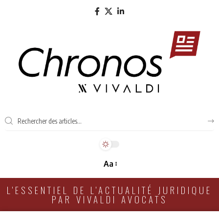
Aa
L'ESSENTIEL DE L'ACTUALITÉ JURIDIQUE
PAR VIVALDI AVOCATS