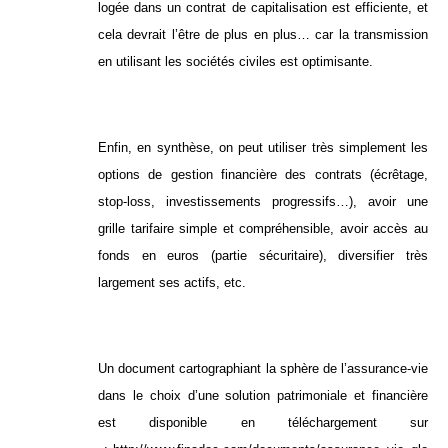
logée dans un contrat de capitalisation est efficiente, et
cela devrait l’être de plus en plus… car la transmission
en utilisant les sociétés civiles est optimisante.
Enfin, en synthèse, on peut utiliser très simplement les
options de gestion financière des contrats (écrêtage,
stop-loss, investissements progressifs…), avoir une
grille tarifaire simple et compréhensible, avoir accès au
fonds en euros (partie sécuritaire), diversifier très
largement ses actifs, etc.
Un document cartographiant la sphère de l’assurance-vie
dans le choix d’une solution patrimoniale et financière
est disponible en téléchargement sur