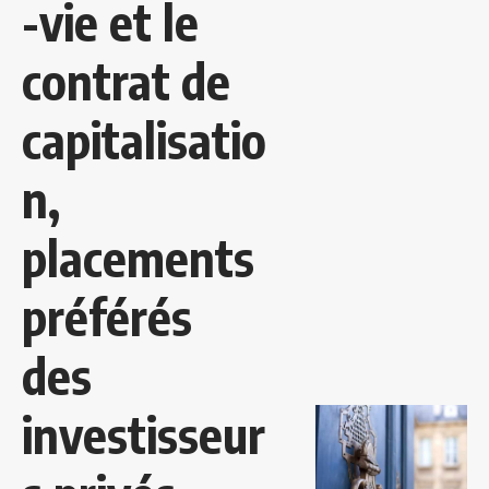
-vie et le
contrat de
capitalisatio
n,
placements
préférés
des
investisseur