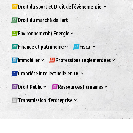
Droit du sport et Droit de l’évènementiel
Droit du marché de l’art
Environnement / Energie
Finance et patrimoine
Fiscal
Immobilier
Professions réglementées
Propriété intellectuelle et TIC
Droit Public
Ressources humaines
Transmission d’entreprise